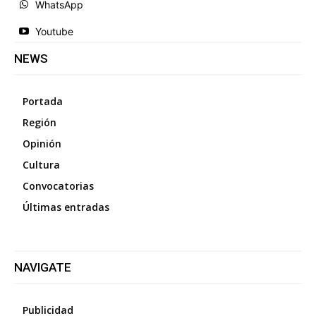
WhatsApp
Youtube
NEWS
Portada
Región
Opinión
Cultura
Convocatorias
Últimas entradas
NAVIGATE
Publicidad