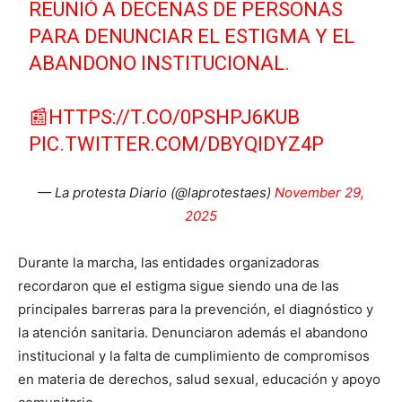
REUNIÓ A DECENAS DE PERSONAS
PARA DENUNCIAR EL ESTIGMA Y EL
ABANDONO INSTITUCIONAL.
📰
HTTPS://T.CO/0PSHPJ6KUB
PIC.TWITTER.COM/DBYQIDYZ4P
— La protesta Diario (@laprotestaes)
November 29,
2025
Durante la marcha, las entidades organizadoras
recordaron que el estigma sigue siendo una de las
principales barreras para la prevención, el diagnóstico y
la atención sanitaria. Denunciaron además el abandono
institucional y la falta de cumplimiento de compromisos
en materia de derechos, salud sexual, educación y apoyo