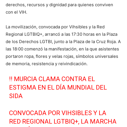
derechos, recursos y dignidad para quienes conviven
con el VIH.
La movilización, convocada por Vihsibles y la Red
Regional LGTBIQ+, arrancó a las 17:30 horas en la Plaza
de los Derechos LGTBI, junto a la Plaza de la Cruz Roja. A
las 18:00 comenzó la manifestación, en la que asistentes
portaron ropa, flores y velas rojas, símbolos universales
de memoria, resistencia y reivindicación.
‼️ MURCIA CLAMA CONTRA EL
ESTIGMA EN EL DÍA MUNDIAL DEL
SIDA
CONVOCADA POR VIHSIBLES Y LA
RED REGIONAL LGTBIQ+, LA MARCHA