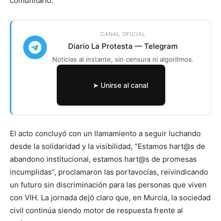
comunitario.
CANAL OFICIAL
Diario La Protesta — Telegram
Noticias al instante, sin censura ni algoritmos.
➤ Unirse al canal
El acto concluyó con un llamamiento a seguir luchando
desde la solidaridad y la visibilidad, “Estamos hart@s de
abandono institucional, estamos hart@s de promesas
incumplidas”, proclamaron las portavocías, reivindicando
un futuro sin discriminación para las personas que viven
con VIH. La jornada dejó claro que, en Murcia, la sociedad
civil continúa siendo motor de respuesta frente al