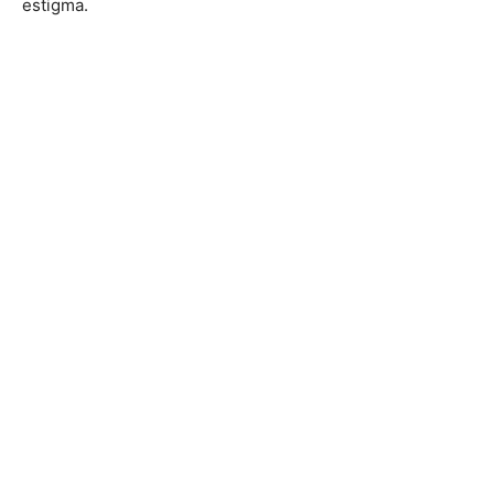
estigma.