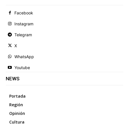
Facebook
Instagram
Telegram
X
WhatsApp
Youtube
NEWS
Portada
Región
Opinión
Cultura