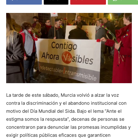
La tarde de este sábado, Murcia volvió a alzar la voz
contra la discriminación y el abandono institucional con
motivo del Día Mundial del Sida. Bajo el lema “Ante el
estigma somos la respuesta”, decenas de personas se
concentraron para denunciar las promesas incumplidas y
exigir políticas públicas eficaces que garanticen