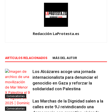
Redacción LaProtesta.es
ARTÍCULOS RELACIONADOS
MÁS DEL AUTOR
Los Alcázares acoge una jornada
internacionalista para denunciar el
genocidio en Gaza y reforzar la
solidaridad con Palestina
Convocatorias
Las Marchas de la Dignidad salen a la
calles este 9J reivindicando una
Convocatorias