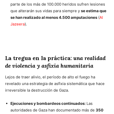
parte de los más de 100.000 heridos sufren lesiones
que alterarán sus vidas para siempre y
se estima que
se han realizado al menos 4.500 amputaciones
(
Al
Jazeera
).
La tregua en la práctica:
una realidad
de violencia y asfixia humanitaria
Lejos de traer alivio, el período de alto el fuego ha
revelado una estrategia de asfixia sistemática que hace
irreversible la destrucción de Gaza.
Ejecuciones y bombardeos continuados:
Las
autoridades de Gaza han documentado más de
350