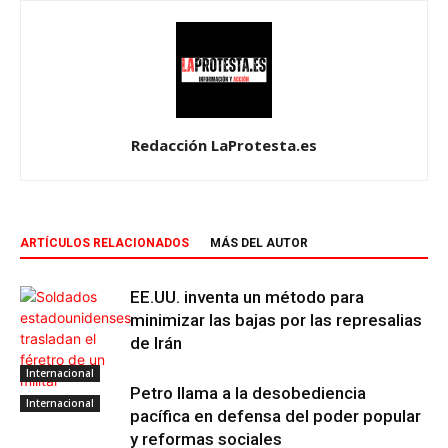
Redacción LaProtesta.es
ARTÍCULOS RELACIONADOS
MÁS DEL AUTOR
EE.UU. inventa un método para
minimizar las bajas por las represalias
de Irán
Internacional
Petro llama a la desobediencia
Internacional
pacífica en defensa del poder popular
y reformas sociales