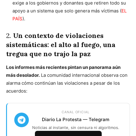
exige a los gobiernos y donantes que retiren todo su
apoyo a un sistema que solo genera más víctimas (
EL
PAÍS
).
2.
Un contexto de violaciones
sistemáticas: el alto al fuego, una
tregua que no trajo la paz
Los informes más recientes pintan un panorama aún
más desolador.
La comunidad internacional observa con
alarma cómo continúan las violaciones a pesar de los
acuerdos:
CANAL OFICIAL
Diario La Protesta — Telegram
Noticias al instante, sin censura ni algoritmos.