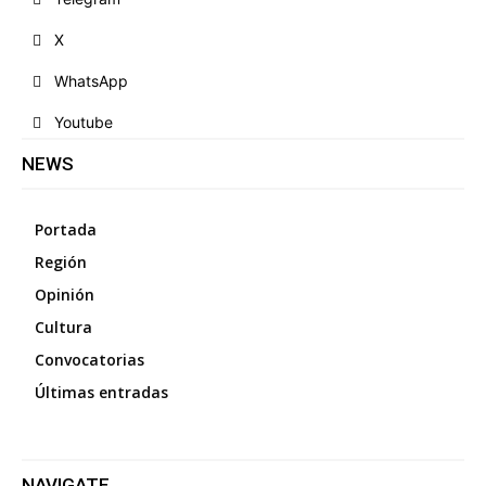
X
WhatsApp
Youtube
NEWS
Portada
Región
Opinión
Cultura
Convocatorias
Últimas entradas
NAVIGATE