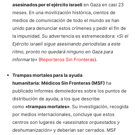
asesinados por el ejército israelí
en Gaza en casi 23
meses. En una movilización histórica, cientos de
medios de comunicación de todo el mundo se han
unido para denunciar estos crímenes y pedir el fin de
la impunidad. Su advertencia es estremecedora:
«Si el
Ejército israelí sigue asesinando periodistas a este
ritmo, pronto no quedará ninguno en Gaza para
informarte»
(
Reporteros Sin Fronteras
).
Trampas mortales para la ayuda
humanitaria:
Médicos Sin Fronteras (MSF)
ha
publicado informes demoledores sobre los puntos de
distribución de ayuda, a los que describe
como
«trampas mortales»
. Su investigación, recogida
por medios internacionales, concluye que estos
centros son lugares de
«asesinatos orquestados y
deshumanización»
y deberían ser cerrados. MSF