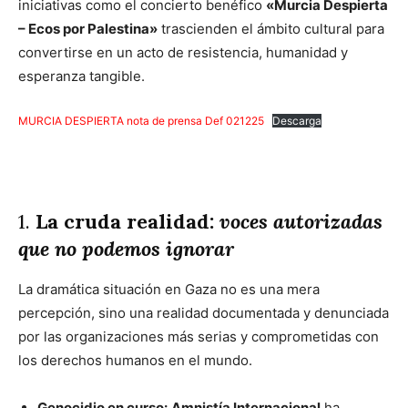
iniciativas como el concierto benéfico
«Murcia Despierta
– Ecos por Palestina»
trascienden el ámbito cultural para
convertirse en un acto de resistencia, humanidad y
esperanza tangible.
MURCIA DESPIERTA nota de prensa Def 021225
Descarga
1.
La cruda realidad:
voces autorizadas
que no podemos ignorar
La dramática situación en Gaza no es una mera
percepción, sino una realidad documentada y denunciada
por las organizaciones más serias y comprometidas con
los derechos humanos en el mundo.
Genocidio en curso:
Amnistía Internacional
ha