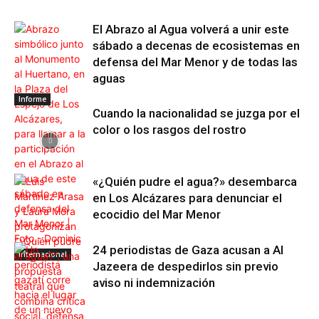
El Abrazo al Agua volverá a unir este
sábado a decenas de ecosistemas en
defensa del Mar Menor y de todas las
aguas
Informe
Cuando la nacionalidad se juzga por el
color o los rasgos del rostro
«¿Quién pudre el agua?» desembarca
en Los Alcázares para denunciar el
ecocidio del Mar Menor
24 periodistas de Gaza acusan a Al
Internacional
Jazeera de despedirlos sin previo
aviso ni indemnización