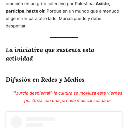
emoción en un grito colectivo por Palestina.
Asiste,
participa, hazte oír.
Porque en un mundo que a menudo
elige mirar para otro lado, Murcia puede y debe
despertar.
La iniciativa que sustenta esta
actividad
Difusión en Redes y Medios
“Murcia despierta!”: la cultura se moviliza este viernes
por Gaza con una jornada musical solidaria