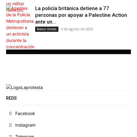
La policía británica detiene a 77
personas por apoyar a Palestine Action
ante un...
5 de agosto de 2026
Reino Unido
REDS
Facebook
Instagram
Telegram