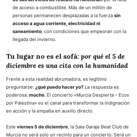
de acceso a combustible. Más de un millón de
personas permanecen desplazadas a la fuerza
sin
acceso a agua corriente, electricidad ni
saneamiento
, con condiciones que empeoran con la
llegada del invierno.
Tu lugar no es el sofá:
por qué el 5 de
diciembre es una cita con la humanidad
Frente a esta realidad abrumadora, es legítimo
preguntarse:
¿qué puedo hacer yo?
La respuesta es
poderosa:
mucho
. El concierto «Murcia Despierta – Ecos
por Palestina» es el canal para transformar la indignación
en acción y la empatía en auxilio directo.
Este
viernes 5 de diciembre
, la Sala Garaje Beat Club de
Murcia no será solo un recinto para un concierto. Será un