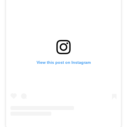
View this post on Instagram