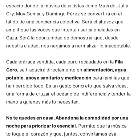
espacio donde la música de artistas como Muerdo, Julia
Cry, Moy Gomar y Domingo Pérez se convertirá en el
latido de una conciencia colectiva. Será el altavoz que
amplifique las voces que intentan ser silenciadas en
Gaza. Será la oportunidad de demostrar que, desde
nuestra ciudad, nos negamos a normalizar lo inaceptable.
Cada entrada vendida, cada euro recaudado en la
Fila
Cero
, se traducirá directamente en
alimentación, agua
potable, apoyo sanitario y medicación
para familias que
han perdido todo. Es un gesto concreto que salva vidas,
una forma de cruzar el océano de indiferencia y tender la
mano a quienes más lo necesitan.
No te quedes en casa. Abandona la comodidad por una
noche para priorizar lo esencial.
Permite que la música
te toque el corazón y que, juntos, convirtamos esa