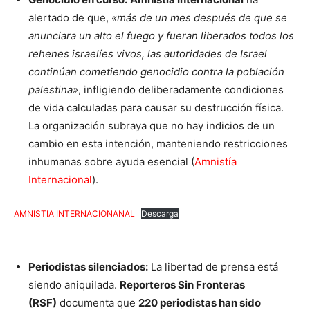
alertado de que,
«más de un mes después de que se
anunciara un alto el fuego y fueran liberados todos los
rehenes israelíes vivos, las autoridades de Israel
continúan cometiendo genocidio contra la población
palestina»
, infligiendo deliberadamente condiciones
de vida calculadas para causar su destrucción física.
La organización subraya que no hay indicios de un
cambio en esta intención, manteniendo restricciones
inhumanas sobre ayuda esencial (
Amnistía
Internacional
).
AMNISTIA INTERNACIONANAL
Descarga
Periodistas silenciados:
La libertad de prensa está
siendo aniquilada.
Reporteros Sin Fronteras
(RSF)
documenta que
220 periodistas han sido