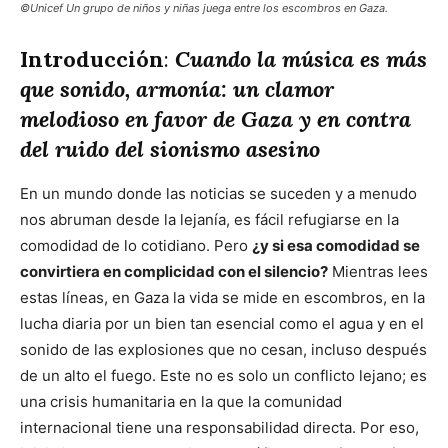
©Unicef Un grupo de niños y niñas juega entre los escombros en Gaza.
Introducción
:
Cuando la música es más
que sonido, armonía: un clamor
melodioso en favor de Gaza y en contra
del ruido del sionismo asesino
En un mundo donde las noticias se suceden y a menudo
nos abruman desde la lejanía, es fácil refugiarse en la
comodidad de lo cotidiano. Pero
¿y si esa comodidad se
convirtiera en complicidad con el silencio?
Mientras lees
estas líneas, en Gaza la vida se mide en escombros, en la
lucha diaria por un bien tan esencial como el agua y en el
sonido de las explosiones que no cesan, incluso después
de un alto el fuego. Este no es solo un conflicto lejano; es
una crisis humanitaria en la que la comunidad
internacional tiene una responsabilidad directa. Por eso,