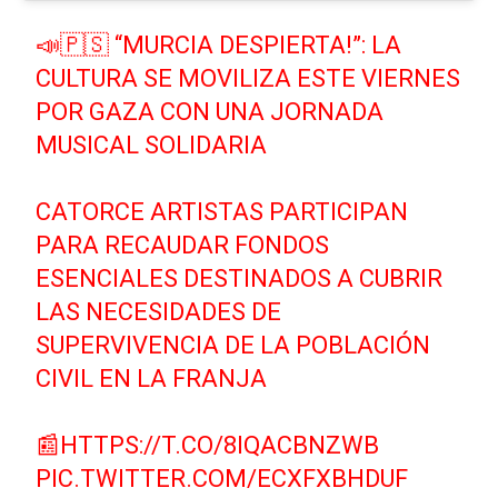
📣🇵🇸 “MURCIA DESPIERTA!”: LA
CULTURA SE MOVILIZA ESTE VIERNES
POR GAZA CON UNA JORNADA
MUSICAL SOLIDARIA
CATORCE ARTISTAS PARTICIPAN
PARA RECAUDAR FONDOS
ESENCIALES DESTINADOS A CUBRIR
LAS NECESIDADES DE
SUPERVIVENCIA DE LA POBLACIÓN
CIVIL EN LA FRANJA
📰
HTTPS://T.CO/8IQACBNZWB
PIC.TWITTER.COM/ECXFXBHDUF