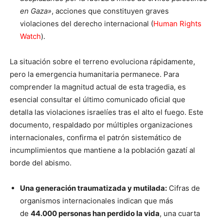
en Gaza»
, acciones que constituyen graves
violaciones del derecho internacional (
Human Rights
Watch
).
La situación sobre el terreno evoluciona rápidamente,
pero la emergencia humanitaria permanece. Para
comprender la magnitud actual de esta tragedia, es
esencial consultar el último comunicado oficial que
detalla las violaciones israelíes tras el alto el fuego. Este
documento, respaldado por múltiples organizaciones
internacionales, confirma el patrón sistemático de
incumplimientos que mantiene a la población gazatí al
borde del abismo.
Una generación traumatizada y mutilada:
Cifras de
organismos internacionales indican que más
de
44.000 personas han perdido la vida
, una cuarta