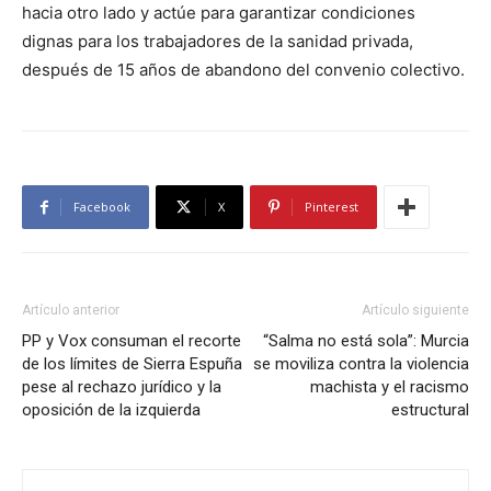
hacia otro lado y actúe para garantizar condiciones
dignas para los trabajadores de la sanidad privada,
después de 15 años de abandono del convenio colectivo.
Facebook
X
Pinterest
Artículo anterior
Artículo siguiente
PP y Vox consuman el recorte
“Salma no está sola”: Murcia
de los límites de Sierra Espuña
se moviliza contra la violencia
pese al rechazo jurídico y la
machista y el racismo
oposición de la izquierda
estructural