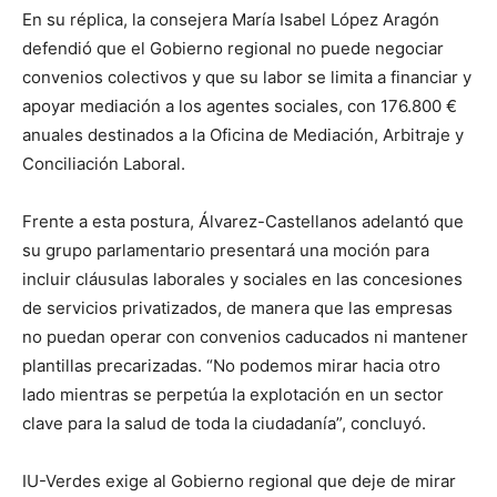
En su réplica, la consejera María Isabel López Aragón
defendió que el Gobierno regional no puede negociar
convenios colectivos y que su labor se limita a financiar y
apoyar mediación a los agentes sociales, con 176.800 €
anuales destinados a la Oficina de Mediación, Arbitraje y
Conciliación Laboral.
Frente a esta postura, Álvarez-Castellanos adelantó que
su grupo parlamentario presentará una moción para
incluir cláusulas laborales y sociales en las concesiones
de servicios privatizados, de manera que las empresas
no puedan operar con convenios caducados ni mantener
plantillas precarizadas. “No podemos mirar hacia otro
lado mientras se perpetúa la explotación en un sector
clave para la salud de toda la ciudadanía”, concluyó.
IU-Verdes exige al Gobierno regional que deje de mirar