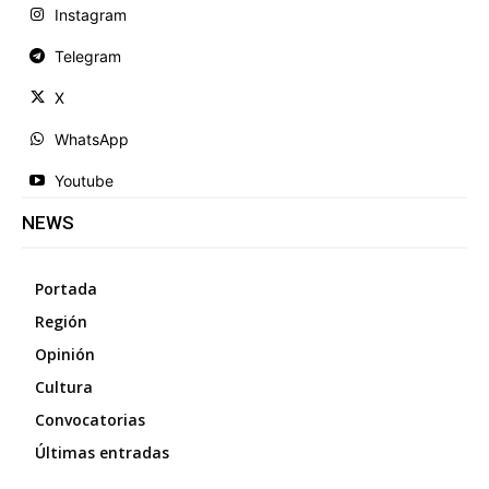
Instagram
Telegram
X
WhatsApp
Youtube
NEWS
Portada
Región
Opinión
Cultura
Convocatorias
Últimas entradas