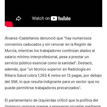
Álvarez-Castellanos denunció que “hay numerosos
convenios caducados y sin renovar en la Región de
Murcia, mientras los trabajadores continúan atados al
salario mínimo interprofesional, pese a prestar un
servicio público esencial como la sanidad”. Destacó,
además, que “un técnico superior en Radiología en
Ribera Salud cobra 1.263 € netos en 12 pagas, por debajo
del SMI, lo que resulta indignante para un sector que no
puede permitirse trabajadores precarizados”.
El parlamentario de izquierdas criticó que la política del
Gobierno regional premie a empresas privadas mediante