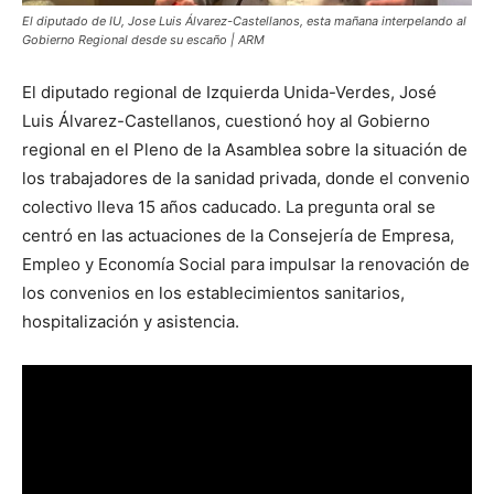
El diputado de IU, Jose Luis Álvarez-Castellanos, esta mañana interpelando al
Gobierno Regional desde su escaño | ARM
El diputado regional de Izquierda Unida-Verdes, José
Luis Álvarez-Castellanos, cuestionó hoy al Gobierno
regional en el Pleno de la Asamblea sobre la situación de
los trabajadores de la sanidad privada, donde el convenio
colectivo lleva 15 años caducado. La pregunta oral se
centró en las actuaciones de la Consejería de Empresa,
Empleo y Economía Social para impulsar la renovación de
los convenios en los establecimientos sanitarios,
hospitalización y asistencia.