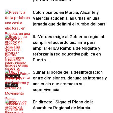
Colombianos en Murcia, Alicante y
Valencia acuden a las urnas en una
jornada que definirá el rumbo del país
IU-Verdes exige al Gobierno regional
cumplir el acuerdo unánime para
ampliar el IES Rambla de Nogalte y
reforzar la red educativa pública en
Puerto...
Sumar al borde de la desintegración
Colombia
entre dimisiones, denuncias internas y
una crisis que amenaza su
Política
supervivencia
En directo | Sigue el Pleno de la
Asamblea Regional de Murcia