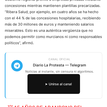
concesiones mientras mantienen plantillas precarizadas.
“Ribera Salud, por ejemplo, en cuatro años se ha hecho
con el 44 % de las concesiones hospitalarias, recibiendo
más de 30 millones de euros y manteniendo salarios
miserables. Esto es una auténtica vergüenza que no
podemos permitir como murcianos ni como responsables
políticos”, afirmó.
CANAL OFICIAL
Diario La Protesta — Telegram
Noticias al instante, sin censura ni algoritmos.
➤ Unirse al canal