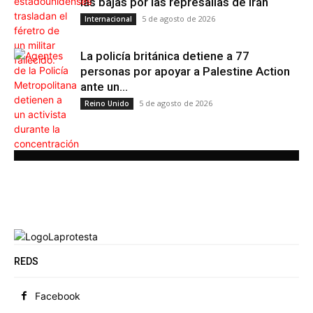
las bajas por las represalias de Irán
5 de agosto de 2026
Internacional
La policía británica detiene a 77
personas por apoyar a Palestine Action
ante un...
5 de agosto de 2026
Reino Unido
REDS
Facebook