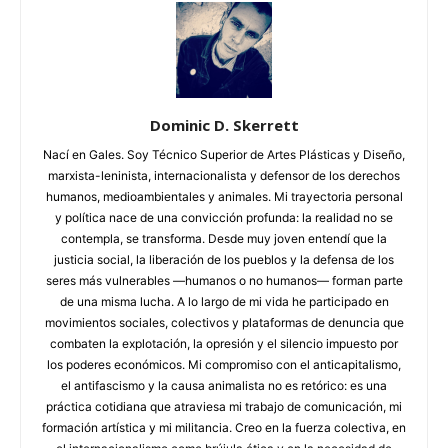
Dominic D. Skerrett
Nací en Gales. Soy Técnico Superior de Artes Plásticas y Diseño,
marxista-leninista, internacionalista y defensor de los derechos
humanos, medioambientales y animales. Mi trayectoria personal
y política nace de una convicción profunda: la realidad no se
contempla, se transforma. Desde muy joven entendí que la
justicia social, la liberación de los pueblos y la defensa de los
seres más vulnerables —humanos o no humanos— forman parte
de una misma lucha. A lo largo de mi vida he participado en
movimientos sociales, colectivos y plataformas de denuncia que
combaten la explotación, la opresión y el silencio impuesto por
los poderes económicos. Mi compromiso con el anticapitalismo,
el antifascismo y la causa animalista no es retórico: es una
práctica cotidiana que atraviesa mi trabajo de comunicación, mi
formación artística y mi militancia. Creo en la fuerza colectiva, en