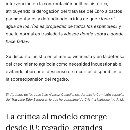
intervención en la confrontación política histórica,
atribuyendo la derogación del trasvase del Ebro a pactos
parlamentarios y defendiendo la idea de que
«toda el
agua de los ríos es propiedad de todos los españoles»
y
que lo normal es trasladarla
«desde donde sobra a donde
hace falta»
.
Su discurso insistió en el marco victimista y en la defensa
del crecimiento agrícola como necesidad incuestionable,
evitando abordar el descenso de recursos disponibles o
la sobreexpansión del regadío.
El diputado de IU, Jose Luis Álvarez-Castellanos, durante la Comisión especial
del Trasvase Tajo-Segura en la que ha comparecido Cristina Narbona | A. R. M.
La crítica al modelo emerge
desde IU: regadío, grandes