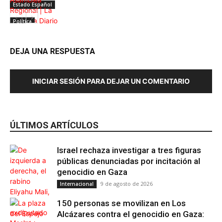
Estado Español
Política
DEJA UNA RESPUESTA
INICIAR SESIÓN PARA DEJAR UN COMENTARIO
ÚLTIMOS ARTÍCULOS
Israel rechaza investigar a tres figuras
públicas denunciadas por incitación al
genocidio en Gaza
9 de agosto de 2026
Internacional
150 personas se movilizan en Los
Alcázares contra el genocidio en Gaza: