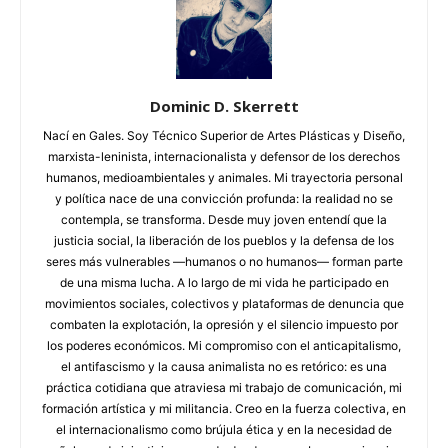
Dominic D. Skerrett
Nací en Gales. Soy Técnico Superior de Artes Plásticas y Diseño,
marxista-leninista, internacionalista y defensor de los derechos
humanos, medioambientales y animales. Mi trayectoria personal
y política nace de una convicción profunda: la realidad no se
contempla, se transforma. Desde muy joven entendí que la
justicia social, la liberación de los pueblos y la defensa de los
seres más vulnerables —humanos o no humanos— forman parte
de una misma lucha. A lo largo de mi vida he participado en
movimientos sociales, colectivos y plataformas de denuncia que
combaten la explotación, la opresión y el silencio impuesto por
los poderes económicos. Mi compromiso con el anticapitalismo,
el antifascismo y la causa animalista no es retórico: es una
práctica cotidiana que atraviesa mi trabajo de comunicación, mi
formación artística y mi militancia. Creo en la fuerza colectiva, en
el internacionalismo como brújula ética y en la necesidad de