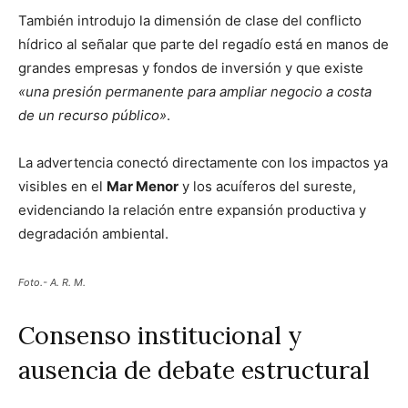
También introdujo la dimensión de clase del conflicto
hídrico al señalar que parte del regadío está en manos de
grandes empresas y fondos de inversión y que existe
«una presión permanente para ampliar negocio a costa
de un recurso público»
.
La advertencia conectó directamente con los impactos ya
visibles en el
Mar Menor
y los acuíferos del sureste,
evidenciando la relación entre expansión productiva y
degradación ambiental.
Foto.- A. R. M.
Consenso institucional y
ausencia de debate estructural