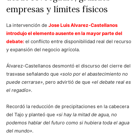
empresas y límites físicos
La intervención de
Jose Luis Alvarez-Castellanos
introdujo el elemento ausente en la mayor parte del
debate:
el conflicto entre disponibilidad real del recurso
y expansión del negocio agrícola.
Álvarez-Castellanos desmontó el discurso del cierre del
trasvase señalando que
«solo por el abastecimiento no
puede cerrarse»
, pero advirtió de que
«el debate real es
el regadío»
.
Recordó la reducción de precipitaciones en la cabecera
del Tajo y planteó que
«si hay la mitad de agua, no
podemos hablar del futuro como si hubiera toda el agua
del mundo»
.