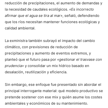
reducción de precipitaciones, el aumento de demandas y
la necesidad de caudales ecológicos.
«Es incorrecto
afirmar que el agua se tira al mar»
, señaló, defendiendo
que los ríos necesitan mantener funciones ecológicas y
calidad ambiental.
La exministra también subrayó el impacto del cambio
climático, con previsiones de reducción de
precipitaciones y aumento de eventos extremos, y
planteó que el futuro pasa por
«gestionar el trasvase con
prudencia»
y consolidar un mix hídrico basado en
desalación, reutilización y eficiencia.
Sin embargo, ese enfoque fue presentado sin abordar el
principal interrogante material: qué modelo productivo se
pretende sostener con ese mix y quién asume los costes
ambientales y económicos de su mantenimiento.