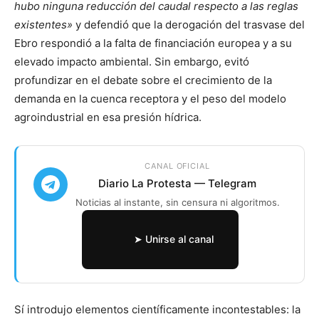
hubo ninguna reducción del caudal respecto a las reglas
existentes»
y defendió que la derogación del trasvase del
Ebro respondió a la falta de financiación europea y a su
elevado impacto ambiental. Sin embargo, evitó
profundizar en el debate sobre el crecimiento de la
demanda en la cuenca receptora y el peso del modelo
agroindustrial en esa presión hídrica.
CANAL OFICIAL
Diario La Protesta — Telegram
Noticias al instante, sin censura ni algoritmos.
➤ Unirse al canal
Sí introdujo elementos científicamente incontestables: la