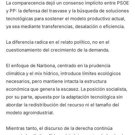
La comparecencia dejó un consenso implícito entre PSOE
y PP: la defensa del trasvase y la búsqueda de soluciones
tecnológicas para sostener el modelo productivo actual,
ya sea mediante transferencias, desalación o eficiencia.
La diferencia radica en el relato político, no en el
cuestionamiento del crecimiento de la demanda.
El enfoque de Narbona, centrado en la prudencia
climática y el mix hídrico, introduce límites ecológicos
necesarios, pero mantiene intacta la estructura
económica que genera la escasez. La posición socialista,
por su parte, apuesta por la adaptación tecnológica sin
abordar la redistribución del recurso ni el tamaño del
modelo agroindustrial.
Mientras tanto, el discurso de la derecha continúa