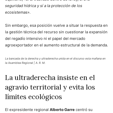
seguridad hídrica y sí a la protección de los
ecosistemas»
.
Sin embargo, esa posición vuelve a situar la respuesta en
la gestión técnica del recurso sin cuestionar la expansión
del regadío intensivo ni el papel del mercado
agroexportador en el aumento estructural de la demanda.
La bancada de la derecha y ultraderecha unida en el discurso esta mañana en
la Asamblea Regional | A. R. M.
La ultraderecha insiste en el
agravio territorial y evita los
límites ecológicos
El expresidente regional
Alberto Garre
centró su