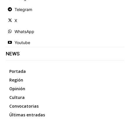
Telegram
X
WhatsApp
Youtube
NEWS
Portada
Región
Opinión
Cultura
Convocatorias
Últimas entradas