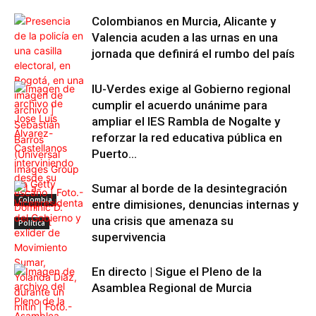
Colombianos en Murcia, Alicante y
Valencia acuden a las urnas en una
jornada que definirá el rumbo del país
IU-Verdes exige al Gobierno regional
cumplir el acuerdo unánime para
ampliar el IES Rambla de Nogalte y
reforzar la red educativa pública en
Puerto...
Sumar al borde de la desintegración
Colombia
entre dimisiones, denuncias internas y
una crisis que amenaza su
Política
supervivencia
En directo | Sigue el Pleno de la
Asamblea Regional de Murcia