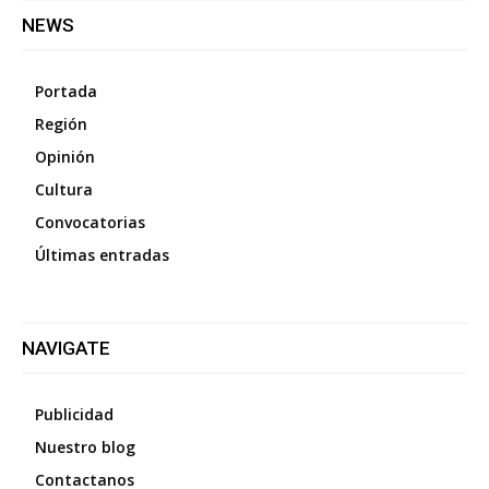
NEWS
Portada
Región
Opinión
Cultura
Convocatorias
Últimas entradas
NAVIGATE
Publicidad
Nuestro blog
Contactanos