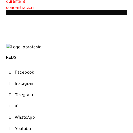
REDS
Facebook
Instagram
Telegram
X
WhatsApp
Youtube