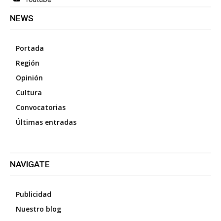
NEWS
Portada
Región
Opinión
Cultura
Convocatorias
Últimas entradas
NAVIGATE
Publicidad
Nuestro blog