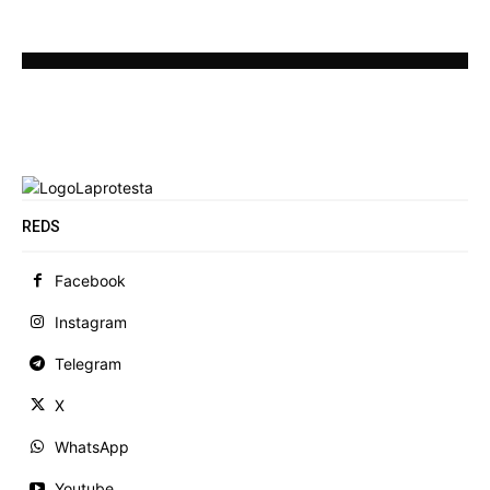
REDS
Facebook
Instagram
Telegram
X
WhatsApp
Youtube