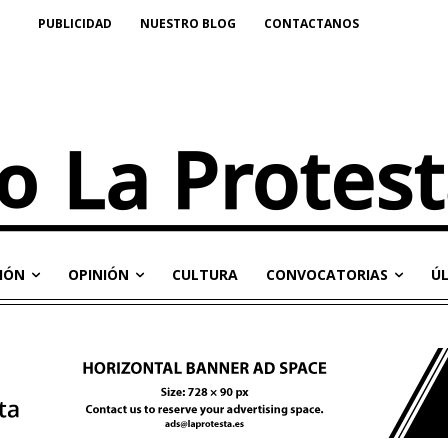
PUBLICIDAD
NUESTRO BLOG
CONTACTANOS
IÓN
OPINIÓN
CULTURA
CONVOCATORIAS
Ú