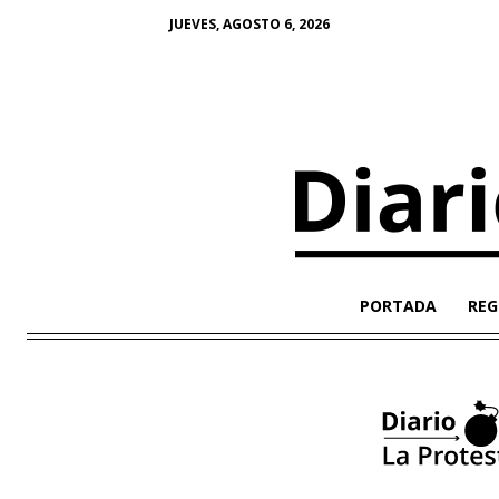
JUEVES, AGOSTO 6, 2026
PORTADA
REG