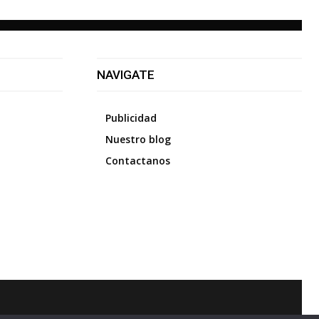
NAVIGATE
Publicidad
Nuestro blog
Contactanos