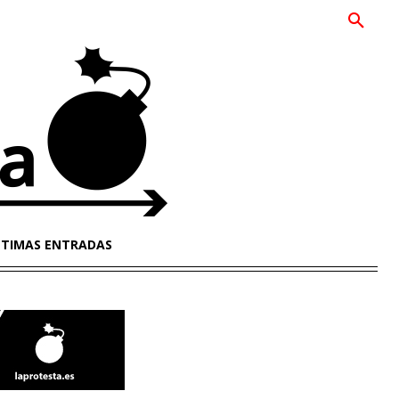
LTIMAS ENTRADAS