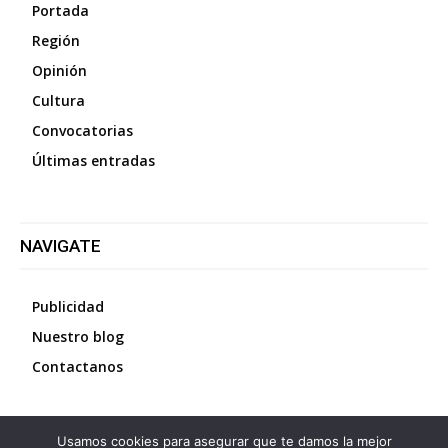
Portada
Región
Opinión
Cultura
Convocatorias
Últimas entradas
NAVIGATE
Publicidad
Nuestro blog
Contactanos
Usamos cookies para asegurar que te damos la mejor