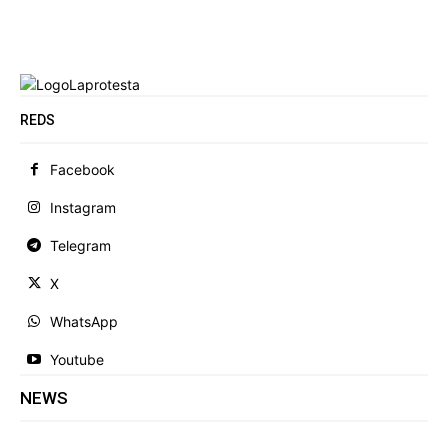
REDS
Facebook
Instagram
Telegram
X
WhatsApp
Youtube
NEWS