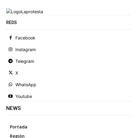
REDS
Facebook
Instagram
Telegram
X
WhatsApp
Youtube
NEWS
Portada
Región