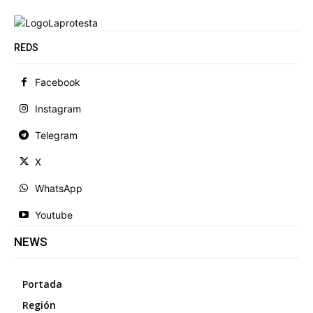
REDS
Facebook
Instagram
Telegram
X
WhatsApp
Youtube
NEWS
Portada
Región