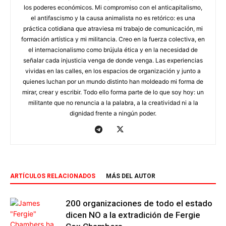
los poderes económicos. Mi compromiso con el anticapitalismo,
el antifascismo y la causa animalista no es retórico: es una
práctica cotidiana que atraviesa mi trabajo de comunicación, mi
formación artística y mi militancia. Creo en la fuerza colectiva, en
el internacionalismo como brújula ética y en la necesidad de
señalar cada injusticia venga de donde venga. Las experiencias
vividas en las calles, en los espacios de organización y junto a
quienes luchan por un mundo distinto han moldeado mi forma de
mirar, crear y escribir. Todo ello forma parte de lo que soy hoy: un
militante que no renuncia a la palabra, a la creatividad ni a la
dignidad frente a ningún poder.
ARTÍCULOS RELACIONADOS
MÁS DEL AUTOR
200 organizaciones de todo el estado
dicen NO a la extradición de Fergie