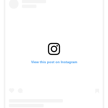
View this post on Instagram