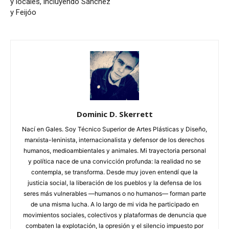
y locales, incluyendo Sánchez
y Feijóo
Dominic D. Skerrett
Nací en Gales. Soy Técnico Superior de Artes Plásticas y Diseño,
marxista-leninista, internacionalista y defensor de los derechos
humanos, medioambientales y animales. Mi trayectoria personal
y política nace de una convicción profunda: la realidad no se
contempla, se transforma. Desde muy joven entendí que la
justicia social, la liberación de los pueblos y la defensa de los
seres más vulnerables —humanos o no humanos— forman parte
de una misma lucha. A lo largo de mi vida he participado en
movimientos sociales, colectivos y plataformas de denuncia que
combaten la explotación, la opresión y el silencio impuesto por