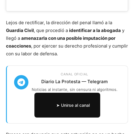
Lejos de rectificar, la dirección del penal llamó a la
Guardia Civil
, que procedió a
identificar a la abogada
y
llegó a
amenazarla con una posible imputación por
coacciones
, por ejercer su derecho profesional y cumplir
con su labor de defensa.
CANAL OFICIAL
Diario La Protesta — Telegram
Noticias al instante, sin censura ni algoritmos.
➤ Unirse al canal