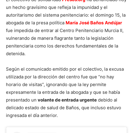
un hecho gravísimo que refleja la impunidad y el
autoritarismo del sistema penitenciario: el domingo 15, la
abogada de la presa política
María José Baños
Andújar
fue impedida de entrar al Centro Penitenciario Murcia II,
vulnerando de manera flagrante tanto la legislación
penitenciaria como los derechos fundamentales de la
detenida.
Según el comunicado emitido por el colectivo, la excusa
utilizada por la dirección del centro fue que “no hay
horario de visitas”, ignorando que la ley permite
expresamente la entrada de la abogada y que se había
presentado un
volante de entrada urgente
debido al
delicado estado de salud de Baños, que incluso estuvo
ingresada el día anterior.