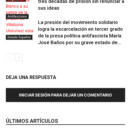
tres décadas de prisión sin renunciar a
sus ideas
Antifascismo
La presión del movimiento solidario
logra la excarcelación en tercer grado
de la presa política antifascista María
Estado Español
José Baños por su grave estado de...
DEJA UNA RESPUESTA
INICIAR SESIÓN PARA DEJAR UN COMENTARIO
ÚLTIMOS ARTÍCULOS