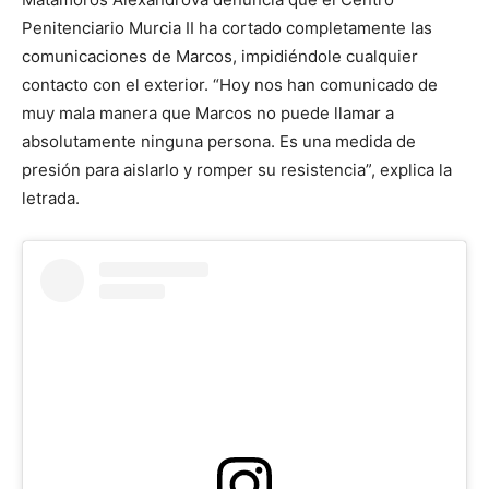
Penitenciario Murcia II ha cortado completamente las
comunicaciones de Marcos, impidiéndole cualquier
contacto con el exterior. “Hoy nos han comunicado de
muy mala manera que Marcos no puede llamar a
absolutamente ninguna persona. Es una medida de
presión para aislarlo y romper su resistencia”, explica la
letrada.