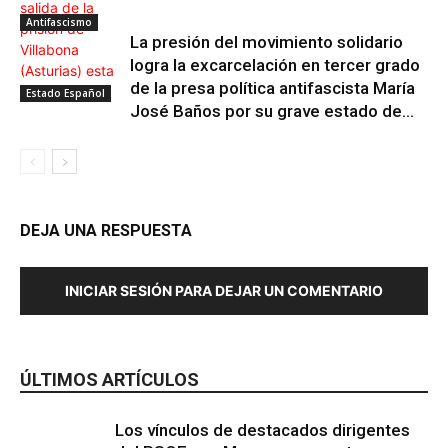
Antifascismo
La presión del movimiento solidario
logra la excarcelación en tercer grado
de la presa política antifascista María
Estado Español
José Baños por su grave estado de...
DEJA UNA RESPUESTA
INICIAR SESIÓN PARA DEJAR UN COMENTARIO
ÚLTIMOS ARTÍCULOS
Los vínculos de destacados dirigentes