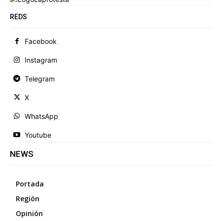
REDS
Facebook
Instagram
Telegram
X
WhatsApp
Youtube
NEWS
Portada
Región
Opinión