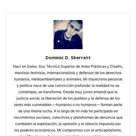
Dominic D. Skerrett
Nací en Gales. Soy Técnico Superior de Artes Plásticas y Diseño,
marxista-leninista, internacionalista y defensor de los derechos
humanos, medioambientales y animales. Mi trayectoria personal
y política nace de una convicción profunda: la realidad no se
contempla, se transforma. Desde muy joven entendí que la
justicia social, la liberación de los pueblos y la defensa de los
seres más vulnerables —humanos o no humanos— forman parte
de una misma lucha. A lo largo de mi vida he participado en
movimientos sociales, colectivos y plataformas de denuncia que
combaten la explotación, la opresión y el silencio impuesto por
los poderes económicos. Mi compromiso con el anticapitalismo,