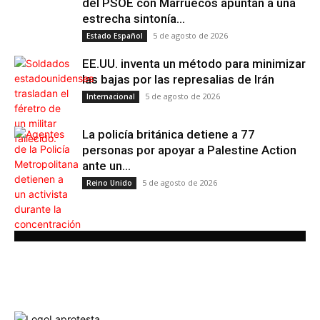
del PSOE con Marruecos apuntan a una
estrecha sintonía...
5 de agosto de 2026
Estado Español
EE.UU. inventa un método para minimizar
las bajas por las represalias de Irán
5 de agosto de 2026
Internacional
La policía británica detiene a 77
personas por apoyar a Palestine Action
ante un...
5 de agosto de 2026
Reino Unido