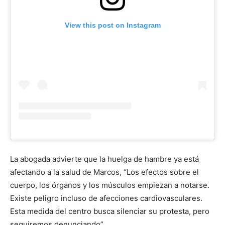
View this post on Instagram
La abogada advierte que la huelga de hambre ya está
afectando a la salud de Marcos, “Los efectos sobre el
cuerpo, los órganos y los músculos empiezan a notarse.
Existe peligro incluso de afecciones cardiovasculares.
Esta medida del centro busca silenciar su protesta, pero
seguiremos denunciando”.