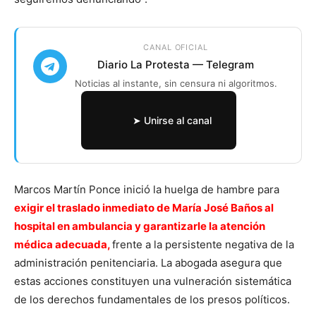
CANAL OFICIAL
Diario La Protesta — Telegram
Noticias al instante, sin censura ni algoritmos.
➤ Unirse al canal
Marcos Martín Ponce inició la huelga de hambre para
exigir el traslado inmediato de María José Baños al
hospital en ambulancia y garantizarle la atención
médica adecuada,
frente a la persistente negativa de la
administración penitenciaria. La abogada asegura que
estas acciones constituyen una vulneración sistemática
de los derechos fundamentales de los presos políticos.