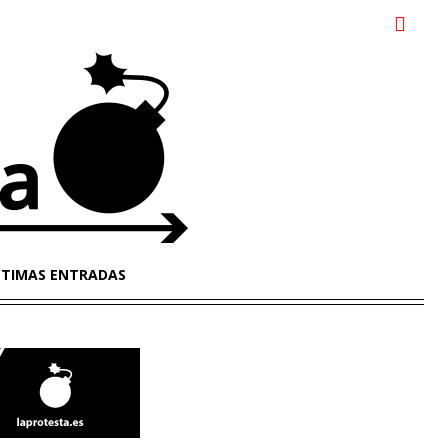
LTIMAS ENTRADAS