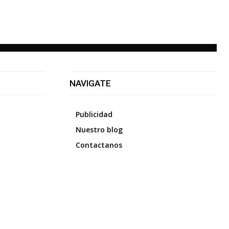
NAVIGATE
Publicidad
Nuestro blog
Contactanos