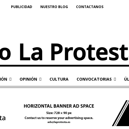
PUBLICIDAD
NUESTRO BLOG
CONTACTANOS
IÓN
OPINIÓN
CULTURA
CONVOCATORIAS
Ú