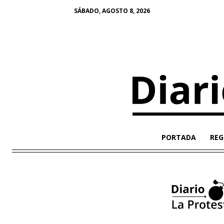
SÁBADO, AGOSTO 8, 2026
PORTADA
REG