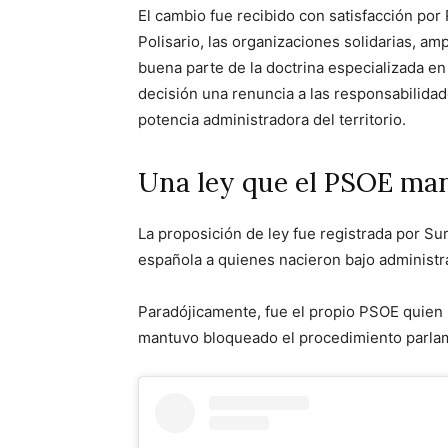
El cambio fue recibido con satisfacción por
Polisario, las organizaciones solidarias, am
buena parte de la doctrina especializada en
decisión una renuncia a las responsabilidad
potencia administradora del territorio.
Una ley que el PSOE ma
La proposición de ley fue registrada por Su
española a quienes nacieron bajo administr
Paradójicamente, fue el propio PSOE quien 
mantuvo bloqueado el procedimiento parla