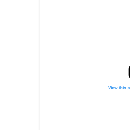
View this 