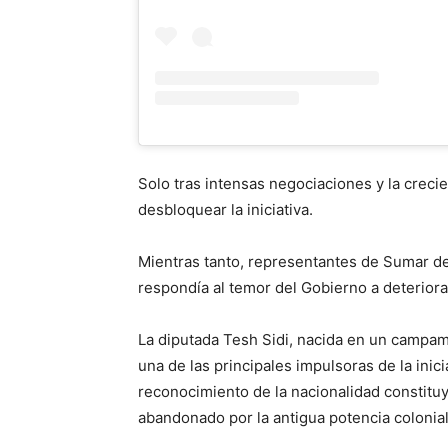
Solo tras intensas negociaciones y la crecie
desbloquear la iniciativa.
Mientras tanto, representantes de Sumar de
respondía al temor del Gobierno a deterior
La diputada Tesh Sidi, nacida en un campam
una de las principales impulsoras de la inic
reconocimiento de la nacionalidad constitu
abandonado por la antigua potencia colonial