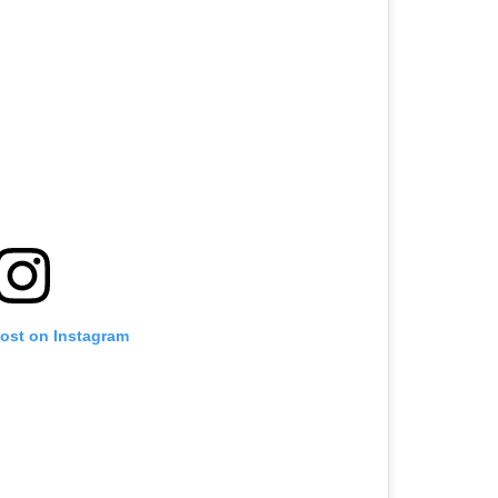
post on Instagram