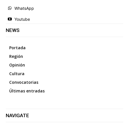
WhatsApp
Youtube
NEWS
Portada
Región
Opinión
Cultura
Convocatorias
Últimas entradas
NAVIGATE