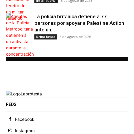
5 de agosto de 2026
Internacional
La policía británica detiene a 77
personas por apoyar a Palestine Action
ante un...
5 de agosto de 2026
Reino Unido
REDS
Facebook
Instagram