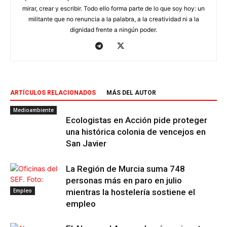
mirar, crear y escribir. Todo ello forma parte de lo que soy hoy: un
militante que no renuncia a la palabra, a la creatividad ni a la
dignidad frente a ningún poder.
ARTÍCULOS RELACIONADOS
MÁS DEL AUTOR
Medioambiente
Ecologistas en Acción pide proteger
una histórica colonia de vencejos en
San Javier
La Región de Murcia suma 748
personas más en paro en julio
Empleo
mientras la hostelería sostiene el
empleo