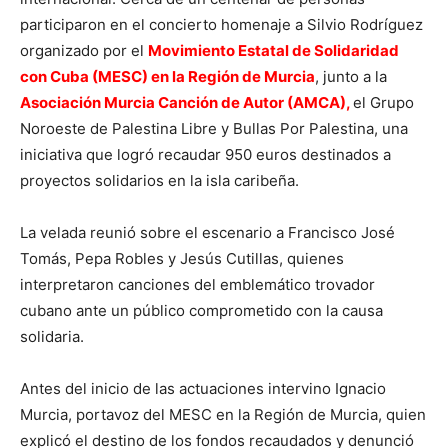
participaron en el concierto homenaje a Silvio Rodríguez
organizado por el
Movimiento Estatal de Solidaridad
con Cuba (MESC) en la Región de Murcia
, junto a la
Asociación Murcia Canción de Autor (AMCA),
el Grupo
Noroeste de Palestina Libre y Bullas Por Palestina, una
iniciativa que logró recaudar 950 euros destinados a
proyectos solidarios en la isla caribeña.
La velada reunió sobre el escenario a Francisco José
Tomás, Pepa Robles y Jesús Cutillas, quienes
interpretaron canciones del emblemático trovador
cubano ante un público comprometido con la causa
solidaria.
Antes del inicio de las actuaciones intervino Ignacio
Murcia, portavoz del MESC en la Región de Murcia, quien
explicó el destino de los fondos recaudados y denunció