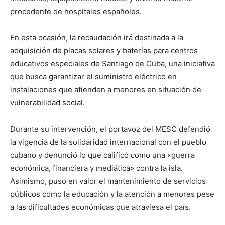
procedente de hospitales españoles.
En esta ocasión, la recaudación irá destinada a la
adquisición de placas solares y baterías para centros
educativos especiales de Santiago de Cuba, una iniciativa
que busca garantizar el suministro eléctrico en
instalaciones que atienden a menores en situación de
vulnerabilidad social.
Durante su intervención, el portavoz del MESC defendió
la vigencia de la solidaridad internacional con el pueblo
cubano y denunció lo que calificó como una «guerra
económica, financiera y mediática» contra la isla.
Asimismo, puso en valor el mantenimiento de servicios
públicos como la educación y la atención a menores pese
a las dificultades económicas que atraviesa el país.