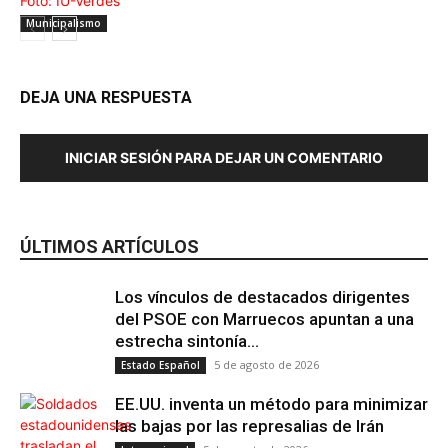
Municipalismo
DEJA UNA RESPUESTA
INICIAR SESIÓN PARA DEJAR UN COMENTARIO
ÚLTIMOS ARTÍCULOS
Los vínculos de destacados dirigentes
del PSOE con Marruecos apuntan a una
estrecha sintonía...
5 de agosto de 2026
Estado Español
EE.UU. inventa un método para minimizar
las bajas por las represalias de Irán