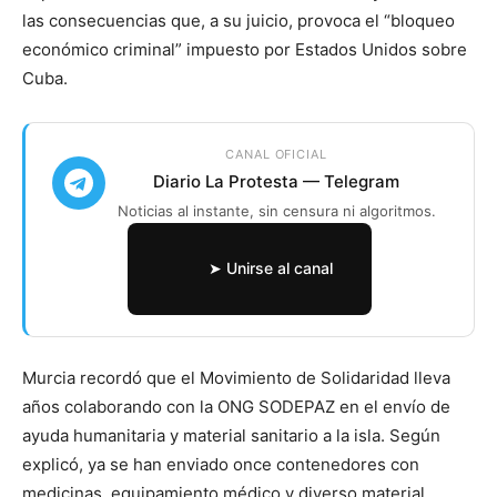
las consecuencias que, a su juicio, provoca el “bloqueo
económico criminal” impuesto por Estados Unidos sobre
Cuba.
CANAL OFICIAL
Diario La Protesta — Telegram
Noticias al instante, sin censura ni algoritmos.
➤ Unirse al canal
Murcia recordó que el Movimiento de Solidaridad lleva
años colaborando con la ONG SODEPAZ en el envío de
ayuda humanitaria y material sanitario a la isla. Según
explicó, ya se han enviado once contenedores con
medicinas, equipamiento médico y diverso material