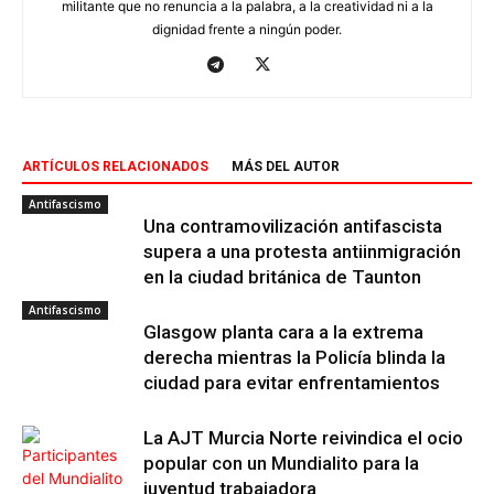
militante que no renuncia a la palabra, a la creatividad ni a la
dignidad frente a ningún poder.
ARTÍCULOS RELACIONADOS
MÁS DEL AUTOR
Antifascismo
Una contramovilización antifascista
supera a una protesta antiinmigración
en la ciudad británica de Taunton
Antifascismo
Glasgow planta cara a la extrema
derecha mientras la Policía blinda la
ciudad para evitar enfrentamientos
La AJT Murcia Norte reivindica el ocio
popular con un Mundialito para la
juventud trabajadora