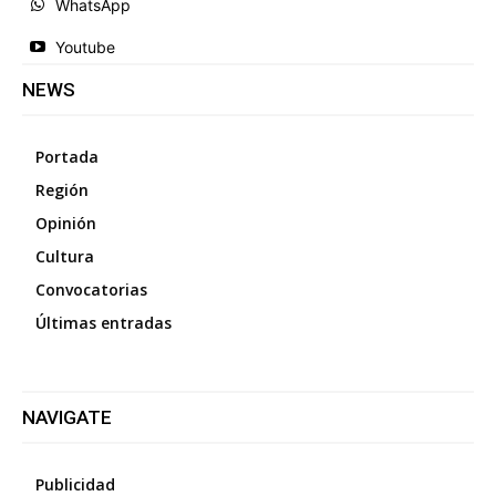
WhatsApp
Youtube
NEWS
Portada
Región
Opinión
Cultura
Convocatorias
Últimas entradas
NAVIGATE
Publicidad