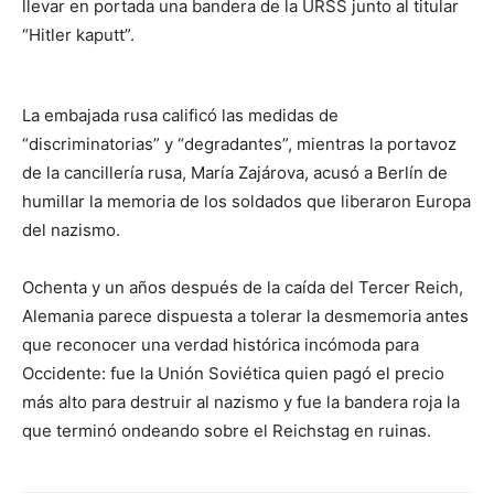
llevar en portada una bandera de la URSS junto al titular
“Hitler kaputt”.
La embajada rusa calificó las medidas de
“discriminatorias” y “degradantes”, mientras la portavoz
de la cancillería rusa, María Zajárova, acusó a Berlín de
humillar la memoria de los soldados que liberaron Europa
del nazismo.
Ochenta y un años después de la caída del Tercer Reich,
Alemania parece dispuesta a tolerar la desmemoria antes
que reconocer una verdad histórica incómoda para
Occidente: fue la Unión Soviética quien pagó el precio
más alto para destruir al nazismo y fue la bandera roja la
que terminó ondeando sobre el Reichstag en ruinas.