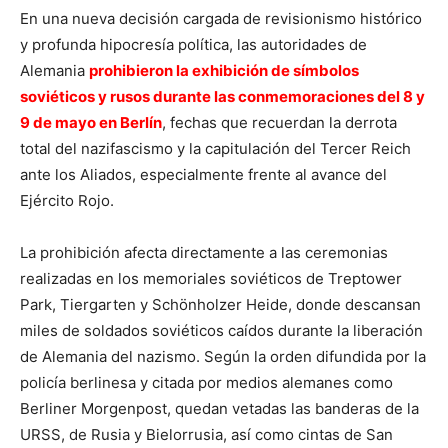
En una nueva decisión cargada de revisionismo histórico
y profunda hipocresía política, las autoridades de
Alemania
prohibieron la exhibición de símbolos
soviéticos y rusos durante las conmemoraciones del 8 y
9 de mayo en Berlín
, fechas que recuerdan la derrota
total del nazifascismo y la capitulación del Tercer Reich
ante los Aliados, especialmente frente al avance del
Ejército Rojo.
La prohibición afecta directamente a las ceremonias
realizadas en los memoriales soviéticos de Treptower
Park, Tiergarten y Schönholzer Heide, donde descansan
miles de soldados soviéticos caídos durante la liberación
de Alemania del nazismo. Según la orden difundida por la
policía berlinesa y citada por medios alemanes como
Berliner Morgenpost, quedan vetadas las banderas de la
URSS, de Rusia y Bielorrusia, así como cintas de San