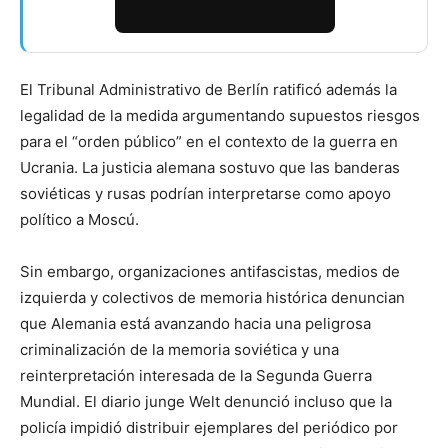
El Tribunal Administrativo de Berlín ratificó además la
legalidad de la medida argumentando supuestos riesgos
para el “orden público” en el contexto de la guerra en
Ucrania. La justicia alemana sostuvo que las banderas
soviéticas y rusas podrían interpretarse como apoyo
político a Moscú.
Sin embargo, organizaciones antifascistas, medios de
izquierda y colectivos de memoria histórica denuncian
que Alemania está avanzando hacia una peligrosa
criminalización de la memoria soviética y una
reinterpretación interesada de la Segunda Guerra
Mundial. El diario junge Welt denunció incluso que la
policía impidió distribuir ejemplares del periódico por