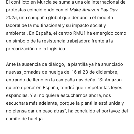
El conflicto en Murcia se suma a una ola internacional de
protestas coincidiendo con el
Make Amazon Pay Day
2025
, una campaña global que denuncia el modelo
laboral de la multinacional y su impacto social y
ambiental. En España, el centro RMU1 ha emergido como
un símbolo de la resistencia trabajadora frente a la
precarización de la logística.
Ante la ausencia de diálogo, la plantilla ya ha anunciado
nuevas jornadas de huelga del 16 al 23 de diciembre,
entrando de lleno en la campaña navideña. “Si Amazon
quiere operar en España, tendrá que respetar las leyes
españolas. Y si no quiere escucharnos ahora, nos
escuchará más adelante, porque la plantilla está unida y
no piensa dar un paso atrás”, ha concluido el portavoz del
comité de huelga.