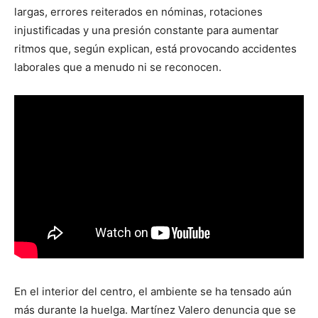
largas, errores reiterados en nóminas, rotaciones
injustificadas y una presión constante para aumentar
ritmos que, según explican, está provocando accidentes
laborales que a menudo ni se reconocen.
En el interior del centro, el ambiente se ha tensado aún
más durante la huelga. Martínez Valero denuncia que se