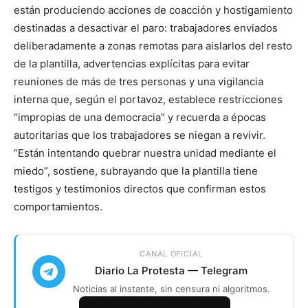
están produciendo acciones de coacción y hostigamiento
destinadas a desactivar el paro: trabajadores enviados
deliberadamente a zonas remotas para aislarlos del resto
de la plantilla, advertencias explícitas para evitar
reuniones de más de tres personas y una vigilancia
interna que, según el portavoz, establece restricciones
“impropias de una democracia” y recuerda a épocas
autoritarias que los trabajadores se niegan a revivir.
“Están intentando quebrar nuestra unidad mediante el
miedo”, sostiene, subrayando que la plantilla tiene
testigos y testimonios directos que confirman estos
comportamientos.
CANAL OFICIAL
Diario La Protesta — Telegram
Noticias al instante, sin censura ni algoritmos.