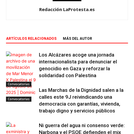
Redacción LaProtesta.es
ARTÍCULOS RELACIONADOS
MÁS DEL AUTOR
Los Alcázares acoge una jornada
internacionalista para denunciar el
genocidio en Gaza y reforzar la
solidaridad con Palestina
Convocatorias
Las Marchas de la Dignidad salen a la
calles este 9J reivindicando una
Convocatorias
democracia con garantías, vivienda,
trabajo digno y servicios públicos
Ni guerra del agua ni consenso verde:
Narbona y el PSOE defienden el mix