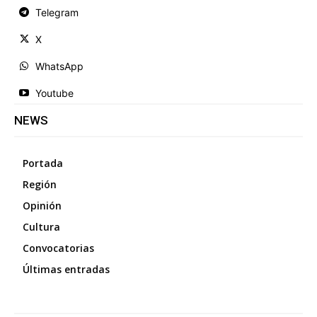
Telegram
X
WhatsApp
Youtube
NEWS
Portada
Región
Opinión
Cultura
Convocatorias
Últimas entradas