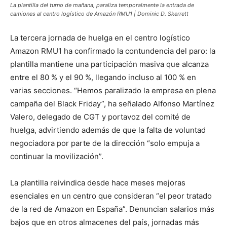
La plantilla del turno de mañana, paraliza temporalmente la entrada de
camiones al centro logístico de Amazón RMU1 | Dominic D. Skerrett
La tercera jornada de huelga en el centro logístico
Amazon RMU1 ha confirmado la contundencia del paro: la
plantilla mantiene una participación masiva que alcanza
entre el 80 % y el 90 %, llegando incluso al 100 % en
varias secciones. “Hemos paralizado la empresa en plena
campaña del Black Friday”, ha señalado Alfonso Martínez
Valero, delegado de CGT y portavoz del comité de
huelga, advirtiendo además de que la falta de voluntad
negociadora por parte de la dirección “solo empuja a
continuar la movilización”.
La plantilla reivindica desde hace meses mejoras
esenciales en un centro que consideran “el peor tratado
de la red de Amazon en España”. Denuncian salarios más
bajos que en otros almacenes del país, jornadas más