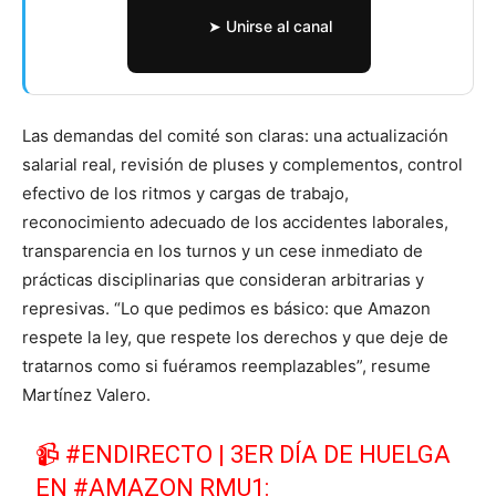
➤ Unirse al canal
Las demandas del comité son claras: una actualización
salarial real, revisión de pluses y complementos, control
efectivo de los ritmos y cargas de trabajo,
reconocimiento adecuado de los accidentes laborales,
transparencia en los turnos y un cese inmediato de
prácticas disciplinarias que consideran arbitrarias y
represivas. “Lo que pedimos es básico: que Amazon
respete la ley, que respete los derechos y que deje de
tratarnos como si fuéramos reemplazables”, resume
Martínez Valero.
📹
#ENDIRECTO
| 3ER DÍA DE HUELGA
EN
#AMAZON
RMU1: