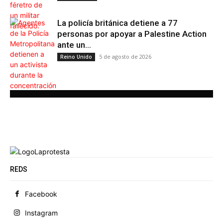
La policía británica detiene a 77
personas por apoyar a Palestine Action
ante un...
5 de agosto de 2026
Reino Unido
REDS
Facebook
Instagram