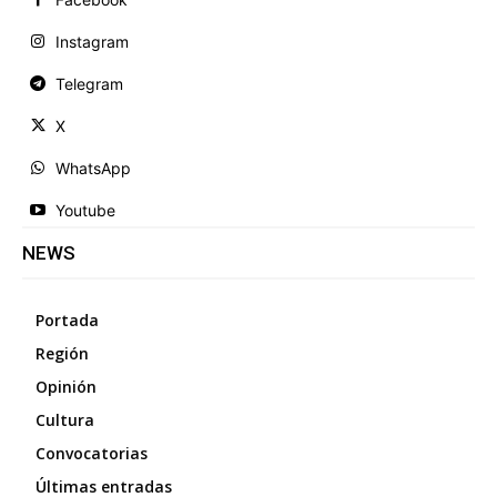
Instagram
Telegram
X
WhatsApp
Youtube
NEWS
Portada
Región
Opinión
Cultura
Convocatorias
Últimas entradas