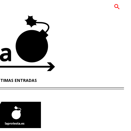
LTIMAS ENTRADAS