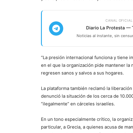
CANAL OFICIAL
Diario La Protesta —
Noticias al instante, sin censu
“La presión internacional funciona y tiene 
en el que la organización pide mantener la 
regresen sanos y salvos a sus hogares.
La plataforma también reclamó la liberación
denunció la situación de los cerca de 10.00
“ilegalmente” en cárceles israelíes.
En un tono especialmente crítico, la organiz
particular, a Grecia, a quienes acusa de man