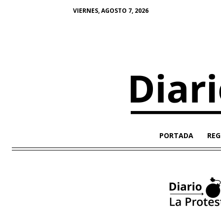
VIERNES, AGOSTO 7, 2026
PORTADA
REG