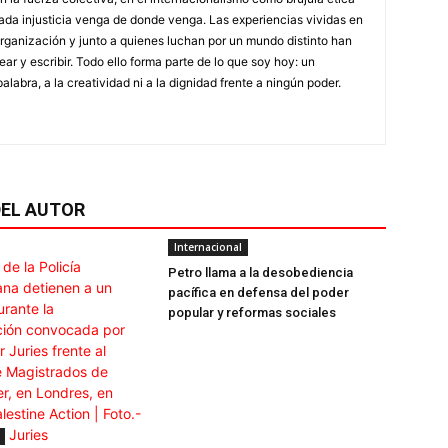
ada injusticia venga de donde venga. Las experiencias vividas en
 organización y junto a quienes luchan por un mundo distinto han
ar y escribir. Todo ello forma parte de lo que soy hoy: un
alabra, a la creatividad ni a la dignidad frente a ningún poder.
EL AUTOR
Internacional
Petro llama a la desobediencia
pacífica en defensa del poder
popular y reformas sociales