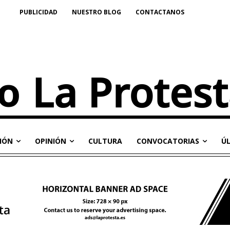
PUBLICIDAD
NUESTRO BLOG
CONTACTANOS
IÓN
OPINIÓN
CULTURA
CONVOCATORIAS
Ú