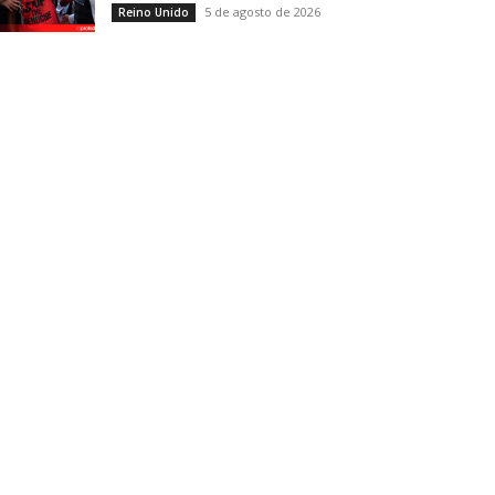
5 de agosto de 2026
Reino Unido