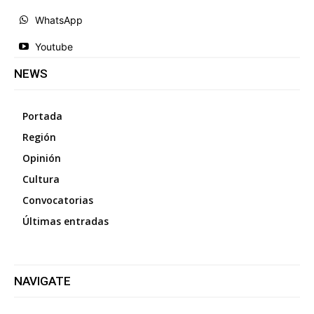
WhatsApp
Youtube
NEWS
Portada
Región
Opinión
Cultura
Convocatorias
Últimas entradas
NAVIGATE