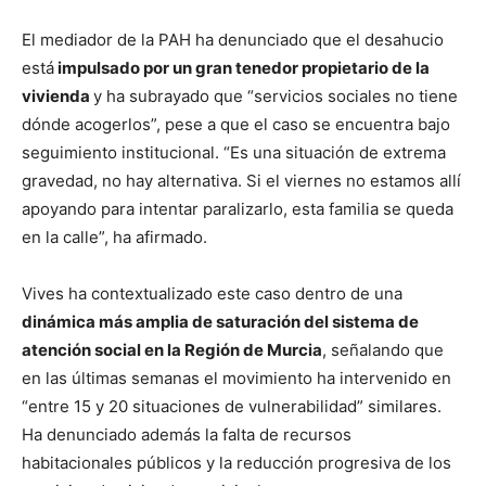
El mediador de la PAH ha denunciado que el desahucio
está
impulsado por un gran tenedor propietario de la
vivienda
y ha subrayado que “servicios sociales no tiene
dónde acogerlos”, pese a que el caso se encuentra bajo
seguimiento institucional. “Es una situación de extrema
gravedad, no hay alternativa. Si el viernes no estamos allí
apoyando para intentar paralizarlo, esta familia se queda
en la calle”, ha afirmado.
Vives ha contextualizado este caso dentro de una
dinámica más amplia de saturación del sistema de
atención social en la Región de Murcia
, señalando que
en las últimas semanas el movimiento ha intervenido en
“entre 15 y 20 situaciones de vulnerabilidad” similares.
Ha denunciado además la falta de recursos
habitacionales públicos y la reducción progresiva de los