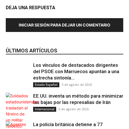
DEJA UNA RESPUESTA
INICIAR SESIÓN PARA DEJAR UN COMENTARIO
ÚLTIMOS ARTÍCULOS
Los vínculos de destacados dirigentes
del PSOE con Marruecos apuntan a una
estrecha sintonía...
5 de agosto de 2026
Estado Español
EE.UU. inventa un método para minimizar
las bajas por las represalias de Irán
5 de agosto de 2026
Internacional
La policía británica detiene a 77