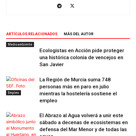
ARTÍCULOS RELACIONADOS
MÁS DEL AUTOR
Medioambiente
Ecologistas en Acción pide proteger
una histórica colonia de vencejos en
San Javier
La Región de Murcia suma 748
personas más en paro en julio
Empleo
mientras la hostelería sostiene el
empleo
El Abrazo al Agua volverá a unir este
sábado a decenas de ecosistemas en
defensa del Mar Menor y de todas las