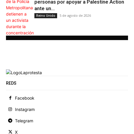
personas por apoyar a Palestine Action
ante un...
5 de agosto de 2026
Reino Unido
REDS
Facebook
Instagram
Telegram
X