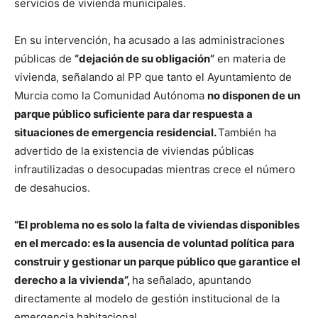
servicios de vivienda municipales.
En su intervención, ha acusado a las administraciones
públicas de
“dejación de su obligación”
en materia de
vivienda, señalando al PP que tanto el Ayuntamiento de
Murcia como la Comunidad Autónoma
no disponen de un
parque público suficiente para dar respuesta a
situaciones de emergencia residencial.
También ha
advertido de la existencia de viviendas públicas
infrautilizadas o desocupadas mientras crece el número
de desahucios.
“El problema no es solo la falta de viviendas disponibles
en el mercado: es la ausencia de voluntad política para
construir y gestionar un parque público que garantice el
derecho a la vivienda”,
ha señalado, apuntando
directamente al modelo de gestión institucional de la
emergencia habitacional.