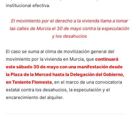
institucional efectiva.
El movimiento por el derecho a la vivienda llama a tomar
las calles de Murcia el 30 de mayo contra la especulación
y los desahucios
El caso se suma al clima de movilización general del
movimiento por la vivienda en Murcia, que
continuará
este sábado 30 de mayo con una manifestación desde
la Plaza de la Merced hasta la Delegación del Gobierno,
en Teniente Flomesta
, en el marco de una convocatoria
estatal contra los desahucios, la especulación y el
encarecimiento del alquiler.