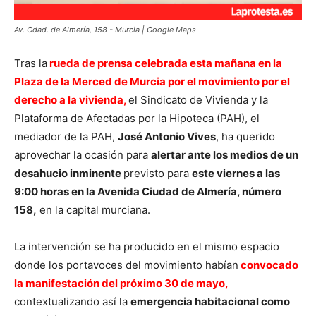
Av. Cdad. de Almería, 158 - Murcia | Google Maps
Tras la
rueda de prensa celebrada esta mañana en la
Plaza de la Merced de Murcia por el movimiento por el
derecho a la vivienda,
el Sindicato de Vivienda y la
Plataforma de Afectadas por la Hipoteca (PAH), el
mediador de la PAH,
José Antonio Vives
, ha querido
aprovechar la ocasión para
alertar ante los medios de un
desahucio inminente
previsto para
este viernes a las
9:00 horas en la Avenida Ciudad de Almería, número
158,
en la capital murciana.
La intervención se ha producido en el mismo espacio
donde los portavoces del movimiento habían
convocado
la manifestación del próximo 30 de mayo,
contextualizando así la
emergencia habitacional como