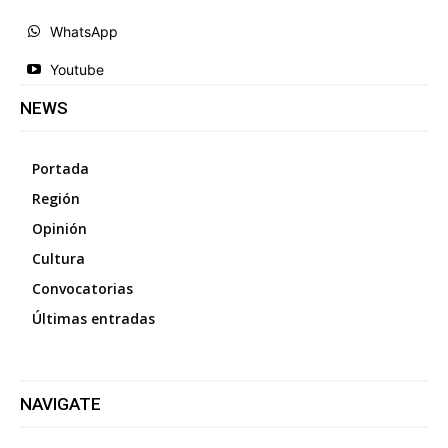
WhatsApp
Youtube
NEWS
Portada
Región
Opinión
Cultura
Convocatorias
Últimas entradas
NAVIGATE