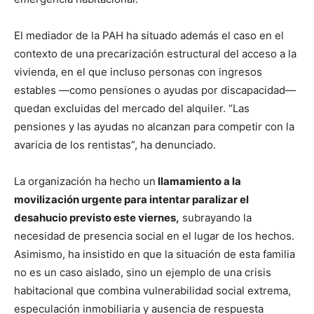
El mediador de la PAH ha situado además el caso en el
contexto de una precarización estructural del acceso a la
vivienda, en el que incluso personas con ingresos
estables —como pensiones o ayudas por discapacidad—
quedan excluidas del mercado del alquiler. “Las
pensiones y las ayudas no alcanzan para competir con la
avaricia de los rentistas”, ha denunciado.
La organización ha hecho un
llamamiento a la
movilización urgente para intentar paralizar el
desahucio previsto este viernes,
subrayando la
necesidad de presencia social en el lugar de los hechos.
Asimismo, ha insistido en que la situación de esta familia
no es un caso aislado, sino un ejemplo de una crisis
habitacional que combina vulnerabilidad social extrema,
especulación inmobiliaria y ausencia de respuesta