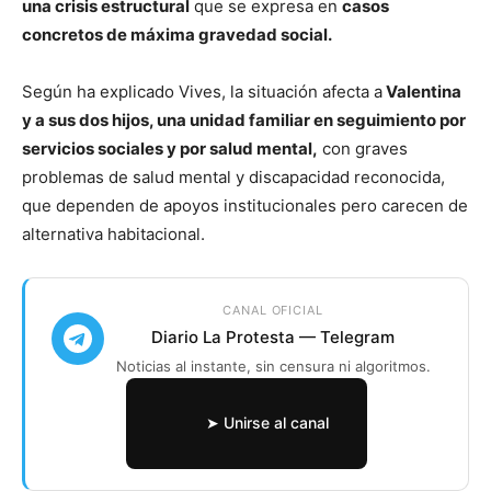
una crisis estructural
que se expresa en
casos
concretos de máxima gravedad social.
Según ha explicado Vives, la situación afecta a
Valentina
y a sus dos hijos, una unidad familiar en seguimiento por
servicios sociales y por salud mental,
con graves
problemas de salud mental y discapacidad reconocida,
que dependen de apoyos institucionales pero carecen de
alternativa habitacional.
CANAL OFICIAL
Diario La Protesta — Telegram
Noticias al instante, sin censura ni algoritmos.
➤ Unirse al canal