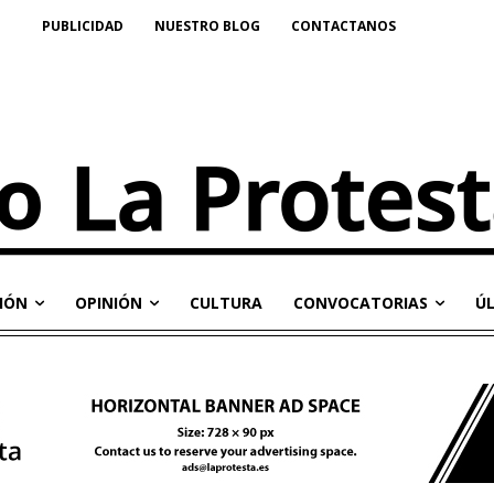
PUBLICIDAD
NUESTRO BLOG
CONTACTANOS
IÓN
OPINIÓN
CULTURA
CONVOCATORIAS
Ú