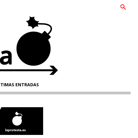
LTIMAS ENTRADAS