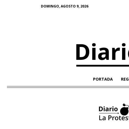
DOMINGO, AGOSTO 9, 2026
PORTADA
REG