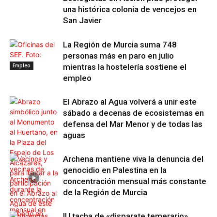
una histórica colonia de vencejos en
San Javier
La Región de Murcia suma 748
personas más en paro en julio
Empleo
mientras la hostelería sostiene el
empleo
El Abrazo al Agua volverá a unir este
sábado a decenas de ecosistemas en
defensa del Mar Menor y de todas las
aguas
Archena mantiene viva la denuncia del
genocidio en Palestina en la
concentración mensual más constante
de la Región de Murcia
IU tacha de «disparate temerario»