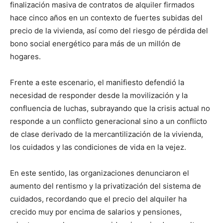
finalización masiva de contratos de alquiler firmados
hace cinco años en un contexto de fuertes subidas del
precio de la vivienda, así como del riesgo de pérdida del
bono social energético para más de un millón de
hogares.
Frente a este escenario, el manifiesto defendió la
necesidad de responder desde la movilización y la
confluencia de luchas, subrayando que la crisis actual no
responde a un conflicto generacional sino a un conflicto
de clase derivado de la mercantilización de la vivienda,
los cuidados y las condiciones de vida en la vejez.
En este sentido, las organizaciones denunciaron el
aumento del rentismo y la privatización del sistema de
cuidados, recordando que el precio del alquiler ha
crecido muy por encima de salarios y pensiones,