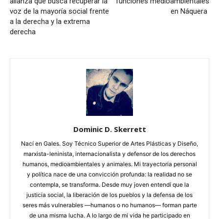
alianza que busca recuperar la
funciones medioambientales
voz de la mayoría social frente
en Náquera
a la derecha y la extrema
derecha
Dominic D. Skerrett
Nací en Gales. Soy Técnico Superior de Artes Plásticas y Diseño,
marxista-leninista, internacionalista y defensor de los derechos
humanos, medioambientales y animales. Mi trayectoria personal
y política nace de una convicción profunda: la realidad no se
contempla, se transforma. Desde muy joven entendí que la
justicia social, la liberación de los pueblos y la defensa de los
seres más vulnerables —humanos o no humanos— forman parte
de una misma lucha. A lo largo de mi vida he participado en