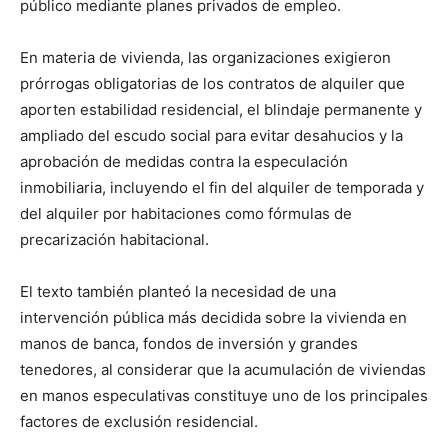
público mediante planes privados de empleo.
En materia de vivienda, las organizaciones exigieron
prórrogas obligatorias de los contratos de alquiler que
aporten estabilidad residencial, el blindaje permanente y
ampliado del escudo social para evitar desahucios y la
aprobación de medidas contra la especulación
inmobiliaria, incluyendo el fin del alquiler de temporada y
del alquiler por habitaciones como fórmulas de
precarización habitacional.
El texto también planteó la necesidad de una
intervención pública más decidida sobre la vivienda en
manos de banca, fondos de inversión y grandes
tenedores, al considerar que la acumulación de viviendas
en manos especulativas constituye uno de los principales
factores de exclusión residencial.