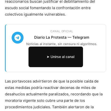
reaccionarios buscan justificar el debilitamiento del
escudo social fomentando la confrontación entre
colectivos igualmente vulnerables.
CANAL OFICIAL
Diario La Protesta — Telegram
Noticias al instante, sin censura ni algoritmos.
➤ Unirse al canal
Las portavoces advirtieron de que la posible caída de
estas medidas podría reactivar decenas de miles de
desahucios actualmente paralizados, recordando que la
moratoria vigente solo cubre una parte de los
procedimientos judiciales. También alertaron de la