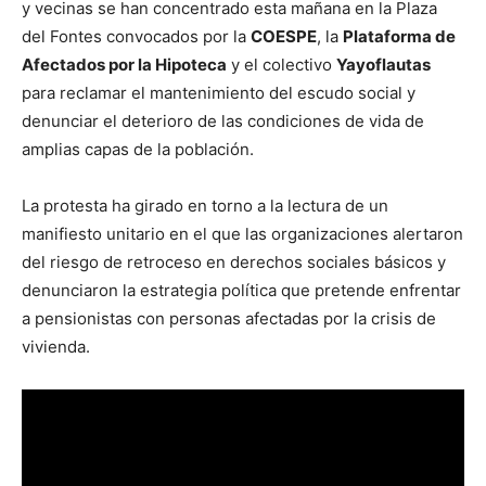
y vecinas se han concentrado esta mañana en la Plaza
del Fontes convocados por la
COESPE
, la
Plataforma de
Afectados por la Hipoteca
y el colectivo
Yayoflautas
para reclamar el mantenimiento del escudo social y
denunciar el deterioro de las condiciones de vida de
amplias capas de la población.
La protesta ha girado en torno a la lectura de un
manifiesto unitario en el que las organizaciones alertaron
del riesgo de retroceso en derechos sociales básicos y
denunciaron la estrategia política que pretende enfrentar
a pensionistas con personas afectadas por la crisis de
vivienda.