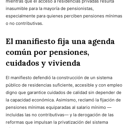
mientras que el acceso a residencias privadas resulta
inasumible para la mayoría de pensionistas,
especialmente para quienes perciben pensiones mínimas
o no contributivas.
El manifiesto fija una agenda
común por pensiones,
cuidados y vivienda
El manifiesto defendió la construcción de un sistema
público de residencias suficiente, accesible y con empleo
digno que garantice cuidados de calidad sin depender de
la capacidad económica. Asimismo, reclamó la fijación de
pensiones mínimas equiparadas al salario mínimo —
incluidas las no contributivas— y la derogación de las
reformas que impulsan la privatización del sistema