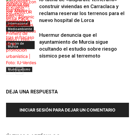
construir viviendas en Carraclaca y
reclama reservar los terrenos para el
nuevo hospital de Lorca
Internacional
Medioambiente
Huermur denuncia que el
ayuntamiento de Murcia sigue
Región de
Murcia
ocultando el estudio sobre riesgo
sísmico pese al terremoto
Municipalismo
DEJA UNA RESPUESTA
INICIAR SESIÓN PARA DEJAR UN COMENTARIO