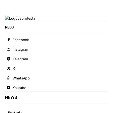
REDS
Facebook
Instagram
Telegram
X
WhatsApp
Youtube
NEWS
Portada