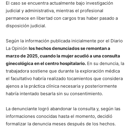
El caso se encuentra actualmente bajo investigación
judicial y administrativa, mientras el profesional
permanece en libertad con cargos tras haber pasado a
disposición judicial.
Según la información publicada inicialmente por el Diario
La Opinión
los hechos denunciados se remontan a
marzo de 2025, cuando la mujer acudió a una consulta
ginecológica en el centro hospitalario.
En su denuncia, la
trabajadora sostiene que durante la exploración médica
el facultativo habría realizado tocamientos que considera
ajenos a la práctica clínica necesaria y posteriormente
habría intentado besarla sin su consentimiento.
La denunciante logró abandonar la consulta y, según las
informaciones conocidas hasta el momento, decidió
formalizar la denuncia meses después de los hechos.