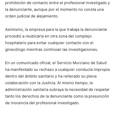
prohibición de contacto entre el profesional investigado y
la denunciante, aunque por el momento no consta una
orden judicial de alejamiento.
Asimismo, la empresa para la que trabaja la denunciante
procedió a reubicarla en otra zona del complejo
hospitalario para evitar cualquier contacto con el
ginecólogo mientras continúan las investigaciones.
En un comunicado oficial, el Servicio Murciano de Salud
ha manifestado su rechazo a cualquier conducta impropia
dentro del ámbito sanitario y ha reiterado su plena
colaboración con la Justicia. Al mismo tiempo, la
administración sanitaria subraya la necesidad de respetar
tanto los derechos de la denunciante como la presunción
de inocencia del profesional investigado.