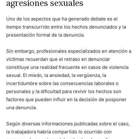
agresiones sexuales
Uno de los aspectos que ha generado debate es el
tiempo transcurrido entre los hechos denunciados y la
presentación formal de la denuncia.
Sin embargo, profesionales especializados en atención a
víctimas recuerdan que el retraso en denunciar
constituye una realidad frecuente en casos de violencia
sexual. El miedo, la ansiedad, la vergüenza, la
incertidumbre sobre las consecuencias laborales o
personales y la dificultad para revivir los hechos son
factores que pueden influir en la decisión de posponer
una denuncia.
Según diversas informaciones publicadas sobre el caso,
la trabajadora habría compartido lo ocurrido con