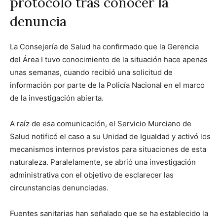
protocolo tras conocer la
denuncia
La Consejería de Salud ha confirmado que la Gerencia
del Área I tuvo conocimiento de la situación hace apenas
unas semanas, cuando recibió una solicitud de
información por parte de la Policía Nacional en el marco
de la investigación abierta.
A raíz de esa comunicación, el Servicio Murciano de
Salud notificó el caso a su Unidad de Igualdad y activó los
mecanismos internos previstos para situaciones de esta
naturaleza. Paralelamente, se abrió una investigación
administrativa con el objetivo de esclarecer las
circunstancias denunciadas.
Fuentes sanitarias han señalado que se ha establecido la