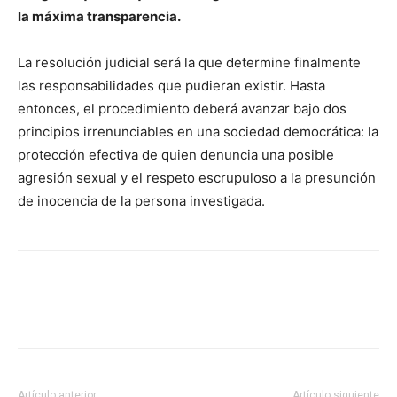
la máxima transparencia.
La resolución judicial será la que determine finalmente
las responsabilidades que pudieran existir. Hasta
entonces, el procedimiento deberá avanzar bajo dos
principios irrenunciables en una sociedad democrática: la
protección efectiva de quien denuncia una posible
agresión sexual y el respeto escrupuloso a la presunción
de inocencia de la persona investigada.
Facebook
X
Pinterest
WhatsApp
Artículo anterior
Artículo siguiente