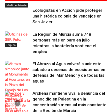
Medioambiente
Ecologistas en Acción pide proteger
una histórica colonia de vencejos en
San Javier
La Región de Murcia suma 748
personas más en paro en julio
Empleo
mientras la hostelería sostiene el
empleo
El Abrazo al Agua volverá a unir este
sábado a decenas de ecosistemas en
defensa del Mar Menor y de todas las
aguas
Archena mantiene viva la denuncia del
genocidio en Palestina en la
concentración mensual más constante
de la Región de Murcia