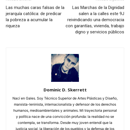
Las muchas caras falsas de la
Las Marchas de la Dignidad
jerarquía católica: de predicar
salen a la calles este 9J
la pobreza a acumular la
reivindicando una democracia
riqueza
con garantías, vivienda, trabajo
digno y servicios públicos
Dominic D. Skerrett
Nací en Gales. Soy Técnico Superior de Artes Plásticas y Diseño,
marxista-leninista, internacionalista y defensor de los derechos
humanos, medioambientales y animales. Mi trayectoria personal
y política nace de una convicción profunda: la realidad no se
contempla, se transforma. Desde muy joven entendí que la
justicia social, la liberación de los pueblos y la defensa de los