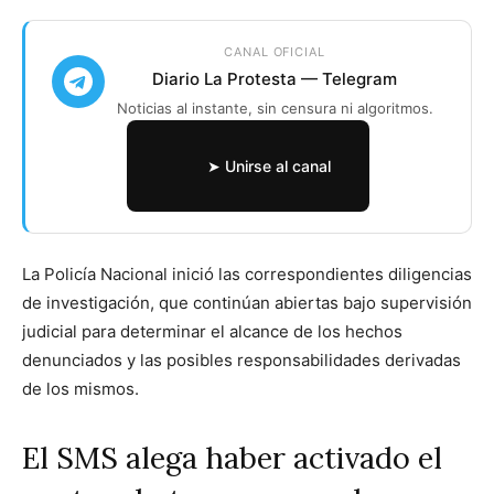
CANAL OFICIAL
Diario La Protesta — Telegram
Noticias al instante, sin censura ni algoritmos.
➤ Unirse al canal
La Policía Nacional inició las correspondientes diligencias
de investigación, que continúan abiertas bajo supervisión
judicial para determinar el alcance de los hechos
denunciados y las posibles responsabilidades derivadas
de los mismos.
El SMS alega haber activado el