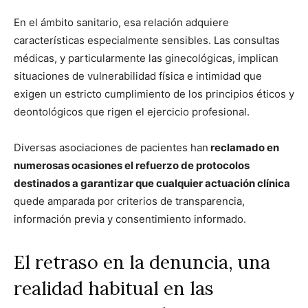
En el ámbito sanitario, esa relación adquiere
características especialmente sensibles. Las consultas
médicas, y particularmente las ginecológicas, implican
situaciones de vulnerabilidad física e intimidad que
exigen un estricto cumplimiento de los principios éticos y
deontológicos que rigen el ejercicio profesional.
Diversas asociaciones de pacientes han
reclamado en
numerosas ocasiones el refuerzo de protocolos
destinados a garantizar que cualquier actuación clínica
quede amparada por criterios de transparencia,
información previa y consentimiento informado.
El retraso en la denuncia, una
realidad habitual en las