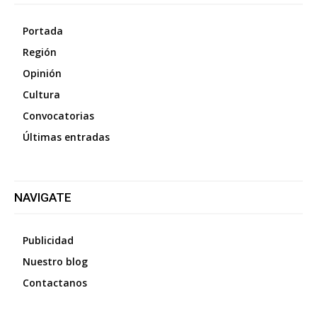
Portada
Región
Opinión
Cultura
Convocatorias
Últimas entradas
NAVIGATE
Publicidad
Nuestro blog
Contactanos