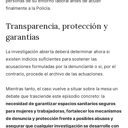
personas de su entorno laboral antes de acudir
finalmente a la Policía.
Transparencia, protección y
garantías
La investigación abierta deberá determinar ahora si
existen indicios suficientes para sostener las
acusaciones formuladas por la denunciante o si, por el
contrario, procede el archivo de las actuaciones.
Mientras tanto, el caso vuelve a situar sobre la mesa un
debate que trasciende este episodio concreto: la
necesidad de garantizar espacios sanitarios seguros
para mujeres y trabajadoras, fortalecer los mecanismos
de denuncia y protección frente a posibles abusos y
asegurar que cualquier investigación se desarrolle con