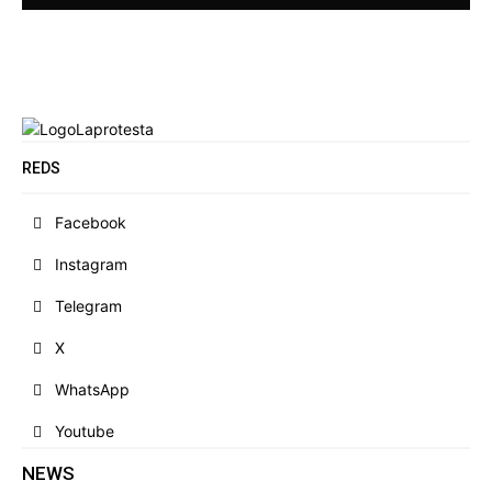
REDS
Facebook
Instagram
Telegram
X
WhatsApp
Youtube
NEWS