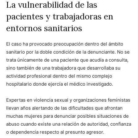
La vulnerabilidad de las
pacientes y trabajadoras en
entornos sanitarios
El caso ha provocado preocupación dentro del ámbito
sanitario por la doble condición de la denunciante. No se
trata únicamente de una paciente que acudía a consulta,
sino también de una trabajadora que desarrollaba su
actividad profesional dentro del mismo complejo
hospitalario donde ejercía el médico investigado.
Expertas en violencia sexual y organizaciones feministas
llevan años alertando de las dificultades que afrontan
muchas mujeres para denunciar posibles situaciones de
abuso cuando existe una relación de autoridad, confianza
o dependencia respecto al presunto agresor.