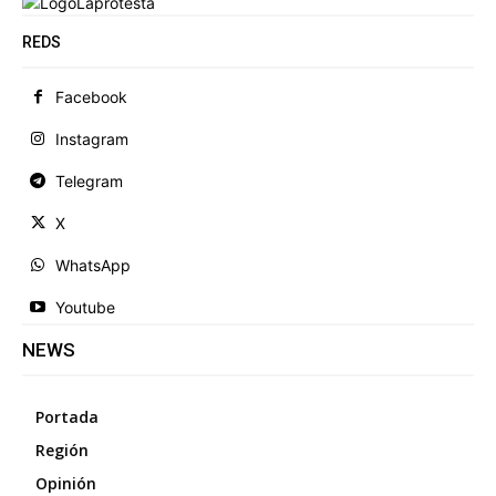
REDS
Facebook
Instagram
Telegram
X
WhatsApp
Youtube
NEWS
Portada
Región
Opinión