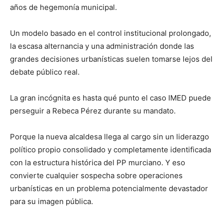
años de hegemonía municipal.
Un modelo basado en el control institucional prolongado,
la escasa alternancia y una administración donde las
grandes decisiones urbanísticas suelen tomarse lejos del
debate público real.
La gran incógnita es hasta qué punto el caso IMED puede
perseguir a Rebeca Pérez durante su mandato.
Porque la nueva alcaldesa llega al cargo sin un liderazgo
político propio consolidado y completamente identificada
con la estructura histórica del PP murciano. Y eso
convierte cualquier sospecha sobre operaciones
urbanísticas en un problema potencialmente devastador
para su imagen pública.