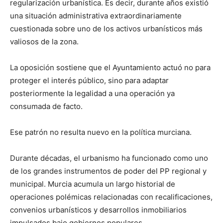
regularización urbanística. Es decir, durante años existió
una situación administrativa extraordinariamente
cuestionada sobre uno de los activos urbanísticos más
valiosos de la zona.
La oposición sostiene que el Ayuntamiento actuó no para
proteger el interés público, sino para adaptar
posteriormente la legalidad a una operación ya
consumada de facto.
Ese patrón no resulta nuevo en la política murciana.
Durante décadas, el urbanismo ha funcionado como uno
de los grandes instrumentos de poder del PP regional y
municipal. Murcia acumula un largo historial de
operaciones polémicas relacionadas con recalificaciones,
convenios urbanísticos y desarrollos inmobiliarios
impulsados bajo gobiernos populares.