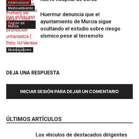
Internacional
Medioambiente
Huermur denuncia que el
ayuntamiento de Murcia sigue
Región de
Murcia
ocultando el estudio sobre riesgo
sísmico pese al terremoto
Municipalismo
DEJA UNA RESPUESTA
INICIAR SESIÓN PARA DEJAR UN COMENTARIO
ÚLTIMOS ARTÍCULOS
Los vínculos de destacados dirigentes