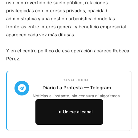
uso controvertido de suelo público, relaciones
privilegiadas con intereses privados, opacidad
administrativa y una gestión urbanística donde las
fronteras entre interés general y beneficio empresarial
aparecen cada vez más difusas.
Y en el centro político de esa operación aparece Rebeca
Pérez.
CANAL OFICIAL
Diario La Protesta — Telegram
Noticias al instante, sin censura ni algoritmos.
➤ Unirse al canal