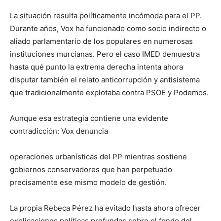
La situación resulta políticamente incómoda para el PP.
Durante años, Vox ha funcionado como socio indirecto o
aliado parlamentario de los populares en numerosas
instituciones murcianas. Pero el caso IMED demuestra
hasta qué punto la extrema derecha intenta ahora
disputar también el relato anticorrupción y antisistema
que tradicionalmente explotaba contra PSOE y Podemos.
Aunque esa estrategia contiene una evidente
contradicción: Vox denuncia
operaciones urbanísticas del PP mientras sostiene
gobiernos conservadores que han perpetuado
precisamente ese mismo modelo de gestión.
La propia Rebeca Pérez ha evitado hasta ahora ofrecer
explicaciones políticas profundas sobre el fondo del