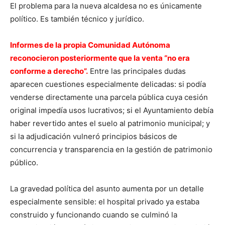
El problema para la nueva alcaldesa no es únicamente
político. Es también técnico y jurídico.
Informes de la propia Comunidad Autónoma
reconocieron posteriormente que la venta “no era
conforme a derecho”.
Entre las principales dudas
aparecen cuestiones especialmente delicadas: si podía
venderse directamente una parcela pública cuya cesión
original impedía usos lucrativos; si el Ayuntamiento debía
haber revertido antes el suelo al patrimonio municipal; y
si la adjudicación vulneró principios básicos de
concurrencia y transparencia en la gestión de patrimonio
público.
La gravedad política del asunto aumenta por un detalle
especialmente sensible: el hospital privado ya estaba
construido y funcionando cuando se culminó la