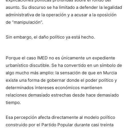
asunto. Su discurso se ha limitado a defender la legalidad
administrativa de la operación y a acusar a la oposición
de “manipulación”.
Sin embargo, el daño político ya está hecho.
Porque el caso IMED no es únicamente un expediente
urbanístico discutible. Se ha convertido en un símbolo de
algo mucho más amplio: la sensación de que en Murcia
existe una forma de gobernar donde el poder político y
determinados intereses económicos mantienen
relaciones demasiado estrechas desde hace demasiado
tiempo.
Esa percepción afecta directamente al modelo político
construido por el Partido Popular durante casi treinta