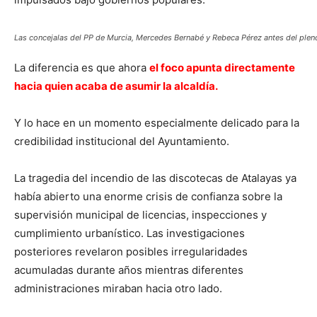
Las concejalas del PP de Murcia, Mercedes Bernabé y Rebeca Pérez antes del pleno
La diferencia es que ahora
el foco apunta directamente
hacia quien acaba de asumir la alcaldía.
Y lo hace en un momento especialmente delicado para la
credibilidad institucional del Ayuntamiento.
La tragedia del incendio de las discotecas de Atalayas ya
había abierto una enorme crisis de confianza sobre la
supervisión municipal de licencias, inspecciones y
cumplimiento urbanístico. Las investigaciones
posteriores revelaron posibles irregularidades
acumuladas durante años mientras diferentes
administraciones miraban hacia otro lado.