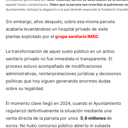
expedir títulos universitarios
. Piden que la parcela sea revertida al patrimonio m
Ayuntamiento rechaza la alegación a la que también responde la Fundación Españo
Sin embargo, años después, sobre esa misma parcela
acabaría levantándose un hospital privado de siete
plantas explotado por el
grupo sanitario IMED.
La transformación de aquel suelo público en un activo
sanitario privado no fue inmediata ni transparente. El
proceso estuvo acompañado de modificaciones
administrativas, reinterpretaciones jurídicas y decisiones
políticas que hoy siguen generando enormes dudas
sobre su legalidad.
El momento clave llegó en 2024, cuando el Ayuntamiento
regularizó definitivamente la situación mediante una
venta directa de la parcela por unos
5,6 millones
de
euros. No hubo concurso público abierto ni subasta