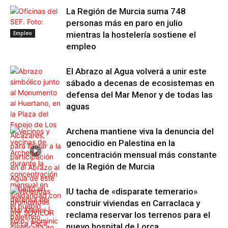
La Región de Murcia suma 748
personas más en paro en julio
Empleo
mientras la hostelería sostiene el
empleo
El Abrazo al Agua volverá a unir este
sábado a decenas de ecosistemas en
defensa del Mar Menor y de todas las
aguas
Archena mantiene viva la denuncia del
genocidio en Palestina en la
concentración mensual más constante
de la Región de Murcia
IU tacha de «disparate temerario»
construir viviendas en Carraclaca y
reclama reservar los terrenos para el
nuevo hospital de Lorca