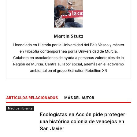
Martin Stutz
Licenciado en Historia por la Universidad del País Vasco y máster
en Filosofía contemporánea por la Universidad de Murcia.
Colabora en asociaciones de ayuda a personas vulnerables de la
Región de Murcia. Centra su labor social, además en el activismo
ambiental en el grupo Extinction Rebellion XR
ARTÍCULOS RELACIONADOS
MÁS DEL AUTOR
Medioambiente
Ecologistas en Acción pide proteger
una histórica colonia de vencejos en
San Javier