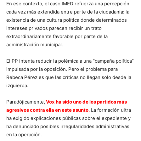
En ese contexto, el caso IMED refuerza una percepción
cada vez más extendida entre parte de la ciudadanía: la
existencia de una cultura política donde determinados
intereses privados parecen recibir un trato
extraordinariamente favorable por parte de la
administración municipal.
El PP intenta reducir la polémica a una “campaña política”
impulsada por la oposición. Pero el problema para
Rebeca Pérez es que las críticas no llegan solo desde la
izquierda.
Paradójicamente,
Vox ha sido uno de los partidos más
agresivos contra ella en este asunto.
La formación ultra
ha exigido explicaciones públicas sobre el expediente y
ha denunciado posibles irregularidades administrativas
en la operación.