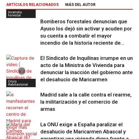
ARTÍCULOS RELACIONADOS
MÁS DEL AUTOR
Incendio
Forestal
Bomberos forestales denuncian que
Ayuso los dejó sin activar y acuden por
su cuenta a combatir el mayor
incendio de la historia reciente de...
El Sindicato de Inquilinas irrumpe en un
acto de la Ministra de Vivienda para
denunciar la inacción del gobierno ante
el desahucio de Maricarmen
Crisis
Habitacional
Madrid sale a la calle contra el rearme,
la militarización y el comercio de
armas
La ONU exige a España paralizar el
desahucio de Maricarmen Abascal y
garantizar una vivienda digna frente a