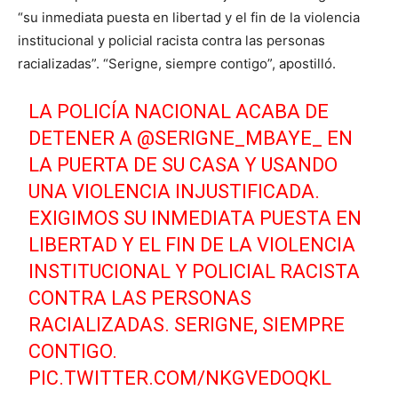
“su inmediata puesta en libertad y el fin de la violencia
institucional y policial racista contra las personas
racializadas”. “Serigne, siempre contigo”, apostilló.
LA POLICÍA NACIONAL ACABA DE
DETENER A
@SERIGNE_MBAYE_
EN
LA PUERTA DE SU CASA Y USANDO
UNA VIOLENCIA INJUSTIFICADA.
EXIGIMOS SU INMEDIATA PUESTA EN
LIBERTAD Y EL FIN DE LA VIOLENCIA
INSTITUCIONAL Y POLICIAL RACISTA
CONTRA LAS PERSONAS
RACIALIZADAS. SERIGNE, SIEMPRE
CONTIGO.
PIC.TWITTER.COM/NKGVEDOQKL