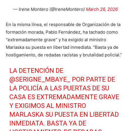
— Irene Montero (@IreneMontero)
March 26, 2026
En la misma línea, el responsable de Organización de la
formación morada, Pablo Fernández, ha tachado como
“extremadamente grave” y ha exigido al ministro
Marlaska su puesta en libertad inmediata. “Basta ya de
hostigamiento, de redadas racistas y brutalidad policial.”
LA DETENCIÓN DE
@SERIGNE_MBAYE_
POR PARTE DE
LA POLICÍA A LAS PUERTAS DE SU
CASA ES EXTREMADAMENTE GRAVE
Y EXIGIMOS AL MINISTRO
MARLASKA SU PUESTA EN LIBERTAD
INMEDIATA. BASTA YA DE