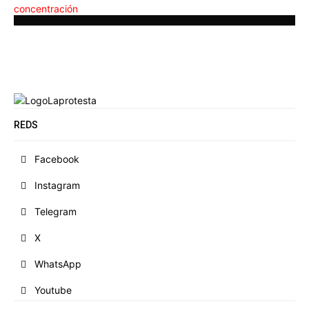
REDS
Facebook
Instagram
Telegram
X
WhatsApp
Youtube