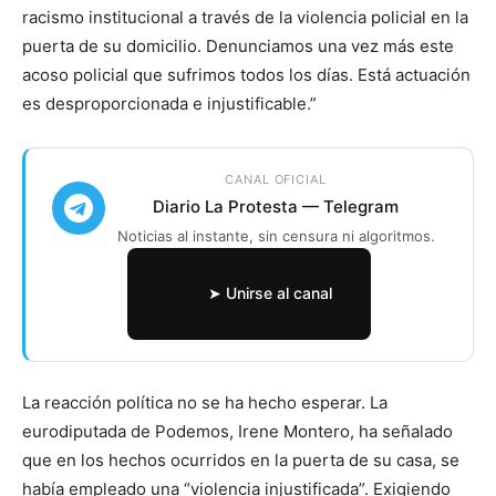
racismo institucional a través de la violencia policial en la
puerta de su domicilio. Denunciamos una vez más este
acoso policial que sufrimos todos los días. Está actuación
es desproporcionada e injustificable.”
CANAL OFICIAL
Diario La Protesta — Telegram
Noticias al instante, sin censura ni algoritmos.
➤ Unirse al canal
La reacción política no se ha hecho esperar. La
eurodiputada de Podemos, Irene Montero, ha señalado
que en los hechos ocurridos en la puerta de su casa, se
había empleado una “violencia injustificada”. Exigiendo