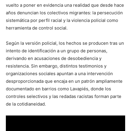
vuelto a poner en evidencia una realidad que desde hace
años denuncian los colectivos migrantes: la persecución
sistemática por perfil racial y la violencia policial como
herramienta de control social.
Según la versión policial, los hechos se producen tras un
intento de identificación a un grupo de personas,
derivando en acusaciones de desobediencia y
resistencia. Sin embargo, distintos testimonios y
organizaciones sociales apuntan a una intervención
desproporcionada que encaja en un patrón ampliamente
documentado en barrios como Lavapiés, donde los
controles selectivos y las redadas racistas forman parte
de la cotidianeidad.