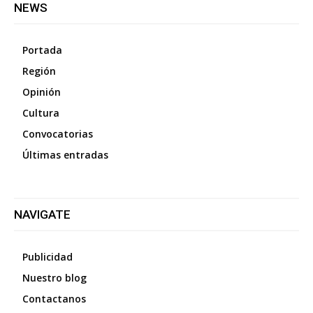
NEWS
Portada
Región
Opinión
Cultura
Convocatorias
Últimas entradas
NAVIGATE
Publicidad
Nuestro blog
Contactanos