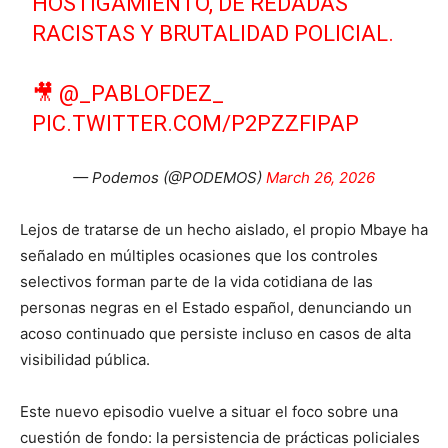
HOSTIGAMIENTO, DE REDADAS
RACISTAS Y BRUTALIDAD POLICIAL.
🎥
@_PABLOFDEZ_
PIC.TWITTER.COM/P2PZZFIPAP
— Podemos (@PODEMOS)
March 26, 2026
Lejos de tratarse de un hecho aislado, el propio Mbaye ha
señalado en múltiples ocasiones que los controles
selectivos forman parte de la vida cotidiana de las
personas negras en el Estado español, denunciando un
acoso continuado que persiste incluso en casos de alta
visibilidad pública.
Este nuevo episodio vuelve a situar el foco sobre una
cuestión de fondo: la persistencia de prácticas policiales