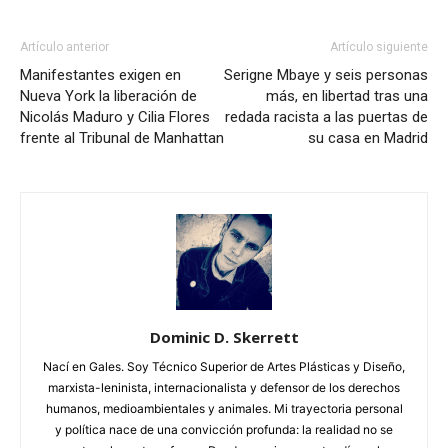
Artículo anterior
Artículo siguiente
Manifestantes exigen en
Serigne Mbaye y seis personas
Nueva York la liberación de
más, en libertad tras una
Nicolás Maduro y Cilia Flores
redada racista a las puertas de
frente al Tribunal de Manhattan
su casa en Madrid
Dominic D. Skerrett
Nací en Gales. Soy Técnico Superior de Artes Plásticas y Diseño,
marxista-leninista, internacionalista y defensor de los derechos
humanos, medioambientales y animales. Mi trayectoria personal
y política nace de una convicción profunda: la realidad no se