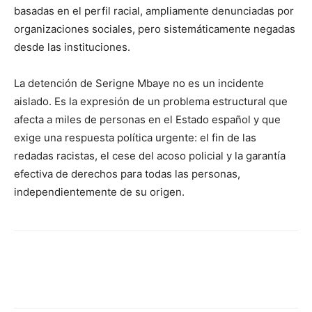
basadas en el perfil racial, ampliamente denunciadas por
organizaciones sociales, pero sistemáticamente negadas
desde las instituciones.
La detención de Serigne Mbaye no es un incidente
aislado. Es la expresión de un problema estructural que
afecta a miles de personas en el Estado español y que
exige una respuesta política urgente: el fin de las
redadas racistas, el cese del acoso policial y la garantía
efectiva de derechos para todas las personas,
independientemente de su origen.
Facebook
X
Pinterest
WhatsApp