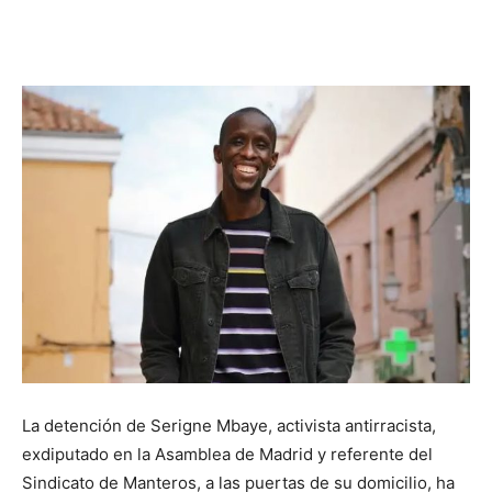
Facebook
X
Pinterest
WhatsApp
La detención de Serigne Mbaye, activista antirracista,
exdiputado en la Asamblea de Madrid y referente del
Sindicato de Manteros, a las puertas de su domicilio, ha