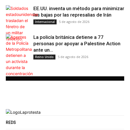
EE.UU. inventa un método para minimizar
las bajas por las represalias de Irán
5 de agosto de 2026
Internacional
La policía británica detiene a 77
personas por apoyar a Palestine Action
ante un...
5 de agosto de 2026
Reino Unido
REDS