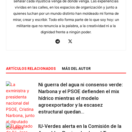
señalar cada injusticia venga de donde venga. Las experiencias
vividas en las calles, en los espacios de organización y junto a
quienes luchan por un mundo distinto han moldeado mi forma de
mirar, crear y escribir. Todo ello forma parte de lo que soy hoy: un
militante que no renuncia a la palabra, a la creatividad ni a la
dignidad frente a ningún poder.
ARTÍCULOS RELACIONADOS
MÁS DEL AUTOR
Ni guerra del agua ni consenso verde:
Narbona y el PSOE defienden el mix
hídrico mientras el modelo
agroexportador y la escasez
estructural quedan...
IU-Verdes alerta en la Comisión de la