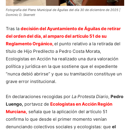
Fotografía del Pleno Municipal de Águilas del día 30 de diciembre de 2025 |
Dominic D. Skerrett
Tras la
decisión del Ayuntamiento de Águilas de retirar
del orden del día, al amparo del artículo 51 de su
Reglamento Orgánico,
el punto relativo a la retirada del
título de Hijo Predilecto a Pedro Costa Morata,
Ecologistas en Acción ha realizado una dura valoración
política y jurídica en la que sostiene que el expediente
“nunca debió abrirse” y que su tramitación constituye un
grave error institucional.
En declaraciones recogidas por
La Protesta Diario
,
Pedro
Luengo,
portavoz de
Ecologistas en Acción Región
Murciana,
señala que la aplicación del artículo 51
confirma lo que desde el primer momento venían
denunciando colectivos sociales y ecologistas: que
el