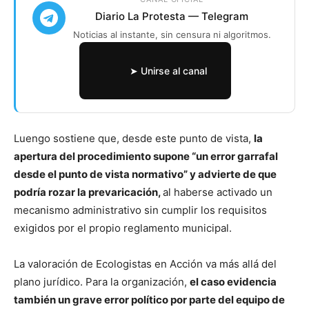
Diario La Protesta — Telegram
Noticias al instante, sin censura ni algoritmos.
➤ Unirse al canal
Luengo sostiene que, desde este punto de vista,
la
apertura del procedimiento supone “un error garrafal
desde el punto de vista normativo” y advierte de que
podría rozar la prevaricación,
al haberse activado un
mecanismo administrativo sin cumplir los requisitos
exigidos por el propio reglamento municipal.
La valoración de Ecologistas en Acción va más allá del
plano jurídico. Para la organización,
el caso evidencia
también un grave error político por parte del equipo de