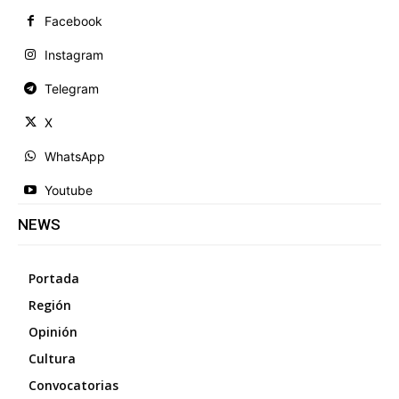
Facebook
Instagram
Telegram
X
WhatsApp
Youtube
NEWS
Portada
Región
Opinión
Cultura
Convocatorias