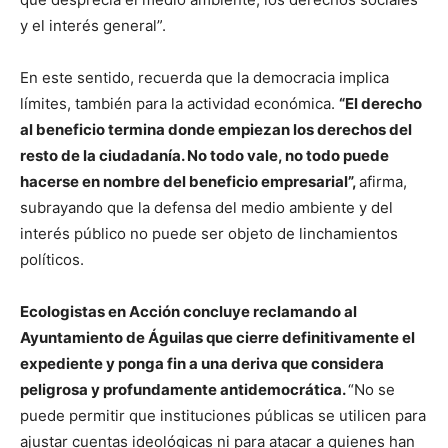
y el interés general”.
En este sentido, recuerda que la democracia implica
límites, también para la actividad económica.
“El derecho
al beneficio termina donde empiezan los derechos del
resto de la ciudadanía. No todo vale, no todo puede
hacerse en nombre del beneficio empresarial”,
afirma,
subrayando que la defensa del medio ambiente y del
interés público no puede ser objeto de linchamientos
políticos.
Ecologistas en Acción concluye reclamando al
Ayuntamiento de Águilas que cierre definitivamente el
expediente y ponga fin a una deriva que considera
peligrosa y profundamente antidemocrática.
“No se
puede permitir que instituciones públicas se utilicen para
ajustar cuentas ideológicas ni para atacar a quienes han