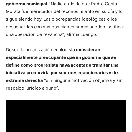
gobierno municipal.
“Nadie duda de que Pedro Costa
Morata fue merecedor del reconocimiento en su día y lo
sigue siendo hoy. Las discrepancias ideológicas o los
desacuerdos con sus posiciones nunca pueden justificar
una operación de revancha”, afirma Luengo.
Desde la organización ecologista
consideran
especialmente preocupante que un gobierno que se
define como progresista haya aceptado tramitar una
iniciativa promovida por sectores reaccionarios y de
extrema derecha
“sin ninguna motivación objetiva y sin
respaldo jurídico alguno”.