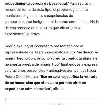
procedimiento carecía de base legal.
“Para retirar un
reconocimiento de este tipo, el propio reglamento
municipal exige causas excepcionales de
comportamiento indigno debidamente acreditadas. Nada
de eso aparece en el escrito que dio origen al
expediente”, subraya.
Según explica, el documento presentado por el
representante de Asaja y candidato de Vox
“no describe
ningún hecho concreto, no acredita conducta alguna y
no aporta prueba de ningún tipo”,
limitándose a expresar
valoraciones personales y animadversión política hacia
Pedro Costa Morata.
“Eso no solo no justifica la retirada
de un honor, sino que ni siquiera permite abrir un
expediente administrativo”,
afirma.
CANAL OFICIAL