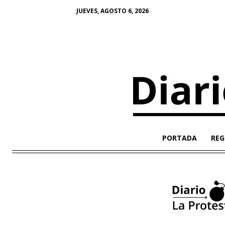
JUEVES, AGOSTO 6, 2026
PORTADA
REG