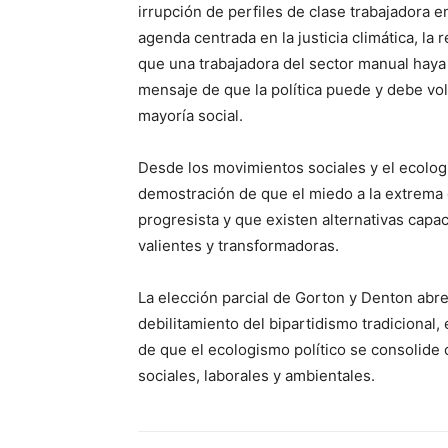
irrupción de perfiles de clase trabajadora en
agenda centrada en la justicia climática, la 
que una trabajadora del sector manual haya
mensaje de que la política puede y debe volv
mayoría social.
Desde los movimientos sociales y el ecologis
demostración de que el miedo a la extrema 
progresista y que existen alternativas capa
valientes y transformadoras.
La elección parcial de Gorton y Denton abre 
debilitamiento del bipartidismo tradicional,
de que el ecologismo político se consolide
sociales, laborales y ambientales.