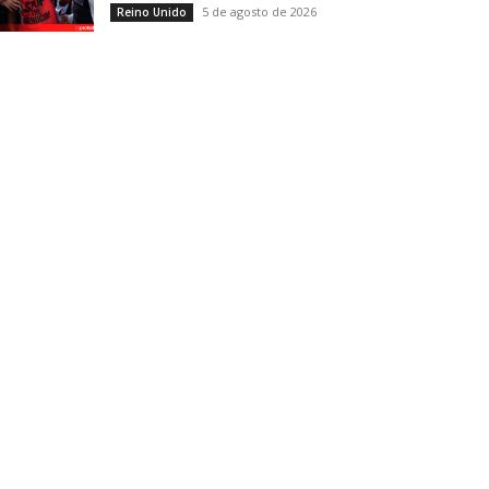
5 de agosto de 2026
Reino Unido