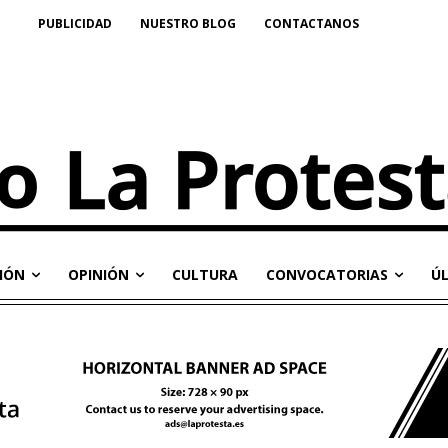
PUBLICIDAD
NUESTRO BLOG
CONTACTANOS
IÓN
OPINIÓN
CULTURA
CONVOCATORIAS
Ú