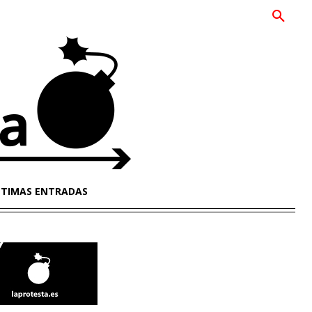
LTIMAS ENTRADAS