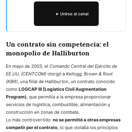
➤ Unirse al canal
Un contrato sin competencia: el
monopolio de Halliburton
En mayo de 2003, el
Comando Central del Ejército de
EE.UU. (CENTCOM)
otorgó a
Kellogg, Brown & Root
(KBR)
, una filial de Halliburton, un contrato conocido
como
LOGCAP III (Logistics Civil Augmentation
Program)
, que permitía a la empresa proporcionar
servicios de logística, combustible, alimentación y
construcción en zonas de combate.
Lo más controvertido:
no se permitió a otras empresas
competir por el contrato
, lo que violaba los principios