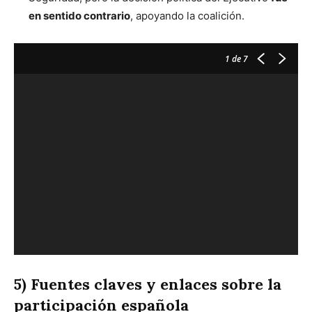
en sentido contrario
, apoyando la coalición.
1
de 7
5) Fuentes claves y enlaces sobre la
participación española