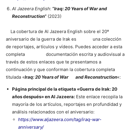
Al Jazeera English
:
“
Iraq: 20 Years of War and
Reconstruction
”
(2023)
La cobertura de Al Jazeera English sobre el 20º
aniversario de la guerra de Irak es una colección
de reportajes, artículos y vídeos. Puedes acceder a esta
completa documentación escrita y audiovisual a
través de estos enlaces que te presentamos a
continuación y que conforman la cobertura completa
titulada «
Iraq: 20 Years of War and Reconstruction
«:
Página principal de la etiqueta «Guerra de Irak: 20
años después» en Al Jazeera:
Este enlace recopila la
mayoría de los artículos, reportajes en profundidad y
análisis relacionados con el aniversario:
https://www.aljazeera.com/tag/iraq-war-
anniversary/