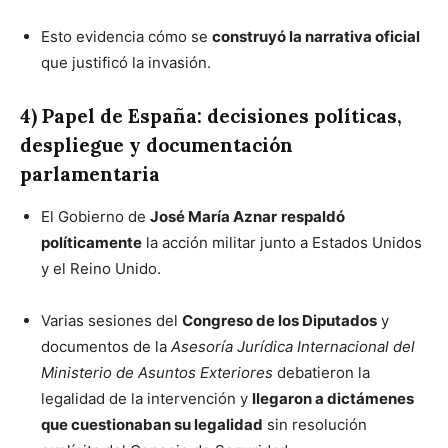
Esto evidencia cómo se
construyó la narrativa oficial
que justificó la invasión.
4) Papel de España: decisiones políticas,
despliegue y documentación
parlamentaria
El Gobierno de
José María Aznar
respaldó
políticamente
la acción militar junto a Estados Unidos
y el Reino Unido.
Varias sesiones del
Congreso de los Diputados
y
documentos de la
Asesoría Jurídica Internacional del
Ministerio de Asuntos Exteriores
debatieron la
legalidad de la intervención y
llegaron a dictámenes
que cuestionaban su legalidad
sin resolución