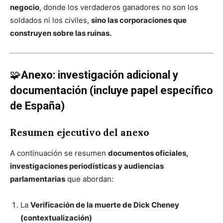
negocio
, donde los verdaderos ganadores no son los
soldados ni los civiles,
sino las corporaciones que
construyen sobre las ruinas.
🧩
Anexo: investigación adicional y
documentación (incluye papel específico
de España)
Resumen ejecutivo del anexo
A continuación se resumen
documentos oficiales,
investigaciones periodísticas y audiencias
parlamentarias
que abordan:
La
Verificación de la muerte de Dick Cheney
(contextualización)