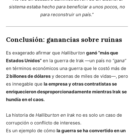
sistema estaba hecho para beneficiar a unos pocos, no
para reconstruir un país.”
Conclusión: ganancias sobre ruinas
Es exagerado afirmar que
Halliburton
ganó “más que
Estados Unidos”
en la guerra de Irak —un país no
“gana”
en términos económicos una guerra que le costó más de
2 billones de dólares
y decenas de miles de vidas—, pero
es innegable que
la empresa y otras contratistas se
enriquecieron desproporcionadamente mientras Irak se
hundía en el caos.
La historia de
Halliburton en Irak
no es solo un caso de
corrupción o conflicto de intereses.
Es un ejemplo de cómo
la guerra se ha convertido en un