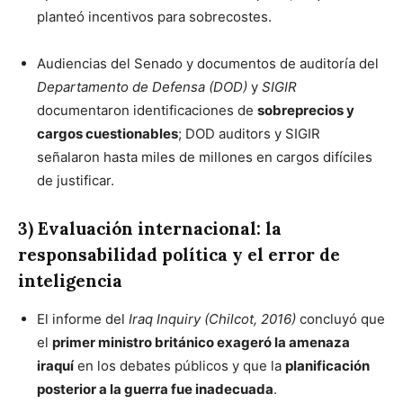
planteó incentivos para sobrecostes.
Audiencias del Senado y documentos de auditoría del
Departamento de Defensa (DOD)
y
SIGIR
documentaron identificaciones de
sobreprecios y
cargos cuestionables
; DOD auditors y SIGIR
señalaron hasta miles de millones en cargos difíciles
de justificar.
3) Evaluación internacional: la
responsabilidad política y el error de
inteligencia
El informe del
Iraq Inquiry (Chilcot, 2016)
concluyó que
el
primer ministro británico exageró la amenaza
iraquí
en los debates públicos y que la
planificación
posterior a la guerra fue inadecuada
.