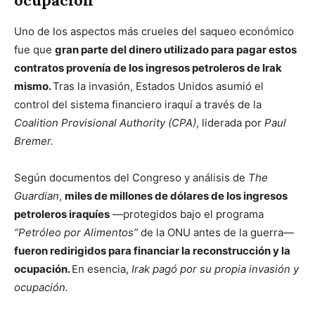
ocupación
Uno de los aspectos más crueles del saqueo económico
fue que
gran parte del dinero utilizado para pagar estos
contratos provenía de los ingresos petroleros de Irak
mismo.
Tras la invasión, Estados Unidos asumió el
control del sistema financiero iraquí a través de la
Coalition Provisional Authority (CPA)
, liderada por
Paul
Bremer.
Según documentos del Congreso y análisis de
The
Guardian
,
miles de millones de dólares de los ingresos
petroleros iraquíes
—protegidos bajo el programa
“Petróleo por Alimentos”
de la ONU antes de la guerra—
fueron redirigidos para financiar la reconstrucción y la
ocupación.
En esencia,
Irak pagó por su propia invasión y
ocupación.