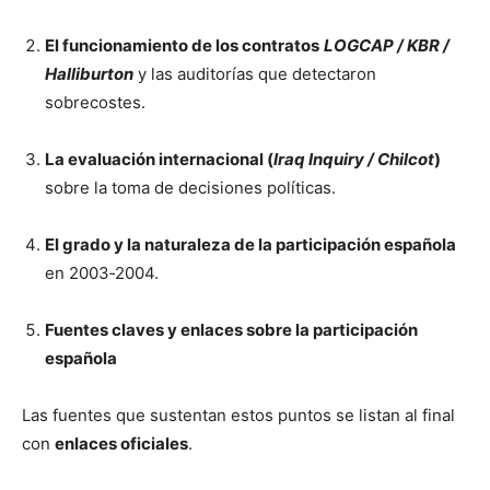
El funcionamiento de los contratos
LOGCAP / KBR /
Halliburton
y las auditorías que detectaron
sobrecostes.
La evaluación internacional (
Iraq Inquiry / Chilcot
)
sobre la toma de decisiones políticas.
El grado y la naturaleza de la participación española
en 2003‑2004.
Fuentes claves y enlaces sobre la participación
española
Las fuentes que sustentan estos puntos se listan al final
con
enlaces oficiales
.