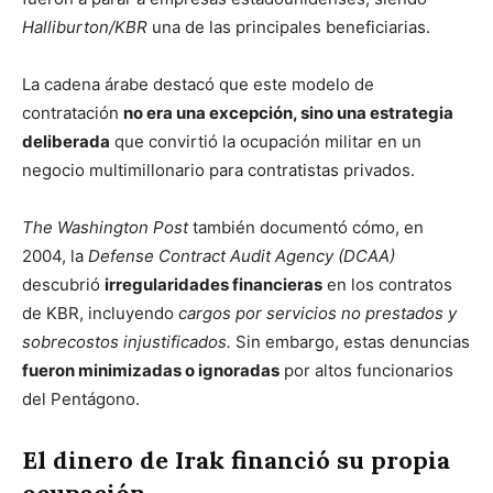
Halliburton/KBR
una de las principales beneficiarias.
La cadena árabe destacó que este modelo de
contratación
no era una excepción, sino una estrategia
deliberada
que convirtió la ocupación militar en un
negocio multimillonario para contratistas privados.
The Washington Post
también documentó cómo, en
2004, la
Defense Contract Audit Agency (DCAA)
descubrió
irregularidades financieras
en los contratos
de KBR, incluyendo
cargos por servicios no prestados y
sobrecostos injustificados.
Sin embargo, estas denuncias
fueron minimizadas o ignoradas
por altos funcionarios
del Pentágono.
El dinero de Irak financió su propia