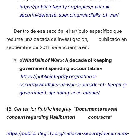
https://publicintegrity.org/topics/national-
security/defense-spending/windfalls-of-war/
Dentro de esa sección, el artículo específico que
resume una década de investigación, publicado en
septiembre de 2011, se encuentra en:
«
Windfalls of War»
: A decade of keeping
government spending accountable»
https://publicintegrity.org/national-
security/windfalls-of-war-a-decade-of- keeping-
government-spending-accountable/
18.
Center for Public Integrity
: “
Documents reveal
concern regarding Halliburton contracts
”
https://publicintegrity.org/national-security/documents-