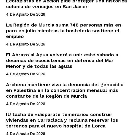
Ecologistas en Acción pide proteger una histórica
colonia de vencejos en San Javier
4 De Agosto De 2026
La Región de Murcia suma 748 personas más en
paro en julio mientras la hostelería sostiene el
empleo
4 De Agosto De 2026
El Abrazo al Agua volverá a unir este sábado a
decenas de ecosistemas en defensa del Mar
Menor y de todas las aguas
4 De Agosto De 2026
Archena mantiene viva la denuncia del genocidio
en Palestina en la concentración mensual más
constante de la Región de Murcia
4 De Agosto De 2026
IU tacha de «disparate temerario» construir
viviendas en Carraclaca y reclama reservar los
terrenos para el nuevo hospital de Lorca
4 De Agosto De 2026