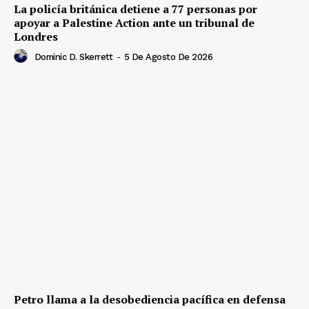
La policía británica detiene a 77 personas por
apoyar a Palestine Action ante un tribunal de
Londres
Dominic D. Skerrett
-
5 De Agosto De 2026
Petro llama a la desobediencia pacífica en defensa