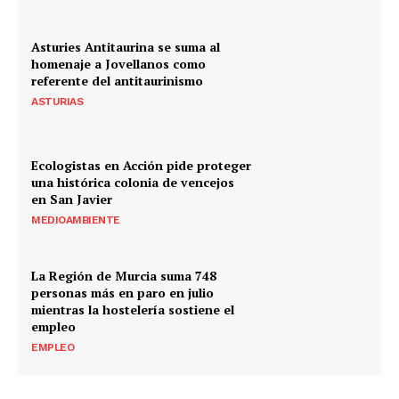
Asturies Antitaurina se suma al
homenaje a Jovellanos como
referente del antitaurinismo
ASTURIAS
Ecologistas en Acción pide proteger
una histórica colonia de vencejos
en San Javier
MEDIOAMBIENTE
La Región de Murcia suma 748
personas más en paro en julio
mientras la hostelería sostiene el
empleo
EMPLEO