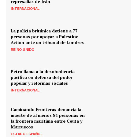
represalias de Irán
INTERNACIONAL
La policía británica detiene a 77
personas por apoyar a Palestine
Action ante un tribunal de Londres
REINO UNIDO
Petro llama a la desobediencia
pacífica en defensa del poder
popular y reformas sociales
INTERNACIONAL
Caminando Fronteras denuncia la
muerte de al menos 84 personas en
la frontera marítima entre Ceuta y
Marruecos
ESTADO ESPAÑOL