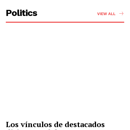
Politics
VIEW ALL
Los vínculos de destacados