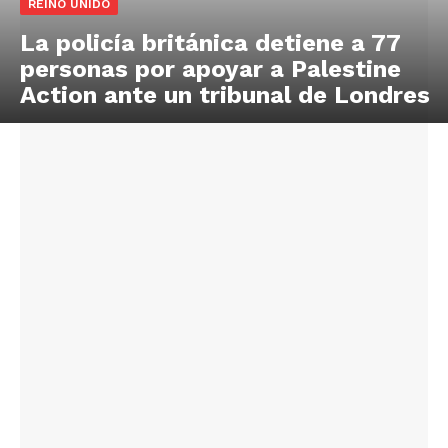
REINO UNIDO
La policía británica detiene a 77
personas por apoyar a Palestine
Action ante un tribunal de Londres