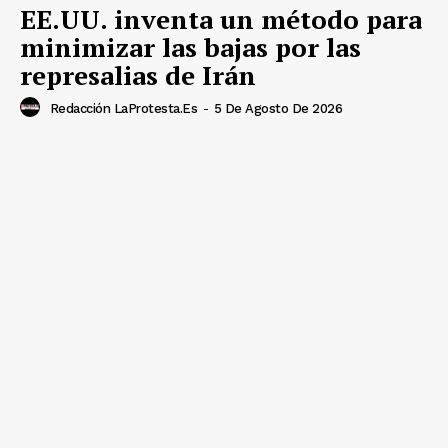
EE.UU. inventa un método para
minimizar las bajas por las
represalias de Irán
Redacción LaProtesta.es
-
5 De Agosto De 2026