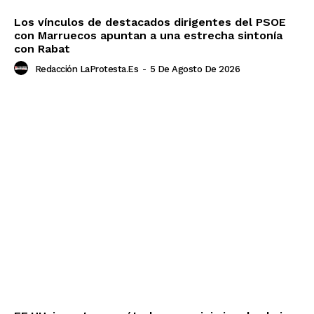
Los vínculos de destacados dirigentes del PSOE
con Marruecos apuntan a una estrecha sintonía
con Rabat
Redacción LaProtesta.es
-
5 De Agosto De 2026