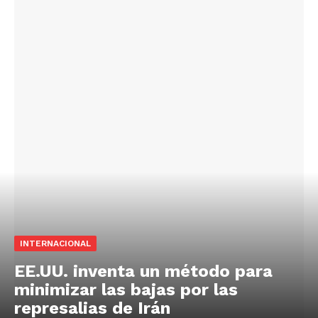
INTERNACIONAL
EE.UU. inventa un método para
minimizar las bajas por las
represalias de Irán