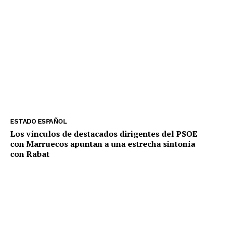
ESTADO ESPAÑOL
Los vínculos de destacados dirigentes del PSOE
con Marruecos apuntan a una estrecha sintonía
con Rabat