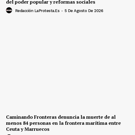
del poder popular y reformas sociales
Redacción LaProtesta.es
-
5 De Agosto De 2026
Caminando Fronteras denuncia la muerte de al
menos 84 personas en la frontera marítima entre
Ceuta y Marruecos