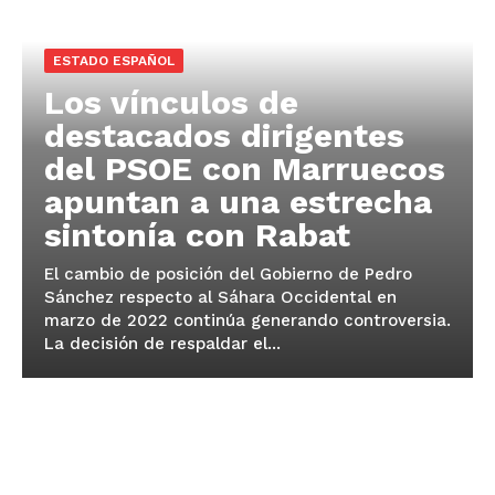
ESTADO ESPAÑOL
Los vínculos de
destacados dirigentes
del PSOE con Marruecos
apuntan a una estrecha
sintonía con Rabat
El cambio de posición del Gobierno de Pedro
Sánchez respecto al Sáhara Occidental en
marzo de 2022 continúa generando controversia.
La decisión de respaldar el...