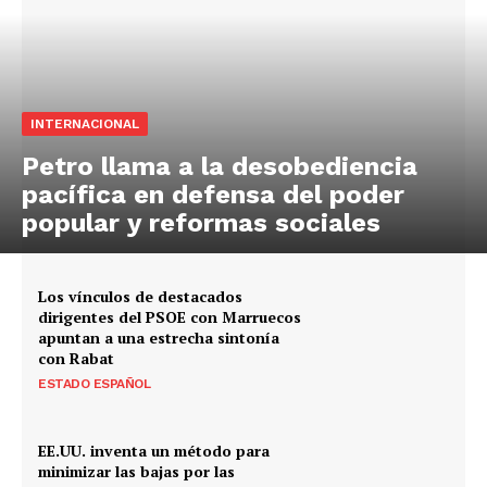
INTERNACIONAL
Petro llama a la desobediencia
pacífica en defensa del poder
popular y reformas sociales
Los vínculos de destacados
dirigentes del PSOE con Marruecos
apuntan a una estrecha sintonía
con Rabat
ESTADO ESPAÑOL
EE.UU. inventa un método para
minimizar las bajas por las