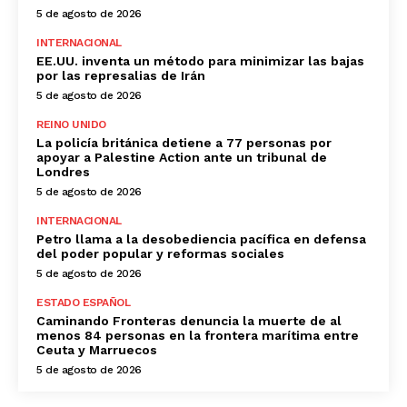
5 de agosto de 2026
INTERNACIONAL
EE.UU. inventa un método para minimizar las bajas
por las represalias de Irán
5 de agosto de 2026
REINO UNIDO
La policía británica detiene a 77 personas por
apoyar a Palestine Action ante un tribunal de
Londres
5 de agosto de 2026
INTERNACIONAL
Petro llama a la desobediencia pacífica en defensa
del poder popular y reformas sociales
5 de agosto de 2026
ESTADO ESPAÑOL
Caminando Fronteras denuncia la muerte de al
menos 84 personas en la frontera marítima entre
Ceuta y Marruecos
5 de agosto de 2026