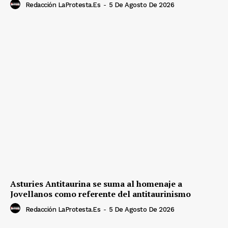
Redacción LaProtesta.es
-
5 De Agosto De 2026
Asturies Antitaurina se suma al homenaje a
Jovellanos como referente del antitaurinismo
Redacción LaProtesta.es
-
5 De Agosto De 2026