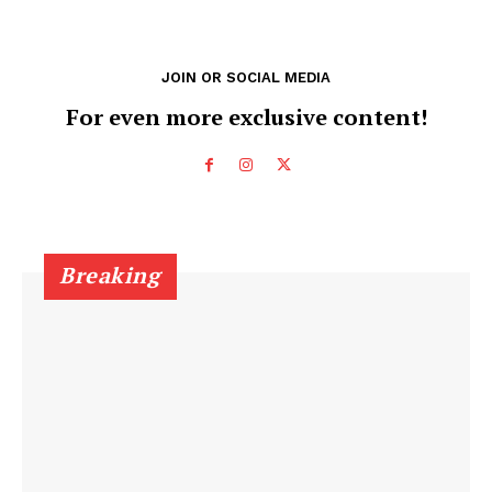
JOIN OR SOCIAL MEDIA
For even more exclusive content!
Breaking