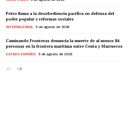
Petro llama a la desobediencia pacífica en defensa del
poder popular y reformas sociales
INTERNACIONAL
5 de agosto de 2026
Caminando Fronteras denuncia la muerte de al menos 84
personas en la frontera marítima entre Ceuta y Marruecos
ESTADO ESPAÑOL
5 de agosto de 2026