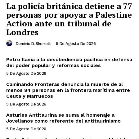
La policía británica detiene a 77
personas por apoyar a Palestine
Action ante un tribunal de
Londres
Dominic D. Skerrett
-
5 De Agosto De 2026
Petro llama a la desobediencia pacífica en defensa
del poder popular y reformas sociales
5 De Agosto De 2026
Caminando Fronteras denuncia la muerte de al
menos 84 personas en la frontera marítima entre
Ceuta y Marruecos
5 De Agosto De 2026
Asturies Antitaurina se suma al homenaje a
Jovellanos como referente del antitaurinismo
5 De Agosto De 2026