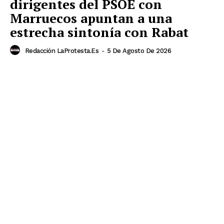
dirigentes del PSOE con
Marruecos apuntan a una
estrecha sintonía con Rabat
Redacción LaProtesta.es
-
5 De Agosto De 2026