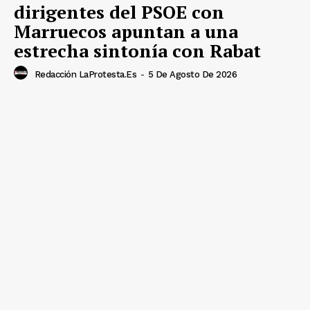
dirigentes del PSOE con
Marruecos apuntan a una
estrecha sintonía con Rabat
Redacción LaProtesta.es
-
5 De Agosto De 2026