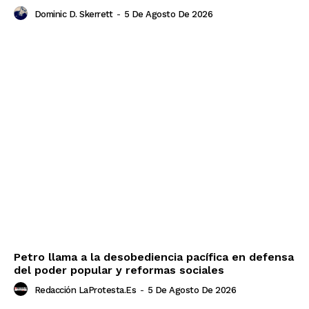
Dominic D. Skerrett
-
5 De Agosto De 2026
Petro llama a la desobediencia pacífica en defensa
del poder popular y reformas sociales
Redacción LaProtesta.es
-
5 De Agosto De 2026