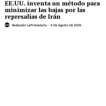
EE.UU. inventa un método para
minimizar las bajas por las
represalias de Irán
Redacción LaProtesta.es
-
5 De Agosto De 2026