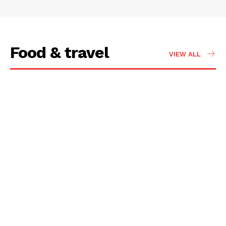
Food & travel
VIEW ALL