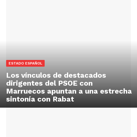
ESTADO ESPAÑOL
Los vínculos de destacados
dirigentes del PSOE con
Marruecos apuntan a una estrecha
sintonía con Rabat