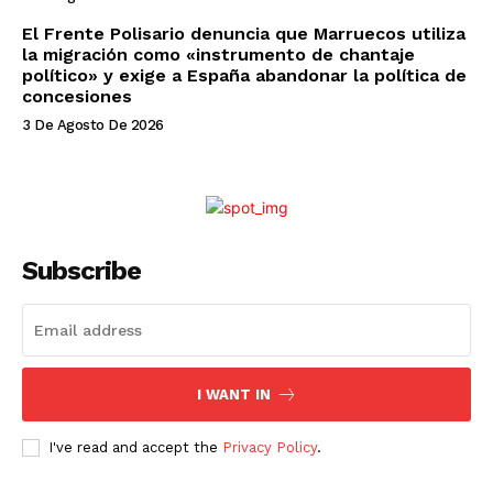
El Frente Polisario denuncia que Marruecos utiliza
la migración como «instrumento de chantaje
político» y exige a España abandonar la política de
concesiones
3 De Agosto De 2026
Subscribe
I WANT IN
I've read and accept the
Privacy Policy
.