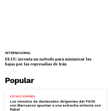
INTERNACIONAL
EE.UU. inventa un método para minimizar las
bajas por las represalias de Irán
Popular
ESTADO ESPAÑOL
Los vínculos de destacados dirigentes del PSOE
con Marruecos apuntan a una estrecha sintonía con
Rabat