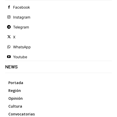
Facebook
Instagram
Telegram
X
WhatsApp
Youtube
NEWS
Portada
Región
Opinión
Cultura
Convocatorias