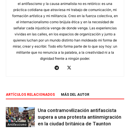
el antifascismo y la causa animalista no es retórico: es una
práctica cotidiana que atraviesa mi trabajo de comunicación, mi
formación artística y mi militancia. Creo en la fuerza colectiva, en
el internacionalismo como brújula ética y en la necesidad de
señalar cada injusticia venga de donde venga. Las experiencias
vividas en las calles, en los espacios de organización y junto a
quienes luchan por un mundo distinto han moldeado mi forma de
mirar, crear y escribir. Todo ello forma parte de lo que soy hoy: un
militante que no renuncia a la palabra, a la creatividad ni a la
dignidad frente a ningún poder.
ARTÍCULOS RELACIONADOS
MÁS DEL AUTOR
Una contramovilización antifascista
supera a una protesta antiinmigración
en la ciudad británica de Taunton
Antifascismo