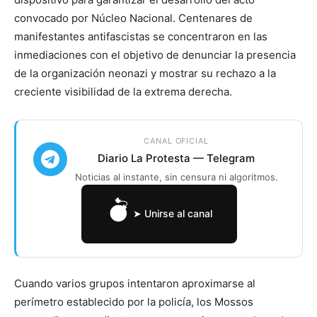
convocado por Núcleo Nacional. Centenares de
manifestantes antifascistas se concentraron en las
inmediaciones con el objetivo de denunciar la presencia
de la organización neonazi y mostrar su rechazo a la
creciente visibilidad de la extrema derecha.
CANAL OFICIAL
Diario La Protesta — Telegram
Noticias al instante, sin censura ni algoritmos.
➤ Unirse al canal
Cuando varios grupos intentaron aproximarse al
perímetro establecido por la policía, los Mossos