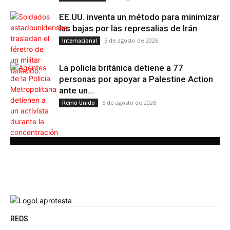
EE.UU. inventa un método para minimizar
las bajas por las represalias de Irán
5 de agosto de 2026
Internacional
La policía británica detiene a 77
personas por apoyar a Palestine Action
ante un...
5 de agosto de 2026
Reino Unido
REDS