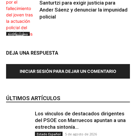
Santurtzi para exigir justicia para
Ander Sáenz y denunciar la impunidad
policial
Antifascismo
DEJA UNA RESPUESTA
INICIAR SESIÓN PARA DEJAR UN COMENTARIO
ÚLTIMOS ARTÍCULOS
Los vínculos de destacados dirigentes
del PSOE con Marruecos apuntan a una
estrecha sintonía...
5 de agosto de 2026
Estado Español