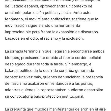
del Estado español, aprovechando un contexto de
creciente polarización política y social. Ante este
fenómeno, el movimiento antifascista sostiene que la
movilización sigue siendo una herramienta
imprescindible para frenar la expansión de discursos
basados en el odio, el racismo y la exclusión.
La jornada terminó sin que llegaran a encontrarse ambos
bloques, precisamente debido al fuerte cordón policial
desplegado durante toda la tarde. Sin embargo, el
balance político de lo ocurrido continúa generando
debate: una vez más, quienes denunciaban la presencia
del fascismo acabaron enfrentándose a las porras,
mientras quienes lo representaban pudieron desarrollar
su convocatoria bajo protección institucional.
La pregunta que muchos manifestantes dejaron en el aire