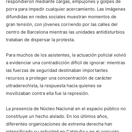
respondieron mediante cargas, empujones y golpes de
porra para impedir cualquier acercamiento. Las imágenes
difundidas en redes sociales muestran momentos de
gran tensión, con jóvenes corriendo por las calles del
centro de Barcelona mientras las unidades antidisturbios
trataban de dispersar la protesta.
Para muchos de los asistentes, la actuación policial volvió
a evidenciar una contradicción difícil de ignorar: mientras
las fuerzas de seguridad destinaban importantes
recursos a proteger una concentración de carácter
ultraderechista, la respuesta hacia quienes se
movilizaban contra ella fue la represión.
La presencia de Núcleo Nacional en el espacio público no
constituye un hecho aislado. En los últimos años,
diferentes organizaciones de extrema derecha han
intensificado su actividad en Cataluña y en el conjunto