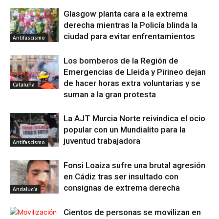
Glasgow planta cara a la extrema
derecha mientras la Policía blinda la
ciudad para evitar enfrentamientos
Antifascismo
Los bomberos de la Región de
Emergencias de Lleida y Pirineo dejan
de hacer horas extra voluntarias y se
Cataluña
suman a la gran protesta
La AJT Murcia Norte reivindica el ocio
popular con un Mundialito para la
juventud trabajadora
Antifascismo
Fonsi Loaiza sufre una brutal agresión
en Cádiz tras ser insultado con
consignas de extrema derecha
Andalucía
Cientos de personas se movilizan en