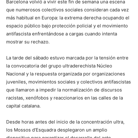
Barcelona volvió a vivir este fin de semana una escena
que numerosos colectivos sociales consideran cada vez
más habitual en Europa: la extrema derecha ocupando el
espacio público bajo protección policial y el movimiento
antifascista enfrentándose a cargas cuando intenta
mostrar su rechazo.
La tarde del sábado estuvo marcada por la tensión entre
la convocatoria del grupo ultraderechista Núcleo
Nacional y la respuesta organizada por organizaciones
juveniles, movimientos sociales y colectivos antifascistas
que llamaron a impedir la normalización de discursos
racistas, xenófobos y reaccionarios en las calles de la
capital catalana.
Desde horas antes del inicio de la concentración ultra,
los Mossos d’Esquadra desplegaron un amplio
dispositivo para garantizar el desarrollo del acto