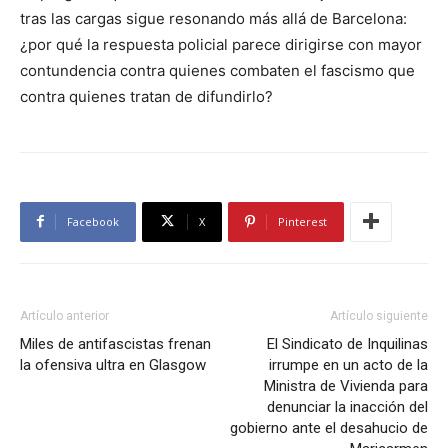
tras las cargas sigue resonando más allá de Barcelona:
¿por qué la respuesta policial parece dirigirse con mayor
contundencia contra quienes combaten el fascismo que
contra quienes tratan de difundirlo?
Facebook
X
Pinterest
Artículo anterior
Artículo siguiente
Miles de antifascistas frenan
El Sindicato de Inquilinas
la ofensiva ultra en Glasgow
irrumpe en un acto de la
Ministra de Vivienda para
denunciar la inacción del
gobierno ante el desahucio de