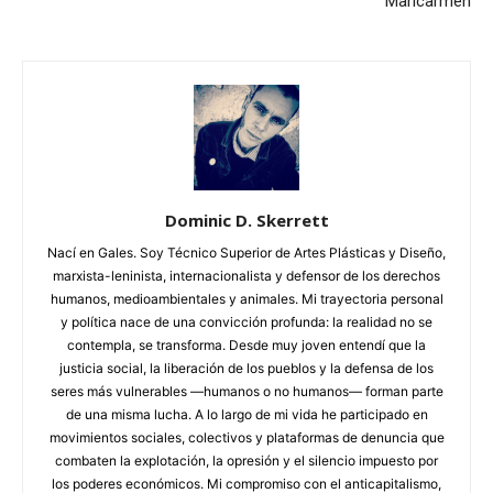
Maricarmen
Dominic D. Skerrett
Nací en Gales. Soy Técnico Superior de Artes Plásticas y Diseño,
marxista-leninista, internacionalista y defensor de los derechos
humanos, medioambientales y animales. Mi trayectoria personal
y política nace de una convicción profunda: la realidad no se
contempla, se transforma. Desde muy joven entendí que la
justicia social, la liberación de los pueblos y la defensa de los
seres más vulnerables —humanos o no humanos— forman parte
de una misma lucha. A lo largo de mi vida he participado en
movimientos sociales, colectivos y plataformas de denuncia que
combaten la explotación, la opresión y el silencio impuesto por
los poderes económicos. Mi compromiso con el anticapitalismo,