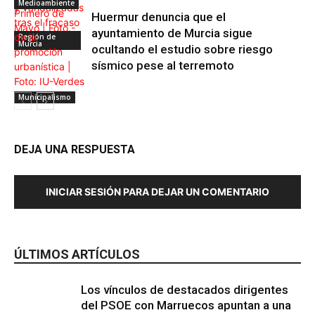
Medioambiente
Huermur denuncia que el
ayuntamiento de Murcia sigue
Región de
Murcia
ocultando el estudio sobre riesgo
sísmico pese al terremoto
Municipalismo
DEJA UNA RESPUESTA
INICIAR SESIÓN PARA DEJAR UN COMENTARIO
ÚLTIMOS ARTÍCULOS
Los vínculos de destacados dirigentes
del PSOE con Marruecos apuntan a una