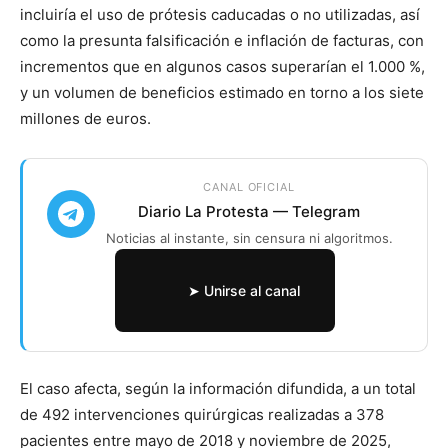
incluiría el uso de prótesis caducadas o no utilizadas, así
como la presunta falsificación e inflación de facturas, con
incrementos que en algunos casos superarían el 1.000 %,
y un volumen de beneficios estimado en torno a los siete
millones de euros.
CANAL OFICIAL
Diario La Protesta — Telegram
Noticias al instante, sin censura ni algoritmos.
➤ Unirse al canal
El caso afecta, según la información difundida, a un total
de 492 intervenciones quirúrgicas realizadas a 378
pacientes entre mayo de 2018 y noviembre de 2025,