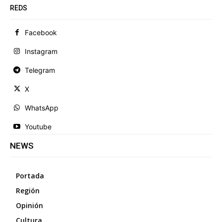
REDS
Facebook
Instagram
Telegram
X
WhatsApp
Youtube
NEWS
Portada
Región
Opinión
Cultura