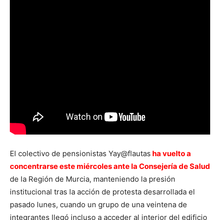
El colectivo de pensionistas Yay@flautas
ha vuelto a
concentrarse este miércoles ante la Consejería de Salud
de la Región de Murcia, manteniendo la presión
institucional tras la acción de protesta desarrollada el
pasado lunes, cuando un grupo de una veintena de
integrantes llegó incluso a acceder al interior del edificio