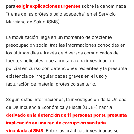
para
exigir explicaciones urgentes
sobre la denominada
“trama de las prótesis bajo sospecha” en el Servicio
Murciano de Salud (SMS).
La movilización llega en un momento de creciente
preocupación social tras las informaciones conocidas en
los últimos días a través de diversos comunicados de
fuentes policiales, que apuntan a una investigación
policial en curso con detenciones recientes y la presunta
existencia de irregularidades graves en el uso y
facturación de material protésico sanitario.
Según estas informaciones, la investigación de la Unidad
de Delincuencia Económica y Fiscal (UDEF) habría
derivado en la detención de 11 personas por su presunta
implicación en una red de corrupción sanitaria
vinculada al SMS
. Entre las prácticas investigadas se