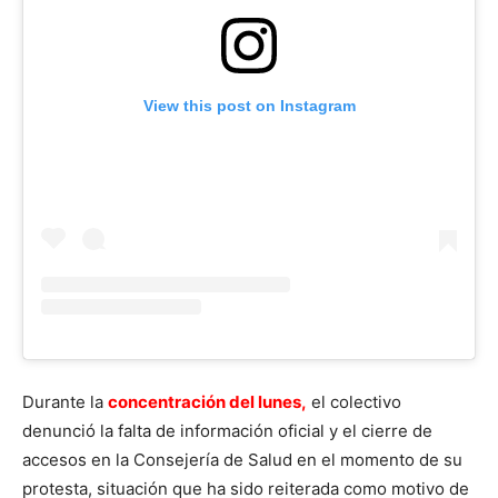
View this post on Instagram
Durante la
concentración del lunes,
el colectivo
denunció la falta de información oficial y el cierre de
accesos en la Consejería de Salud en el momento de su
protesta, situación que ha sido reiterada como motivo de