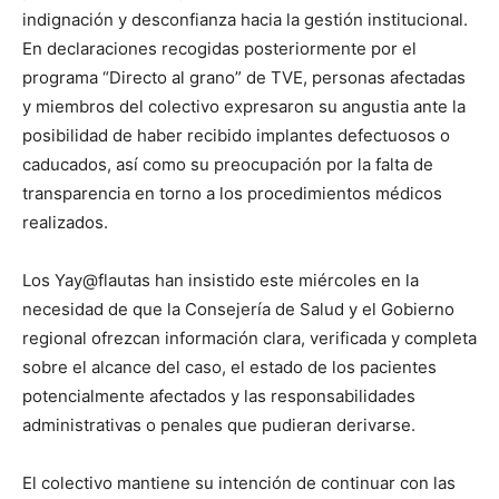
indignación y desconfianza hacia la gestión institucional.
En declaraciones recogidas posteriormente por el
programa “Directo al grano” de TVE, personas afectadas
y miembros del colectivo expresaron su angustia ante la
posibilidad de haber recibido implantes defectuosos o
caducados, así como su preocupación por la falta de
transparencia en torno a los procedimientos médicos
realizados.
Los Yay@flautas han insistido este miércoles en la
necesidad de que la Consejería de Salud y el Gobierno
regional ofrezcan información clara, verificada y completa
sobre el alcance del caso, el estado de los pacientes
potencialmente afectados y las responsabilidades
administrativas o penales que pudieran derivarse.
El colectivo mantiene su intención de continuar con las