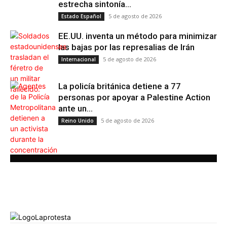
estrecha sintonía...
5 de agosto de 2026
Estado Español
EE.UU. inventa un método para minimizar
las bajas por las represalias de Irán
5 de agosto de 2026
Internacional
La policía británica detiene a 77
personas por apoyar a Palestine Action
ante un...
5 de agosto de 2026
Reino Unido