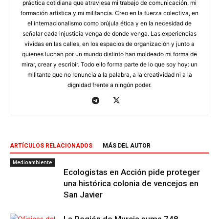
práctica cotidiana que atraviesa mi trabajo de comunicación, mi
formación artística y mi militancia. Creo en la fuerza colectiva, en
el internacionalismo como brújula ética y en la necesidad de
señalar cada injusticia venga de donde venga. Las experiencias
vividas en las calles, en los espacios de organización y junto a
quienes luchan por un mundo distinto han moldeado mi forma de
mirar, crear y escribir. Todo ello forma parte de lo que soy hoy: un
militante que no renuncia a la palabra, a la creatividad ni a la
dignidad frente a ningún poder.
ARTÍCULOS RELACIONADOS
MÁS DEL AUTOR
Medioambiente
Ecologistas en Acción pide proteger
una histórica colonia de vencejos en
San Javier