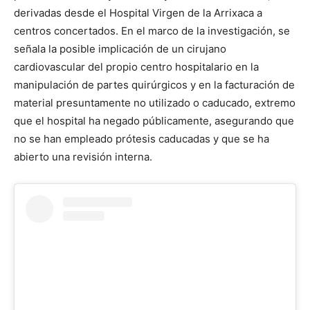
derivadas desde el Hospital Virgen de la Arrixaca a
centros concertados. En el marco de la investigación, se
señala la posible implicación de un cirujano
cardiovascular del propio centro hospitalario en la
manipulación de partes quirúrgicos y en la facturación de
material presuntamente no utilizado o caducado, extremo
que el hospital ha negado públicamente, asegurando que
no se han empleado prótesis caducadas y que se ha
abierto una revisión interna.