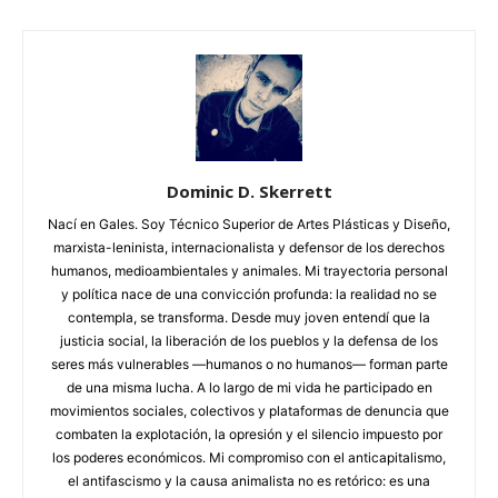
Dominic D. Skerrett
Nací en Gales. Soy Técnico Superior de Artes Plásticas y Diseño,
marxista-leninista, internacionalista y defensor de los derechos
humanos, medioambientales y animales. Mi trayectoria personal
y política nace de una convicción profunda: la realidad no se
contempla, se transforma. Desde muy joven entendí que la
justicia social, la liberación de los pueblos y la defensa de los
seres más vulnerables —humanos o no humanos— forman parte
de una misma lucha. A lo largo de mi vida he participado en
movimientos sociales, colectivos y plataformas de denuncia que
combaten la explotación, la opresión y el silencio impuesto por
los poderes económicos. Mi compromiso con el anticapitalismo,
el antifascismo y la causa animalista no es retórico: es una