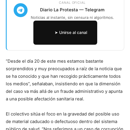
CANAL OFICIAL
Diario La Protesta — Telegram
Noticias al instante, sin censura ni algoritmos.
➤ Unirse al canal
“Desde el día 20 de este mes estamos bastante
sorprendidos y muy preocupados a raíz de la noticia que
se ha conocido y que han recogido prácticamente todos
los medios”, señalaban, insistiendo en que la dimensión
del caso va más allá de un fraude administrativo y apunta
a una posible afectación sanitaria real.
El colectivo sitúa el foco en la gravedad del posible uso
de material caducado o defectuoso dentro del sistema
público de salud. “Nos referimos a un caso de corrupción