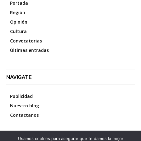
Portada
Región
Opinión
Cultura
Convocatorias
Últimas entradas
NAVIGATE
Publicidad
Nuestro blog
Contactanos
Usamos cookies para asegurar que te damos la mejor