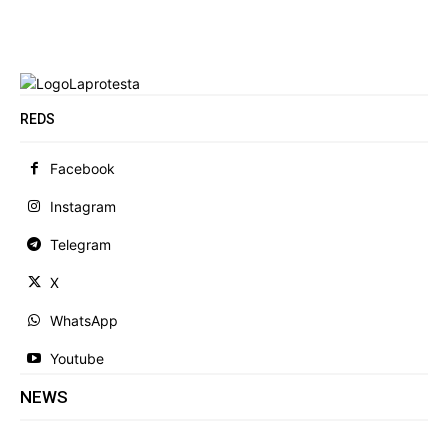
REDS
Facebook
Instagram
Telegram
X
WhatsApp
Youtube
NEWS