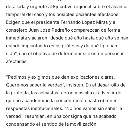
detallada y urgente al Ejecutivo regional sobre el alcance
temporal del caso y los posibles pacientes afectados.
Exigen que el presidente Fernando López Miras y el
consejero Juan José Pedreño comparezcan de forma
inmediata y aclaren “desde qué año hasta qué año se han
estado implantando estas prótesis y de qué tipo han
sido”, con el objetivo de determinar si existen personas
afectadas.
“Pedimos y exigimos que den explicaciones claras.
Queremos saber la verdad”, insisten. En el desarrollo de
la protesta, las activistas fueron más allá al advertir de
que no abandonarán la concentración hasta obtener
respuestas institucionales. “No nos vamos sin saber la
verdad”, resumían, en una consigna que ha acabado
condensando el sentido de la movilización.