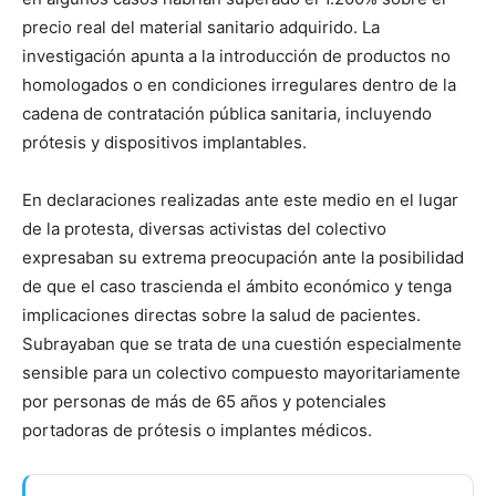
precio real del material sanitario adquirido. La
investigación apunta a la introducción de productos no
homologados o en condiciones irregulares dentro de la
cadena de contratación pública sanitaria, incluyendo
prótesis y dispositivos implantables.
En declaraciones realizadas ante este medio en el lugar
de la protesta, diversas activistas del colectivo
expresaban su extrema preocupación ante la posibilidad
de que el caso trascienda el ámbito económico y tenga
implicaciones directas sobre la salud de pacientes.
Subrayaban que se trata de una cuestión especialmente
sensible para un colectivo compuesto mayoritariamente
por personas de más de 65 años y potenciales
portadoras de prótesis o implantes médicos.