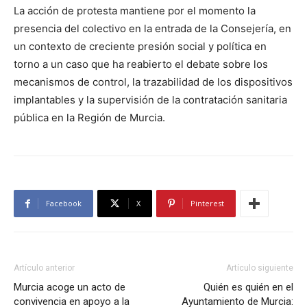
La acción de protesta mantiene por el momento la
presencia del colectivo en la entrada de la Consejería, en
un contexto de creciente presión social y política en
torno a un caso que ha reabierto el debate sobre los
mecanismos de control, la trazabilidad de los dispositivos
implantables y la supervisión de la contratación sanitaria
pública en la Región de Murcia.
Facebook
X
Pinterest
Artículo anterior
Artículo siguiente
Murcia acoge un acto de
Quién es quién en el
convivencia en apoyo a la
Ayuntamiento de Murcia: