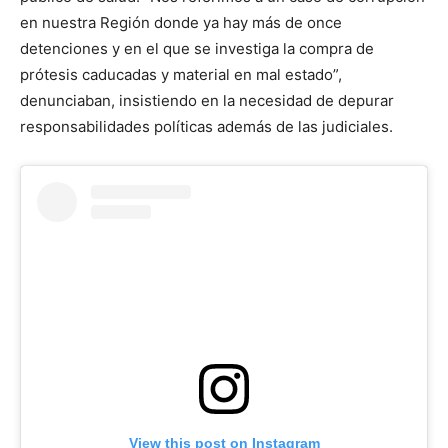
en nuestra Región donde ya hay más de once
detenciones y en el que se investiga la compra de
prótesis caducadas y material en mal estado”,
denunciaban, insistiendo en la necesidad de depurar
responsabilidades políticas además de las judiciales.
View this post on Instagram