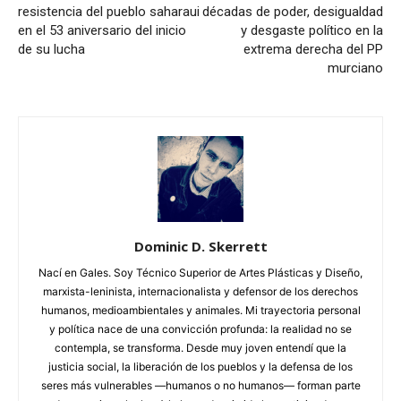
resistencia del pueblo saharaui
décadas de poder, desigualdad
en el 53 aniversario del inicio
y desgaste político en la
de su lucha
extrema derecha del PP
murciano
Dominic D. Skerrett
Nací en Gales. Soy Técnico Superior de Artes Plásticas y Diseño,
marxista-leninista, internacionalista y defensor de los derechos
humanos, medioambientales y animales. Mi trayectoria personal
y política nace de una convicción profunda: la realidad no se
contempla, se transforma. Desde muy joven entendí que la
justicia social, la liberación de los pueblos y la defensa de los
seres más vulnerables —humanos o no humanos— forman parte