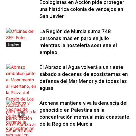
Ecologistas en Acción pide proteger
una histórica colonia de vencejos en
San Javier
La Región de Murcia suma 748
personas más en paro en julio
Empleo
mientras la hostelería sostiene el
empleo
El Abrazo al Agua volverá a unir este
sábado a decenas de ecosistemas en
defensa del Mar Menor y de todas las
aguas
Archena mantiene viva la denuncia del
genocidio en Palestina en la
concentración mensual más constante
de la Región de Murcia