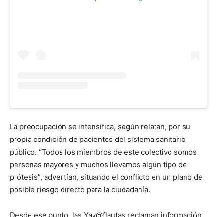
La preocupación se intensifica, según relatan, por su
propia condición de pacientes del sistema sanitario
público. “Todos los miembros de este colectivo somos
personas mayores y muchos llevamos algún tipo de
prótesis”, advertían, situando el conflicto en un plano de
posible riesgo directo para la ciudadanía.
Desde ese punto, las Yay@flautas reclaman información