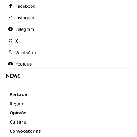
Facebook
Instagram
Telegram
X
WhatsApp
Youtube
NEWS
Portada
Región
Opinión
Cultura
Convocatorias