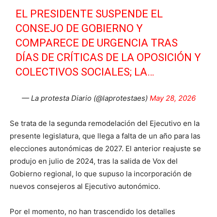
EL PRESIDENTE SUSPENDE EL
CONSEJO DE GOBIERNO Y
COMPARECE DE URGENCIA TRAS
DÍAS DE CRÍTICAS DE LA OPOSICIÓN Y
COLECTIVOS SOCIALES; LA…
— La protesta Diario (@laprotestaes)
May 28, 2026
Se trata de la segunda remodelación del Ejecutivo en la
presente legislatura, que llega a falta de un año para las
elecciones autonómicas de 2027. El anterior reajuste se
produjo en julio de 2024, tras la salida de Vox del
Gobierno regional, lo que supuso la incorporación de
nuevos consejeros al Ejecutivo autonómico.
Por el momento, no han trascendido los detalles