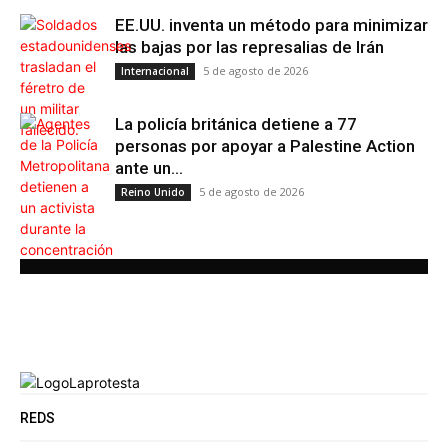
EE.UU. inventa un método para minimizar
las bajas por las represalias de Irán
5 de agosto de 2026
Internacional
La policía británica detiene a 77
personas por apoyar a Palestine Action
ante un...
5 de agosto de 2026
Reino Unido
REDS