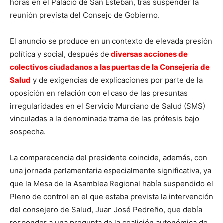
horas en el Palacio de San Esteban, tras suspender la
reunión prevista del Consejo de Gobierno.
El anuncio se produce en un contexto de elevada presión
política y social, después de
diversas acciones de
colectivos ciudadanos a las puertas de la Consejería de
Salud
y de exigencias de explicaciones por parte de la
oposición en relación con el caso de las presuntas
irregularidades en el Servicio Murciano de Salud (SMS)
vinculadas a la denominada trama de las prótesis bajo
sospecha.
La comparecencia del presidente coincide, además, con
una jornada parlamentaria especialmente significativa, ya
que la Mesa de la Asamblea Regional había suspendido el
Pleno de control en el que estaba prevista la intervención
del consejero de Salud, Juan José Pedreño, que debía
responder a una pregunta de la coalición autonómica de