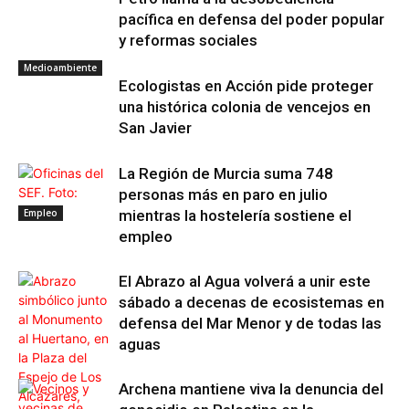
pacífica en defensa del poder popular
y reformas sociales
Medioambiente
Ecologistas en Acción pide proteger
una histórica colonia de vencejos en
San Javier
La Región de Murcia suma 748
personas más en paro en julio
Empleo
mientras la hostelería sostiene el
empleo
El Abrazo al Agua volverá a unir este
sábado a decenas de ecosistemas en
defensa del Mar Menor y de todas las
aguas
Archena mantiene viva la denuncia del