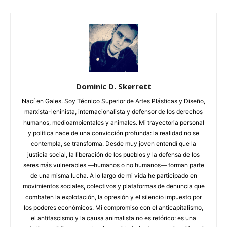
Dominic D. Skerrett
Nací en Gales. Soy Técnico Superior de Artes Plásticas y Diseño,
marxista-leninista, internacionalista y defensor de los derechos
humanos, medioambientales y animales. Mi trayectoria personal
y política nace de una convicción profunda: la realidad no se
contempla, se transforma. Desde muy joven entendí que la
justicia social, la liberación de los pueblos y la defensa de los
seres más vulnerables —humanos o no humanos— forman parte
de una misma lucha. A lo largo de mi vida he participado en
movimientos sociales, colectivos y plataformas de denuncia que
combaten la explotación, la opresión y el silencio impuesto por
los poderes económicos. Mi compromiso con el anticapitalismo,
el antifascismo y la causa animalista no es retórico: es una