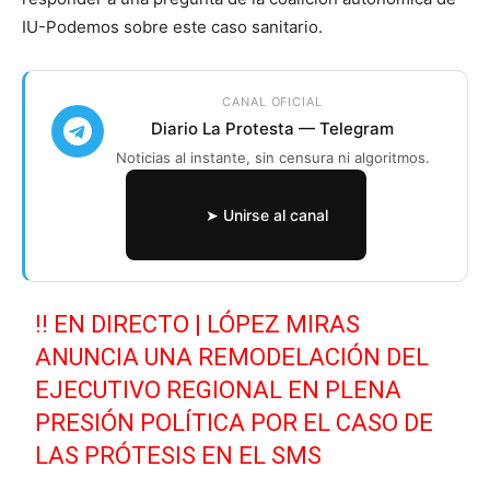
IU-Podemos sobre este caso sanitario.
CANAL OFICIAL
Diario La Protesta — Telegram
Noticias al instante, sin censura ni algoritmos.
➤ Unirse al canal
‼️ EN DIRECTO | LÓPEZ MIRAS
ANUNCIA UNA REMODELACIÓN DEL
EJECUTIVO REGIONAL EN PLENA
PRESIÓN POLÍTICA POR EL CASO DE
LAS PRÓTESIS EN EL SMS