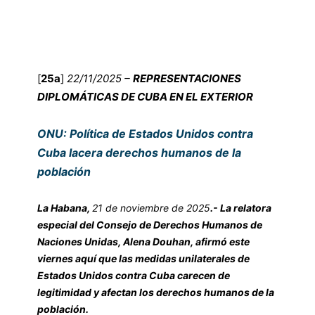
[
25a
]
22/11/2025 –
REPRESENTACIONES
DIPLOMÁTICAS DE CUBA EN EL EXTERIOR
ONU: Política de Estados Unidos contra
Cuba lacera derechos humanos de la
población
La Habana,
21 de noviembre de 2025
.- La relatora
especial del Consejo de Derechos Humanos de
Naciones Unidas, Alena Douhan, afirmó este
viernes aquí que las medidas unilaterales de
Estados Unidos contra Cuba carecen de
legitimidad y afectan los derechos humanos de la
población.