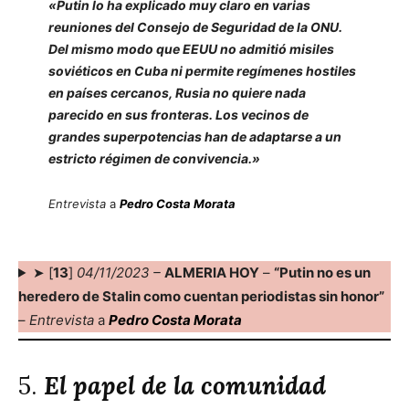
«Putin lo ha explicado muy claro en varias
reuniones del Consejo de Seguridad de la ONU.
Del mismo modo que EEUU no admitió misiles
soviéticos en Cuba ni permite regímenes hostiles
en países cercanos, Rusia no quiere nada
parecido en sus fronteras. Los vecinos de
grandes superpotencias han de adaptarse a un
estricto régimen de convivencia.»
Entrevista
a
Pedro Costa Morata
➤ [
13
]
04/11/2023 –
ALMERIA HOY
–
“Putin no es un
heredero de Stalin como cuentan periodistas sin honor”
–
Entrevista
a
Pedro Costa Morata
5.
El papel de la comunidad