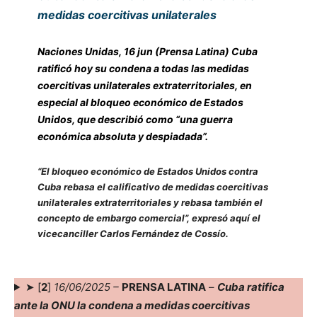
medidas coercitivas unilaterales
Naciones Unidas, 16 jun (Prensa Latina) Cuba
ratificó hoy su condena a todas las medidas
coercitivas unilaterales extraterritoriales, en
especial al bloqueo económico de Estados
Unidos, que describió como “una guerra
económica absoluta y despiadada”.
“El bloqueo económico de Estados Unidos contra
Cuba rebasa el calificativo de medidas coercitivas
unilaterales extraterritoriales y rebasa también el
concepto de embargo comercial”, expresó aquí el
vicecanciller Carlos Fernández de Cossío.
➤ [
2
]
16/06/2025 –
PRENSA LATINA
–
Cuba ratifica
ante la ONU la condena a medidas coercitivas