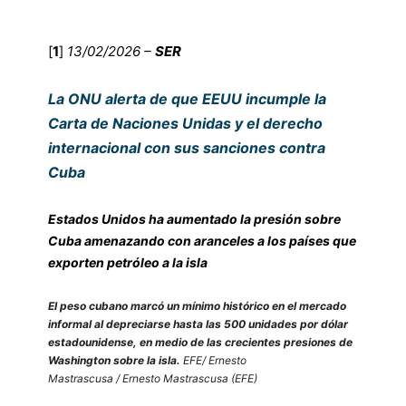
[
1
]
13/02/2026 –
SER
La ONU alerta de que EEUU incumple la
Carta de Naciones Unidas y el derecho
internacional con sus sanciones contra
Cuba
Estados Unidos ha aumentado la presión sobre
Cuba amenazando con aranceles a los países que
exporten petróleo a la isla
El peso cubano marcó un mínimo histórico en el mercado
informal al depreciarse hasta las 500 unidades por dólar
estadounidense, en medio de las crecientes presiones de
Washington sobre la isla.
EFE/ Ernesto
Mastrascusa / Ernesto Mastrascusa (EFE)