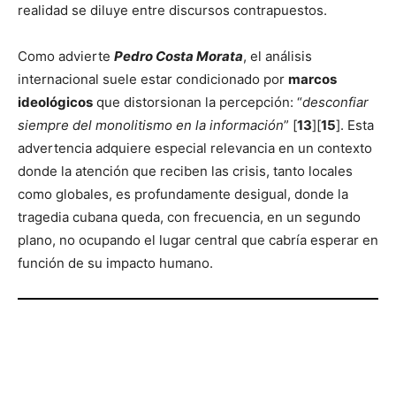
realidad se diluye entre discursos contrapuestos.
Como advierte
Pedro Costa Morata
, el análisis
internacional suele estar condicionado por
marcos
ideológicos
que distorsionan la percepción: “
desconfiar
siempre del monolitismo en la información
” [
13
][
15
]. Esta
advertencia adquiere especial relevancia en un contexto
donde la atención que reciben las crisis, tanto locales
como globales, es profundamente desigual, donde la
tragedia cubana queda, con frecuencia, en un segundo
plano, no ocupando el lugar central que cabría esperar en
función de su impacto humano.