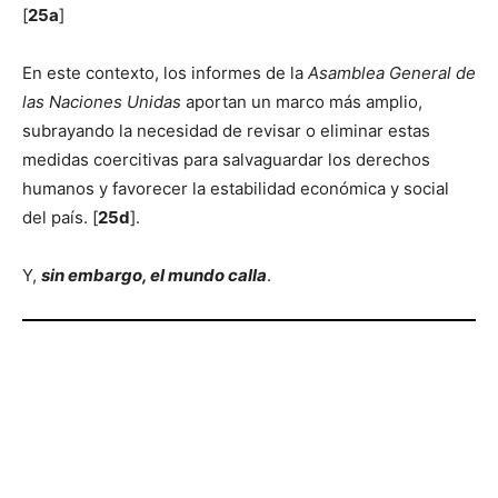
[
25a
]
En este contexto, los informes de la
Asamblea General de
las Naciones Unidas
aportan un marco más amplio,
subrayando la necesidad de revisar o eliminar estas
medidas coercitivas para salvaguardar los derechos
humanos y favorecer la estabilidad económica y social
del país. [
25d
].
Y,
sin embargo, el mundo calla
.