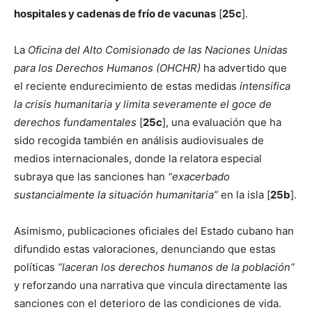
hospitales y cadenas de frío de vacunas
[
25c
].
La
Oficina del Alto Comisionado de las Naciones Unidas
para los Derechos Humanos (OHCHR)
ha advertido que
el reciente endurecimiento de estas medidas
intensifica
la crisis humanitaria y limita severamente el goce de
derechos fundamentales
[
25c
], una evaluación que ha
sido recogida también en análisis audiovisuales de
medios internacionales, donde la relatora especial
subraya que las sanciones han
“exacerbado
sustancialmente la situación humanitaria”
en la isla [
25b
].
Asimismo, publicaciones oficiales del Estado cubano han
difundido estas valoraciones, denunciando que estas
políticas
“laceran los derechos humanos de la población”
y reforzando una narrativa que vincula directamente las
sanciones con el deterioro de las condiciones de vida.