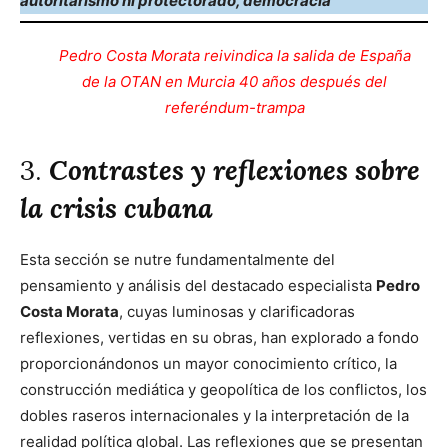
autoritarismo ni protectorado, democracia
Pedro Costa Morata reivindica la salida de España
de la OTAN en Murcia 40 años después del
referéndum-trampa
3.
Contrastes y reflexiones sobre
la crisis cubana
Esta sección se nutre fundamentalmente del
pensamiento y análisis del destacado especialista
Pedro
Costa Morata
, cuyas luminosas y clarificadoras
reflexiones, vertidas en su obras, han explorado a fondo
proporcionándonos un mayor conocimiento crítico, la
construcción mediática y geopolítica de los conflictos, los
dobles raseros internacionales y la interpretación de la
realidad política global. Las reflexiones que se presentan