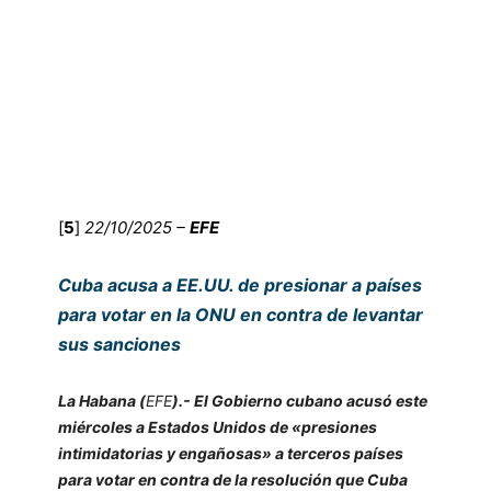
[
5
]
22/10/2025 –
EFE
Cuba acusa a EE.UU. de presionar a países
para votar en la ONU en contra de levantar
sus sanciones
La Habana (
EFE
).- El Gobierno cubano acusó este
miércoles a Estados Unidos de «presiones
intimidatorias y engañosas» a terceros países
para votar en contra de la resolución que Cuba