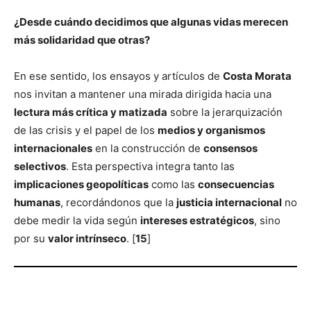
¿Desde cuándo decidimos que algunas vidas merecen
más solidaridad que otras?
En ese sentido, los ensayos y artículos de
Costa Morata
nos invitan a mantener una mirada dirigida hacia una
lectura más crítica y matizada
sobre la jerarquización
de las crisis y el papel de los
medios y organismos
internacionales
en la construcción de
consensos
selectivos
. Esta perspectiva integra tanto las
implicaciones geopolíticas
como las
consecuencias
humanas
, recordándonos que la
justicia internacional
no
debe medir la vida según
intereses estratégicos
, sino
por su
valor intrínseco
. [
15
]