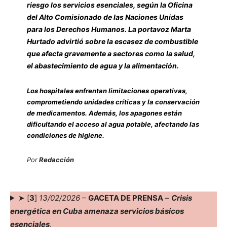
riesgo los servicios esenciales, según la Oficina
del Alto Comisionado de las Naciones Unidas
para los Derechos Humanos. La portavoz Marta
Hurtado advirtió sobre la escasez de combustible
que afecta gravemente a sectores como la salud,
el abastecimiento de agua y la alimentación.
Los hospitales enfrentan limitaciones operativas,
comprometiendo unidades críticas y la conservación
de medicamentos. Además, los apagones están
dificultando el acceso al agua potable, afectando las
condiciones de higiene.
Por
Redacción
➤ [
3
]
13/02/2026 –
GACETA DE PRENSA
–
Crisis
energética en Cuba amenaza servicios básicos
esenciales
.