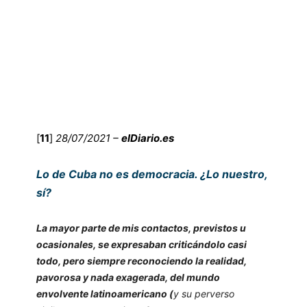
[
11
]
28/07/2021 –
elDiario.es
Lo de Cuba no es democracia. ¿Lo nuestro,
sí?
La mayor parte de mis contactos, previstos u
ocasionales, se expresaban criticándolo casi
todo, pero siempre reconociendo la realidad,
pavorosa y nada exagerada, del mundo
envolvente latinoamericano (
y su perverso