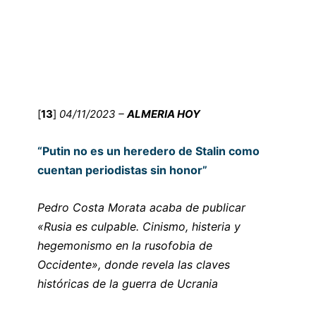
[
13
]
04/11/2023 –
ALMERIA HOY
“Putin no es un heredero de Stalin como
cuentan periodistas sin honor”
Pedro Costa Morata acaba de publicar
«Rusia es culpable. Cinismo, histeria y
hegemonismo en la rusofobia de
Occidente», donde revela las claves
históricas de la guerra de Ucrania