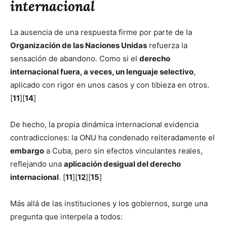
internacional
La ausencia de una respuesta firme por parte de la
Organización de las Naciones Unidas
refuerza la
sensación de abandono. Como si el
derecho
internacional fuera, a veces, un lenguaje selectivo
,
aplicado con rigor en unos casos y con tibieza en otros.
[
11
][
14
]
De hecho, la propia dinámica internacional evidencia
contradicciones: la ONU ha condenado reiteradamente el
embargo
a Cuba, pero sin efectos vinculantes reales,
reflejando una
aplicación desigual del derecho
internacional
. [
11
][
12
][
15
]
Más allá de las instituciones y los gobiernos, surge una
pregunta que interpela a todos: