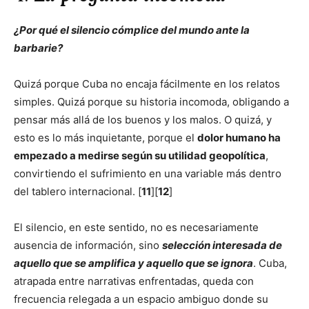
¿Por qué el silencio cómplice del mundo ante la
barbarie?
Quizá porque Cuba no encaja fácilmente en los relatos
simples. Quizá porque su historia incomoda, obligando a
pensar más allá de los buenos y los malos. O quizá, y
esto es lo más inquietante, porque el
dolor humano ha
empezado a medirse según su utilidad geopolítica
,
convirtiendo el sufrimiento en una variable más dentro
del tablero internacional. [
11
][
12
]
El silencio, en este sentido, no es necesariamente
ausencia de información, sino
selección interesada de
aquello que se amplifica y aquello que se ignora
. Cuba,
atrapada entre narrativas enfrentadas, queda con
frecuencia relegada a un espacio ambiguo donde su