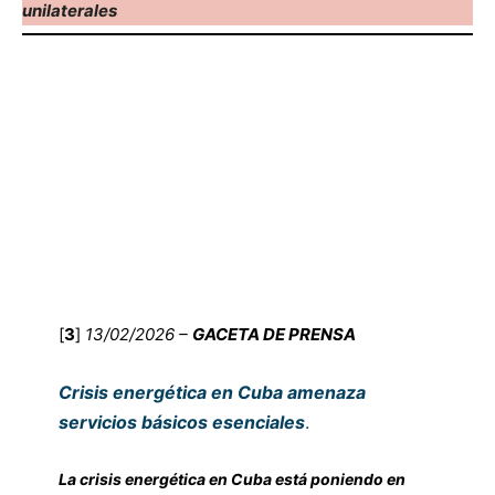
unilaterales
[
3
]
13/02/2026 –
GACETA DE PRENSA
Crisis energética en Cuba amenaza
servicios básicos esenciales
.
La crisis energética en Cuba está poniendo en