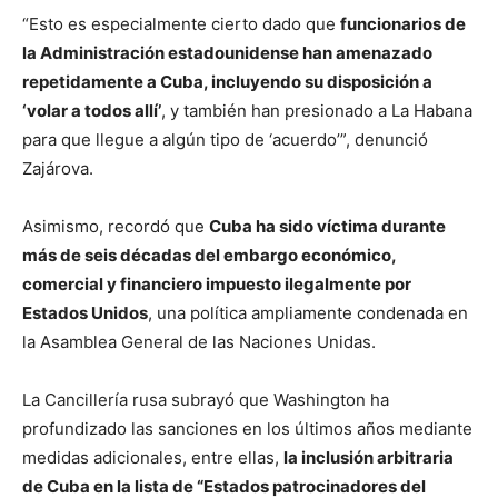
“Esto es especialmente cierto dado que
funcionarios de
la Administración estadounidense han amenazado
repetidamente a Cuba, incluyendo su disposición a
‘volar a todos allí’
, y también han presionado a La Habana
para que llegue a algún tipo de ‘acuerdo’”, denunció
Zajárova.
Asimismo, recordó que
Cuba ha sido víctima durante
más de seis décadas del embargo económico,
comercial y financiero impuesto ilegalmente por
Estados Unidos
, una política ampliamente condenada en
la Asamblea General de las Naciones Unidas.
La Cancillería rusa subrayó que Washington ha
profundizado las sanciones en los últimos años mediante
medidas adicionales, entre ellas,
la inclusión arbitraria
de Cuba en la lista de “Estados patrocinadores del