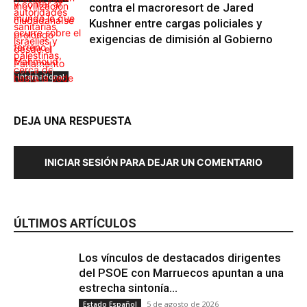
contra el macroresort de Jared
Kushner entre cargas policiales y
exigencias de dimisión al Gobierno
Internacional
DEJA UNA RESPUESTA
INICIAR SESIÓN PARA DEJAR UN COMENTARIO
Internacional
Albania
ÚLTIMOS ARTÍCULOS
Los vínculos de destacados dirigentes
del PSOE con Marruecos apuntan a una
estrecha sintonía...
5 de agosto de 2026
Estado Español