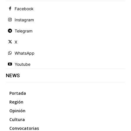
Facebook
Instagram
Telegram
X
WhatsApp
Youtube
NEWS
Portada
Región
Opinión
Cultura
Convocatorias