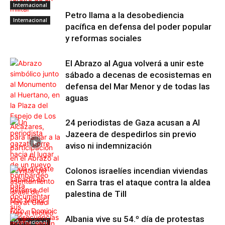
Internacional
Petro llama a la desobediencia
Internacional
pacífica en defensa del poder popular
y reformas sociales
El Abrazo al Agua volverá a unir este
sábado a decenas de ecosistemas en
defensa del Mar Menor y de todas las
aguas
24 periodistas de Gaza acusan a Al
Jazeera de despedirlos sin previo
aviso ni indemnización
Colonos israelíes incendian viviendas
en Sarra tras el ataque contra la aldea
palestina de Till
Albania vive su 54.º día de protestas
Internacional