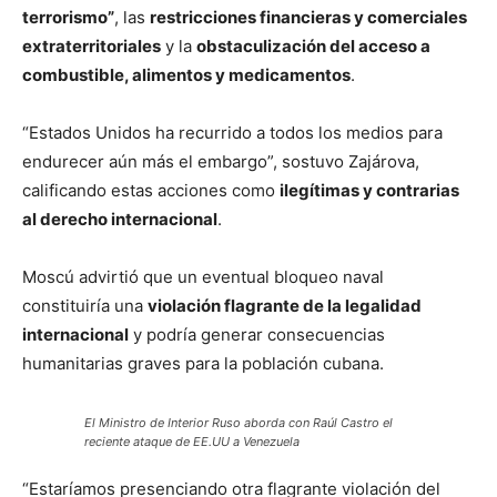
terrorismo”
, las
restricciones financieras y comerciales
extraterritoriales
y la
obstaculización del acceso a
combustible, alimentos y medicamentos
.
“Estados Unidos ha recurrido a todos los medios para
endurecer aún más el embargo”, sostuvo Zajárova,
calificando estas acciones como
ilegítimas y contrarias
al derecho internacional
.
Moscú advirtió que un eventual bloqueo naval
constituiría una
violación flagrante de la legalidad
internacional
y podría generar consecuencias
humanitarias graves para la población cubana.
El Ministro de Interior Ruso aborda con Raúl Castro el
reciente ataque de EE.UU a Venezuela
“Estaríamos presenciando otra flagrante violación del