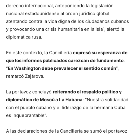
derecho internacional, anteponiendo la legislación
nacional estadounidense al orden jurídico global,
atentando contra la vida digna de los ciudadanos cubanos
y provocando una crisis humanitaria en la isla”, alertó la
diplomática rusa.
En este contexto, la Cancillería
expresó su esperanza de
que los informes publicados carezcan de fundamento
.
“
En Washington debe prevalecer el sentido común
”,
remarcó Zajárova.
La portavoz concluyó
reiterando el respaldo político y
diplomático de Moscú a La Habana
: “Nuestra solidaridad
con el pueblo cubano y el liderazgo de la hermana Cuba
es inquebrantable”.
A las declaraciones de la Cancillería se sumó el portavoz