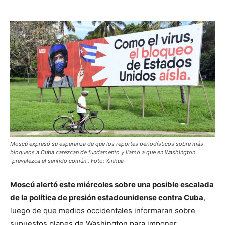
Moscú expresó su esperanza de que los reportes periodísticos sobre más
bloqueos a Cuba carezcan de fundamento y llamó a que en Washington
“prevalezca el sentido común”. Foto: Xinhua
Moscú alertó este miércoles sobre una posible escalada
de la política de presión estadounidense contra Cuba
,
luego de que medios occidentales informaran sobre
supuestos planes de Washington para imponer