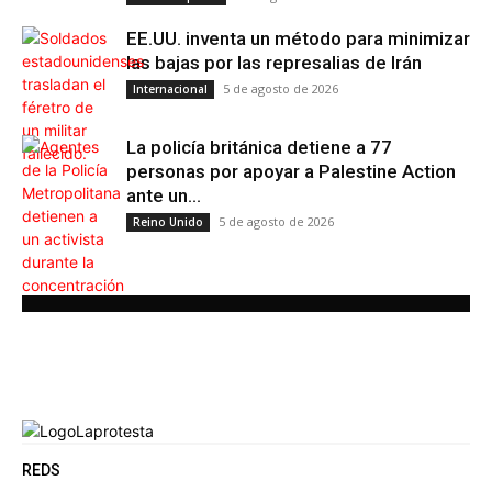
EE.UU. inventa un método para minimizar
las bajas por las represalias de Irán
5 de agosto de 2026
Internacional
La policía británica detiene a 77
personas por apoyar a Palestine Action
ante un...
5 de agosto de 2026
Reino Unido
REDS