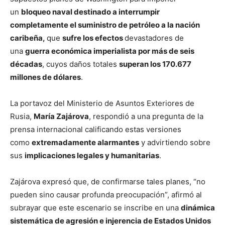
un
bloqueo naval destinado a interrumpir
completamente el suministro de petróleo a la nación
caribeña,
que
sufre los efectos
devastadores de
una
guerra económica imperialista por más de seis
décadas
, cuyos daños totales
superan los 170.677
millones de dólares
.
La portavoz del Ministerio de Asuntos Exteriores de
Rusia,
María Zajárova
, respondió a una pregunta de la
prensa internacional calificando estas versiones
como
extremadamente alarmantes
y advirtiendo sobre
sus
implicaciones legales y humanitarias
.
Zajárova expresó que, de confirmarse tales planes, “no
pueden sino causar profunda preocupación”, afirmó al
subrayar que este escenario se inscribe en una
dinámica
sistemática de agresión e injerencia de Estados Unidos