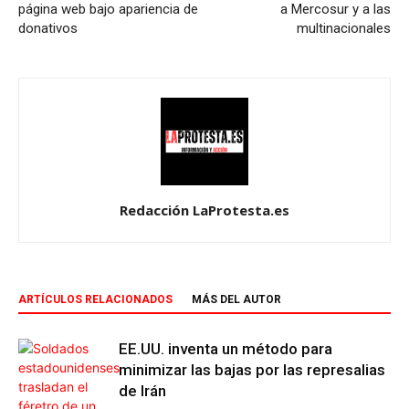
página web bajo apariencia de
a Mercosur y a las
donativos
multinacionales
Redacción LaProtesta.es
ARTÍCULOS RELACIONADOS
MÁS DEL AUTOR
EE.UU. inventa un método para
minimizar las bajas por las represalias
de Irán