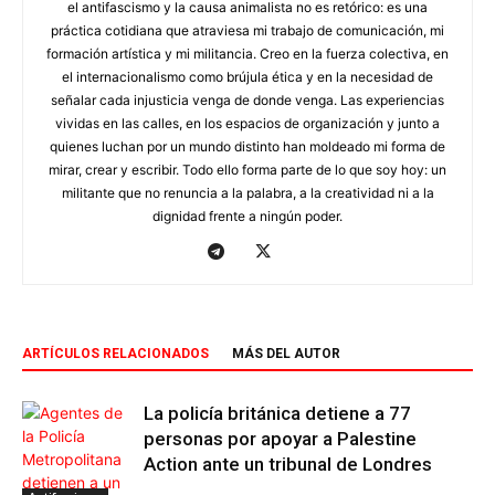
el antifascismo y la causa animalista no es retórico: es una
práctica cotidiana que atraviesa mi trabajo de comunicación, mi
formación artística y mi militancia. Creo en la fuerza colectiva, en
el internacionalismo como brújula ética y en la necesidad de
señalar cada injusticia venga de donde venga. Las experiencias
vividas en las calles, en los espacios de organización y junto a
quienes luchan por un mundo distinto han moldeado mi forma de
mirar, crear y escribir. Todo ello forma parte de lo que soy hoy: un
militante que no renuncia a la palabra, a la creatividad ni a la
dignidad frente a ningún poder.
ARTÍCULOS RELACIONADOS
MÁS DEL AUTOR
La policía británica detiene a 77
personas por apoyar a Palestine
Action ante un tribunal de Londres