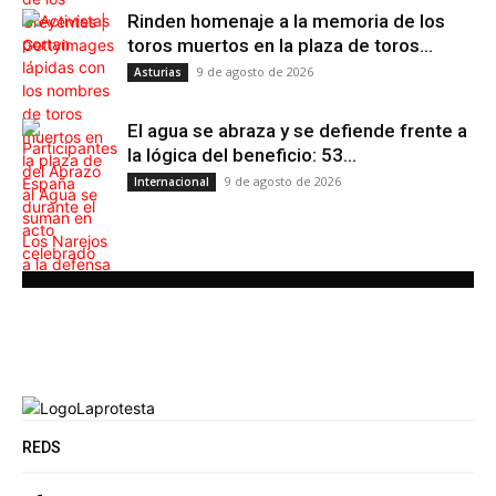
Rinden homenaje a la memoria de los
toros muertos en la plaza de toros...
9 de agosto de 2026
Asturias
El agua se abraza y se defiende frente a
la lógica del beneficio: 53...
9 de agosto de 2026
Internacional
REDS