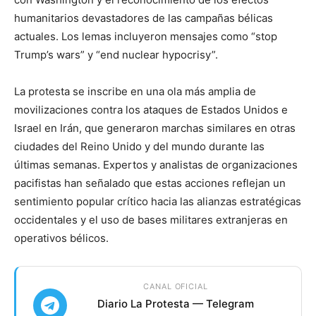
humanitarios devastadores de las campañas bélicas
actuales. Los lemas incluyeron mensajes como “stop
Trump’s wars” y “end nuclear hypocrisy”.
La protesta se inscribe en una ola más amplia de
movilizaciones contra los ataques de Estados Unidos e
Israel en Irán, que generaron marchas similares en otras
ciudades del Reino Unido y del mundo durante las
últimas semanas. Expertos y analistas de organizaciones
pacifistas han señalado que estas acciones reflejan un
sentimiento popular crítico hacia las alianzas estratégicas
occidentales y el uso de bases militares extranjeras en
operativos bélicos.
CANAL OFICIAL
Diario La Protesta — Telegram