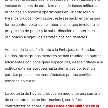
incluso después de autorizar el uso de bases militares
británicas en apoyo a operaciones en Oriente Medio.
Para los grupos movilizados, este respaldo encarna una
forma contemporánea de imperialismo que involucra la
proyección de poder y la subordinación de intereses
regionales a objetivos estratégicos occidentales.
Además de la acción frente a la Embajada de Estados
Unidos, otros grupos menores se han reunido en puntos
adyacentes con consignas específicas, desde críticas a la
política exterior europea hasta demandas por justicia
para las poblaciones más afectadas por los conflictos
armados en curso.
La protesta de hoy se produce en medio de una semana
de creciente tensión internacional, con informes
contradictorios sobre n
uevas escaladas militares en el