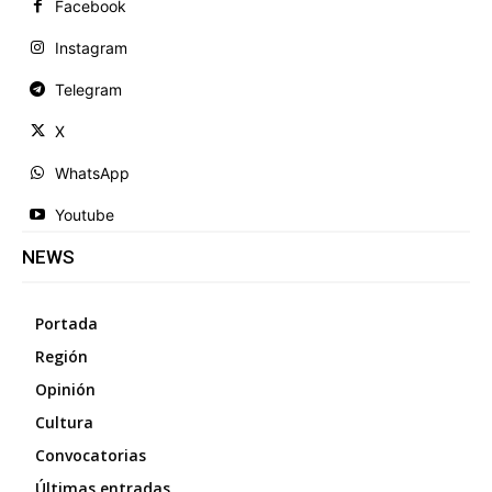
Facebook
Instagram
Telegram
X
WhatsApp
Youtube
NEWS
Portada
Región
Opinión
Cultura
Convocatorias
Últimas entradas