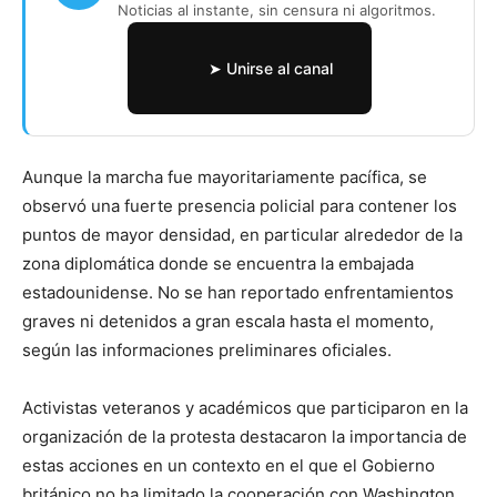
Noticias al instante, sin censura ni algoritmos.
➤ Unirse al canal
Aunque la marcha fue mayoritariamente pacífica, se
observó una fuerte presencia policial para contener los
puntos de mayor densidad, en particular alrededor de la
zona diplomática donde se encuentra la embajada
estadounidense. No se han reportado enfrentamientos
graves ni detenidos a gran escala hasta el momento,
según las informaciones preliminares oficiales.
Activistas veteranos y académicos que participaron en la
organización de la protesta destacaron la importancia de
estas acciones en un contexto en el que el Gobierno
británico no ha limitado la cooperación con Washington,