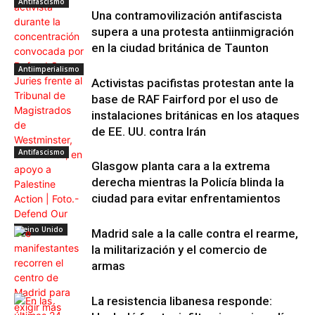
Antifascismo
Una contramovilización antifascista
supera a una protesta antiinmigración
en la ciudad británica de Taunton
Antiimperialismo
Activistas pacifistas protestan ante la
base de RAF Fairford por el uso de
instalaciones británicas en los ataques
de EE. UU. contra Irán
Antifascismo
Glasgow planta cara a la extrema
derecha mientras la Policía blinda la
ciudad para evitar enfrentamientos
Reino Unido
Madrid sale a la calle contra el rearme,
la militarización y el comercio de
armas
La resistencia libanesa responde: