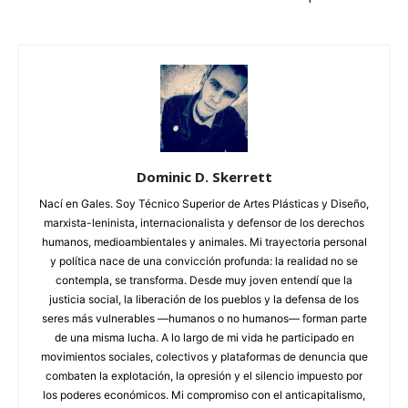
Dominic D. Skerrett
Nací en Gales. Soy Técnico Superior de Artes Plásticas y Diseño,
marxista-leninista, internacionalista y defensor de los derechos
humanos, medioambientales y animales. Mi trayectoria personal
y política nace de una convicción profunda: la realidad no se
contempla, se transforma. Desde muy joven entendí que la
justicia social, la liberación de los pueblos y la defensa de los
seres más vulnerables —humanos o no humanos— forman parte
de una misma lucha. A lo largo de mi vida he participado en
movimientos sociales, colectivos y plataformas de denuncia que
combaten la explotación, la opresión y el silencio impuesto por
los poderes económicos. Mi compromiso con el anticapitalismo,