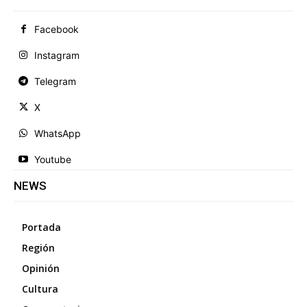
Facebook
Instagram
Telegram
X
WhatsApp
Youtube
NEWS
Portada
Región
Opinión
Cultura