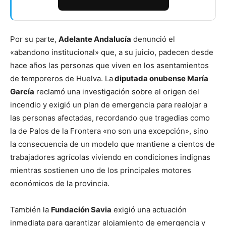
Por su parte,
Adelante Andalucía
denunció el
«abandono institucional» que, a su juicio, padecen desde
hace años las personas que viven en los asentamientos
de temporeros de Huelva. La
diputada onubense María
García
reclamó una investigación sobre el origen del
incendio y exigió un plan de emergencia para realojar a
las personas afectadas, recordando que tragedias como
la de Palos de la Frontera «no son una excepción», sino
la consecuencia de un modelo que mantiene a cientos de
trabajadores agrícolas viviendo en condiciones indignas
mientras sostienen uno de los principales motores
económicos de la provincia.
También la
Fundación Savia
exigió una actuación
inmediata para garantizar alojamiento de emergencia y