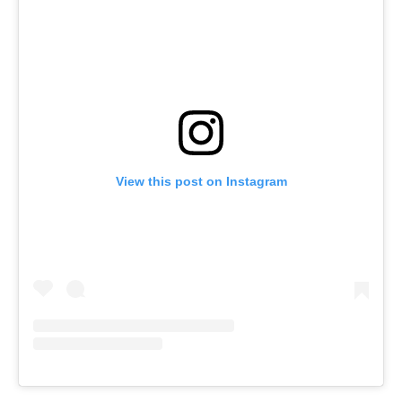
View this post on Instagram