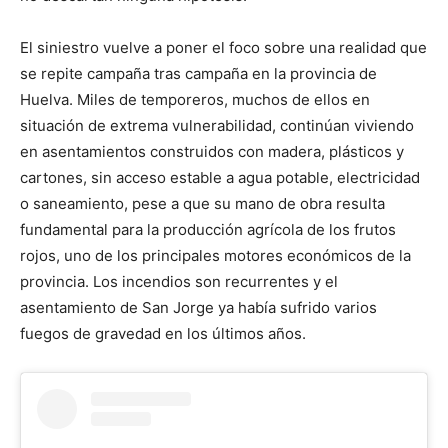
El siniestro vuelve a poner el foco sobre una realidad que
se repite campaña tras campaña en la provincia de
Huelva. Miles de temporeros, muchos de ellos en
situación de extrema vulnerabilidad, continúan viviendo
en asentamientos construidos con madera, plásticos y
cartones, sin acceso estable a agua potable, electricidad
o saneamiento, pese a que su mano de obra resulta
fundamental para la producción agrícola de los frutos
rojos, uno de los principales motores económicos de la
provincia. Los incendios son recurrentes y el
asentamiento de San Jorge ya había sufrido varios
fuegos de gravedad en los últimos años.