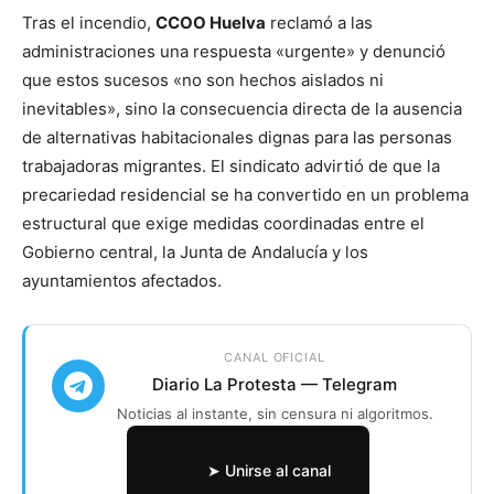
Tras el incendio,
CCOO Huelva
reclamó a las
administraciones una respuesta «urgente» y denunció
que estos sucesos «no son hechos aislados ni
inevitables», sino la consecuencia directa de la ausencia
de alternativas habitacionales dignas para las personas
trabajadoras migrantes. El sindicato advirtió de que la
precariedad residencial se ha convertido en un problema
estructural que exige medidas coordinadas entre el
Gobierno central, la Junta de Andalucía y los
ayuntamientos afectados.
CANAL OFICIAL
Diario La Protesta — Telegram
Noticias al instante, sin censura ni algoritmos.
➤ Unirse al canal