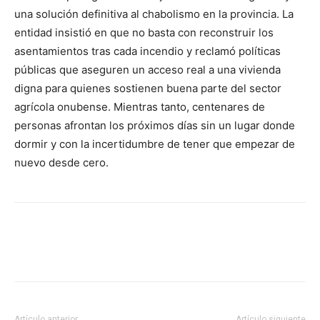
una solución definitiva al chabolismo en la provincia. La
entidad insistió en que no basta con reconstruir los
asentamientos tras cada incendio y reclamó políticas
públicas que aseguren un acceso real a una vivienda
digna para quienes sostienen buena parte del sector
agrícola onubense. Mientras tanto, centenares de
personas afrontan los próximos días sin un lugar donde
dormir y con la incertidumbre de tener que empezar de
nuevo desde cero.
Facebook
X
Pinterest
WhatsA
Artículo anterior
Artículo siguiente