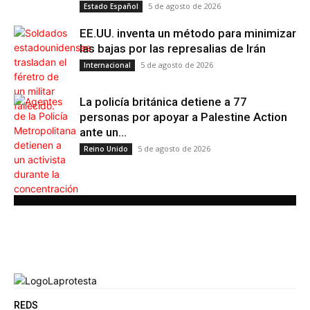
5 de agosto de 2026
Estado Español
EE.UU. inventa un método para minimizar
las bajas por las represalias de Irán
5 de agosto de 2026
Internacional
La policía británica detiene a 77
personas por apoyar a Palestine Action
ante un...
5 de agosto de 2026
Reino Unido
REDS