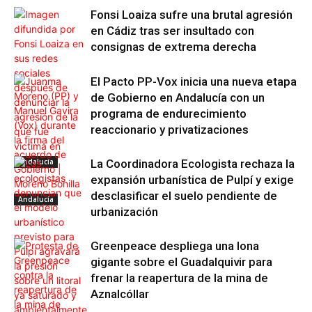
Fonsi Loaiza sufre una brutal agresión
en Cádiz tras ser insultado con
consignas de extrema derecha
El Pacto PP-Vox inicia una nueva etapa
de Gobierno en Andalucía con un
programa de endurecimiento
reaccionario y privatizaciones
Andalucía
La Coordinadora Ecologista rechaza la
expansión urbanística de Pulpí y exige
desclasificar el suelo pendiente de
Andalucía
urbanización
Greenpeace despliega una lona
gigante sobre el Guadalquivir para
frenar la reapertura de la mina de
Aznalcóllar