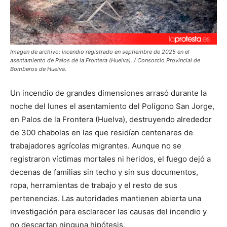
Imagen de archivo: incendio registrado en septiembre de 2025 en el
asentamiento de Palos de la Frontera (Huelva). / Consorcio Provincial de
Bomberos de Huelva.
Un incendio de grandes dimensiones arrasó durante la
noche del lunes el asentamiento del Polígono San Jorge,
en Palos de la Frontera (Huelva), destruyendo alrededor
de 300 chabolas en las que residían centenares de
trabajadores agrícolas migrantes. Aunque no se
registraron víctimas mortales ni heridos, el fuego dejó a
decenas de familias sin techo y sin sus documentos,
ropa, herramientas de trabajo y el resto de sus
pertenencias. Las autoridades mantienen abierta una
investigación para esclarecer las causas del incendio y
no descartan ninguna hipótesis.