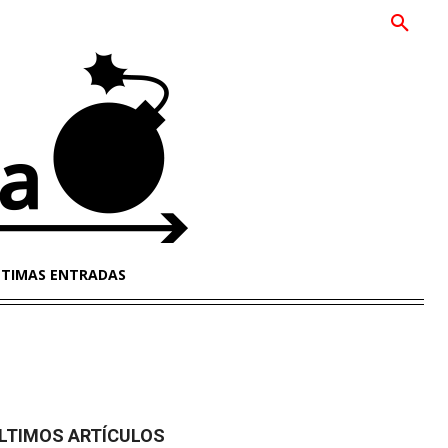
LTIMAS ENTRADAS
LTIMOS ARTÍCULOS