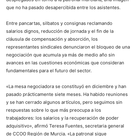
que no ha pasado desapercibida entre los asistentes.
Entre pancartas, silbatos y consignas reclamando
salarios dignos, reducción de jornada y el fin de la
cláusula de compensación y absorción, los
representantes sindicales denunciaron el bloqueo de una
negociación que acumula ya más de medio año sin
avances en las cuestiones económicas que consideran
fundamentales para el futuro del sector.
«La mesa negociadora se constituyó en diciembre y han
pasado prácticamente siete meses. Ha habido reuniones
y se han cerrado algunos artículos, pero seguimos sin
respuestas sobre lo que más preocupa a los
trabajadores: los salarios y la recuperación de poder
adquisitivo», afirmó Teresa Fuentes, secretaria general
de CCOO Región de Murcia. «La patronal sigue