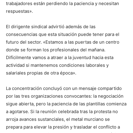
trabajadores están perdiendo la paciencia y necesitan
respuestas».
El dirigente sindical advirtió además de las
consecuencias que esta situación puede tener para el
futuro del sector. «Estamos a las puertas de un centro
donde se forman los profesionales del mañana.
Difícilmente vamos a atraer a la juventud hacia esta
actividad si mantenemos condiciones laborales y
salariales propias de otra época».
La concentración concluyó con un mensaje compartido
por las tres organizaciones convocantes: la negociación
sigue abierta, pero la paciencia de las plantillas comienza
a agotarse. Si la reunión celebrada tras la protesta no
arroja avances sustanciales, el metal murciano se
prepara para elevar la presión y trasladar el conflicto a