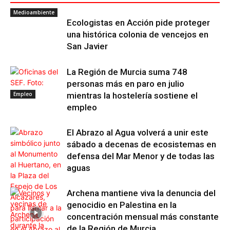
Medioambiente
Ecologistas en Acción pide proteger
una histórica colonia de vencejos en
San Javier
La Región de Murcia suma 748
personas más en paro en julio
Empleo
mientras la hostelería sostiene el
empleo
El Abrazo al Agua volverá a unir este
sábado a decenas de ecosistemas en
defensa del Mar Menor y de todas las
aguas
Archena mantiene viva la denuncia del
genocidio en Palestina en la
concentración mensual más constante
de la Región de Murcia