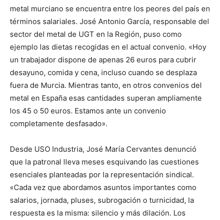
metal murciano se encuentra entre los peores del país en
términos salariales. José Antonio García, responsable del
sector del metal de UGT en la Región, puso como
ejemplo las dietas recogidas en el actual convenio. «Hoy
un trabajador dispone de apenas 26 euros para cubrir
desayuno, comida y cena, incluso cuando se desplaza
fuera de Murcia. Mientras tanto, en otros convenios del
metal en España esas cantidades superan ampliamente
los 45 o 50 euros. Estamos ante un convenio
completamente desfasado».
Desde USO Industria, José María Cervantes denunció
que la patronal lleva meses esquivando las cuestiones
esenciales planteadas por la representación sindical.
«Cada vez que abordamos asuntos importantes como
salarios, jornada, pluses, subrogación o turnicidad, la
respuesta es la misma: silencio y más dilación. Los