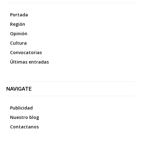
Portada
Región
Opinión
Cultura
Convocatorias
Últimas entradas
NAVIGATE
Publicidad
Nuestro blog
Contactanos