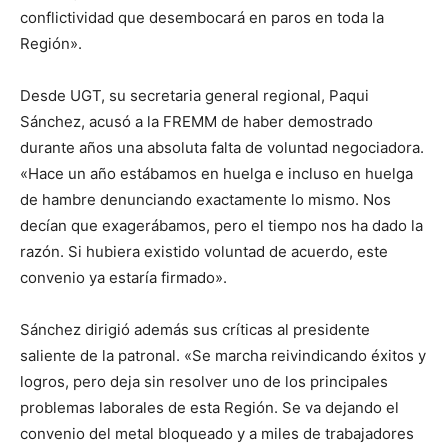
conflictividad que desembocará en paros en toda la
Región».
Desde UGT, su secretaria general regional, Paqui
Sánchez, acusó a la FREMM de haber demostrado
durante años una absoluta falta de voluntad negociadora.
«Hace un año estábamos en huelga e incluso en huelga
de hambre denunciando exactamente lo mismo. Nos
decían que exagerábamos, pero el tiempo nos ha dado la
razón. Si hubiera existido voluntad de acuerdo, este
convenio ya estaría firmado».
Sánchez dirigió además sus críticas al presidente
saliente de la patronal. «Se marcha reivindicando éxitos y
logros, pero deja sin resolver uno de los principales
problemas laborales de esta Región. Se va dejando el
convenio del metal bloqueado y a miles de trabajadores