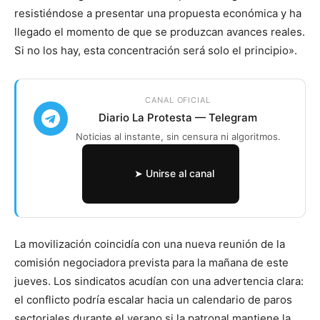
resistiéndose a presentar una propuesta económica y ha
llegado el momento de que se produzcan avances reales.
Si no los hay, esta concentración será solo el principio».
CANAL OFICIAL
Diario La Protesta — Telegram
Noticias al instante, sin censura ni algoritmos.
➤ Unirse al canal
La movilización coincidía con una nueva reunión de la
comisión negociadora prevista para la mañana de este
jueves. Los sindicatos acudían con una advertencia clara:
el conflicto podría escalar hacia un calendario de paros
sectoriales durante el verano si la patronal mantiene la