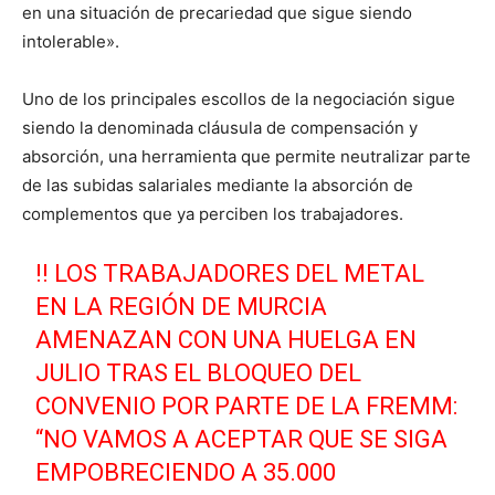
en una situación de precariedad que sigue siendo
intolerable».
Uno de los principales escollos de la negociación sigue
siendo la denominada cláusula de compensación y
absorción, una herramienta que permite neutralizar parte
de las subidas salariales mediante la absorción de
complementos que ya perciben los trabajadores.
‼️ LOS TRABAJADORES DEL METAL
EN LA REGIÓN DE MURCIA
AMENAZAN CON UNA HUELGA EN
JULIO TRAS EL BLOQUEO DEL
CONVENIO POR PARTE DE LA FREMM:
“NO VAMOS A ACEPTAR QUE SE SIGA
EMPOBRECIENDO A 35.000