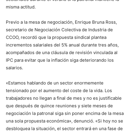
misma actitud.
Previo a la mesa de negociación, Enrique Bruna Ross,
secretario de Negociación Colectiva de Industria de
CCOO, recordó que la propuesta sindical plantea
incrementos salariales del 5% anual durante tres años,
acompañados de una cláusula de revisión vinculada al
IPC para evitar que la inflación siga deteriorando los
salarios.
«Estamos hablando de un sector enormemente
tensionado por el aumento del coste de la vida. Los
trabajadores no llegan a final de mes y no es justificable
que después de quince reuniones y siete meses de
negociación la patronal siga sin poner encima de la mesa
una sola propuesta económica», denunció. «Si hoy no se
desbloquea la situación, el sector entrará en una fase de