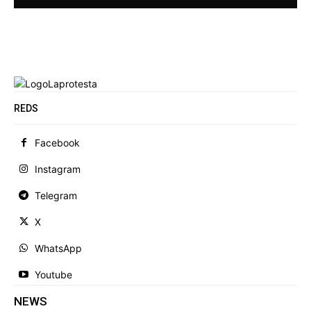
REDS
Facebook
Instagram
Telegram
X
WhatsApp
Youtube
NEWS