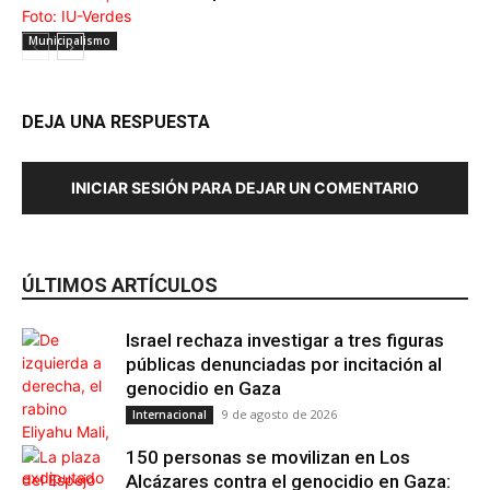
Municipalismo
DEJA UNA RESPUESTA
INICIAR SESIÓN PARA DEJAR UN COMENTARIO
ÚLTIMOS ARTÍCULOS
Israel rechaza investigar a tres figuras
públicas denunciadas por incitación al
genocidio en Gaza
9 de agosto de 2026
Internacional
150 personas se movilizan en Los
Alcázares contra el genocidio en Gaza: