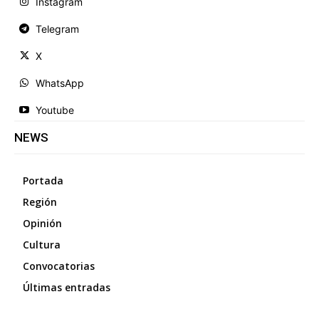
Instagram
Telegram
X
WhatsApp
Youtube
NEWS
Portada
Región
Opinión
Cultura
Convocatorias
Últimas entradas