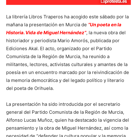
La librería Libros Traperos ha acogido este sábado por la
mañana la presentación en Murcia de
“Un poeta en la
Historia. Vida de Miguel Hernández”
, la nueva obra del
historiador y periodista Mario Amorós, publicada por
Ediciones Akal. El acto, organizado por el Partido
Comunista de la Región de Murcia, ha reunido a
militantes, lectores, activistas culturales y amantes de la
poesía en un encuentro marcado por la reivindicación de
la memoria democrática y del legado político y literario
del poeta de Orihuela.
La presentación ha sido introducida por el secretario
general del Partido Comunista de la Región de Murcia,
Alfonso Lucas Muñoz, quien ha destacado la vigencia del
pensamiento y la obra de Miguel Hernández, así como la
necesidad de “defender la cultura popular y la memoria