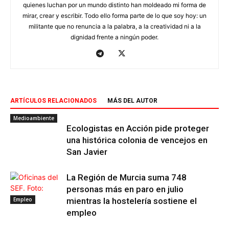
quienes luchan por un mundo distinto han moldeado mi forma de
mirar, crear y escribir. Todo ello forma parte de lo que soy hoy: un
militante que no renuncia a la palabra, a la creatividad ni a la
dignidad frente a ningún poder.
ARTÍCULOS RELACIONADOS
MÁS DEL AUTOR
Medioambiente
Ecologistas en Acción pide proteger
una histórica colonia de vencejos en
San Javier
La Región de Murcia suma 748
personas más en paro en julio
Empleo
mientras la hostelería sostiene el
empleo