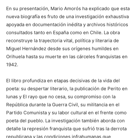
En su presentación, Mario Amorós ha explicado que esta
nueva biografía es fruto de una investigación exhaustiva
apoyada en documentación inédita y archivos históricos
consultados tanto en España como en Chile. La obra
reconstruye la trayectoria vital, política y literaria de
Miguel Hernández desde sus orígenes humildes en
Orihuela hasta su muerte en las cárceles franquistas en
1942.
El libro profundiza en etapas decisivas de la vida del
poeta: su despertar literario, la publicación de Perito en
lunas y El rayo que no cesa, su compromiso con la
República durante la Guerra Civil, su militancia en el
Partido Comunista y su labor cultural en el frente como
poeta del pueblo. La investigación también aborda con
detalle la represión franquista que sufrió tras la derrota
republicana y las condiciones infrahumanas que