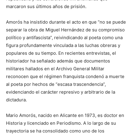
marcaron sus últimos años de prisión.
Amorós ha insistido durante el acto en que “no se puede
separar la obra de Miguel Hernández de su compromiso
político y antifascista”, reivindicando al poeta como una
figura profundamente vinculada a las luchas obreras y
populares de su tiempo. En recientes entrevistas, el
historiador ha señalado además que documentos
militares hallados en el Archivo General Militar
reconocen que el régimen franquista condenó a muerte
al poeta por hechos de “escasa trascendencia”,
evidenciando el carácter represivo y arbitrario de la
dictadura.
Mario Amorós, nacido en Alicante en 1973, es doctor en
Historia y licenciado en Periodismo. A lo largo de su
trayectoria se ha consolidado como uno de los