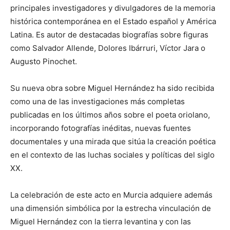
principales investigadores y divulgadores de la memoria
histórica contemporánea en el Estado español y América
Latina. Es autor de destacadas biografías sobre figuras
como Salvador Allende, Dolores Ibárruri, Víctor Jara o
Augusto Pinochet.
Su nueva obra sobre Miguel Hernández ha sido recibida
como una de las investigaciones más completas
publicadas en los últimos años sobre el poeta oriolano,
incorporando fotografías inéditas, nuevas fuentes
documentales y una mirada que sitúa la creación poética
en el contexto de las luchas sociales y políticas del siglo
XX.
La celebración de este acto en Murcia adquiere además
una dimensión simbólica por la estrecha vinculación de
Miguel Hernández con la tierra levantina y con las