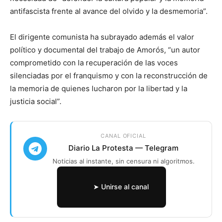
antifascista frente al avance del olvido y la desmemoria”.
El dirigente comunista ha subrayado además el valor
político y documental del trabajo de Amorós, “un autor
comprometido con la recuperación de las voces
silenciadas por el franquismo y con la reconstrucción de
la memoria de quienes lucharon por la libertad y la
justicia social”.
CANAL OFICIAL
Diario La Protesta — Telegram
Noticias al instante, sin censura ni algoritmos.
➤ Unirse al canal