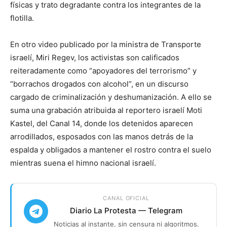
físicas y trato degradante contra los integrantes de la
flotilla.
En otro video publicado por la ministra de Transporte
israelí, Miri Regev, los activistas son calificados
reiteradamente como “apoyadores del terrorismo” y
“borrachos drogados con alcohol”, en un discurso
cargado de criminalización y deshumanización. A ello se
suma una grabación atribuida al reportero israelí Moti
Kastel, del Canal 14, donde los detenidos aparecen
arrodillados, esposados con las manos detrás de la
espalda y obligados a mantener el rostro contra el suelo
mientras suena el himno nacional israelí.
CANAL OFICIAL
Diario La Protesta — Telegram
Noticias al instante, sin censura ni algoritmos.