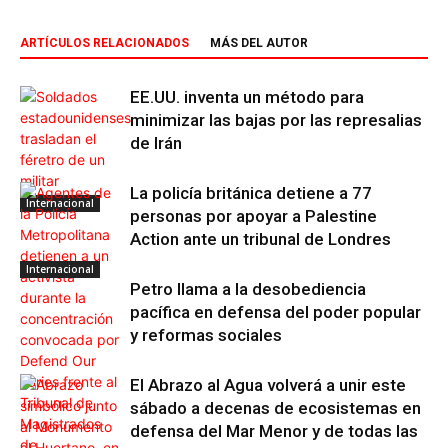
ARTÍCULOS RELACIONADOS
MÁS DEL AUTOR
EE.UU. inventa un método para
minimizar las bajas por las represalias
de Irán
La policía británica detiene a 77
Internacional
personas por apoyar a Palestine
Action ante un tribunal de Londres
Internacional
Petro llama a la desobediencia
pacífica en defensa del poder popular
y reformas sociales
El Abrazo al Agua volverá a unir este
sábado a decenas de ecosistemas en
defensa del Mar Menor y de todas las