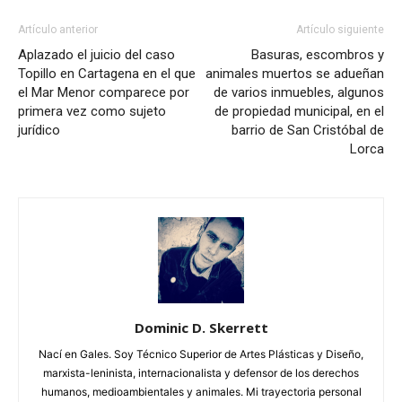
Artículo anterior
Artículo siguiente
Aplazado el juicio del caso
Basuras, escombros y
Topillo en Cartagena en el que
animales muertos se adueñan
el Mar Menor comparece por
de varios inmuebles, algunos
primera vez como sujeto
de propiedad municipal, en el
jurídico
barrio de San Cristóbal de
Lorca
Dominic D. Skerrett
Nací en Gales. Soy Técnico Superior de Artes Plásticas y Diseño,
marxista-leninista, internacionalista y defensor de los derechos
humanos, medioambientales y animales. Mi trayectoria personal