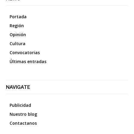
Portada
Región
Opinión
Cultura
Convocatorias
Últimas entradas
NAVIGATE
Publicidad
Nuestro blog
Contactanos