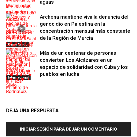
aguas
Archena mantiene viva la denuncia del
genocidio en Palestina en la
concentración mensual más constante
de la Región de Murcia
Reino Unido
Más de un centenar de personas
convierten Los Alcázares en un
espacio de solidaridad con Cuba y los
pueblos en lucha
Internacional
Región de
Murcia
DEJA UNA RESPUESTA
INICIAR SESIÓN PARA DEJAR UN COMENTARIO