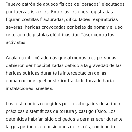
“nuevo patrón de abusos físicos deliberados” ejecutados
por fuerzas israelíes. Entre las lesiones registradas
figuran costillas fracturadas, dificultades respiratorias
severas, heridas provocadas por balas de goma y el uso
reiterado de pistolas eléctricas tipo Táser contra los
activistas.
Adalah confirmó además que al menos tres personas
debieron ser hospitalizadas debido a la gravedad de las
heridas sufridas durante la interceptación de las
embarcaciones y el posterior traslado forzado hacia
instalaciones israelíes.
Los testimonios recogidos por los abogados describen
prácticas sistemáticas de tortura y castigo físico. Los
detenidos habrían sido obligados a permanecer durante
largos periodos en posiciones de estrés, caminando