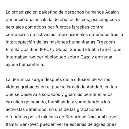
La organización palestina de derechos humanos Adalah
denunció una escalada de abusos físicos, psicológicos y
sexuales cometidos por fuerzas israelíes contra
centenares de activistas internacionales detenidos tras la
interceptación de las misiones humanitarias Freedom
Flotilla Coalition (FFC) y Global Sumud Flotilla (GSF), que
intentaban romper el bloqueo sobre Gaza y entregar
ayuda humanitaria.
La denuncia surge después de la difusión de varios
videos grabados en el puerto israelí de Ashdod, en los
que se observa a soldados y guardias penitenciarios
israelíes golpeando, humillando y sometiendo a los
activistas detenidos. En una de las grabaciones
difundidas por el ministro de Seguridad Nacional israelí,
Itamar Ben-Gvir, pueden verse escenas de agresiones