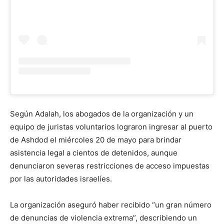
Según Adalah, los abogados de la organización y un
equipo de juristas voluntarios lograron ingresar al puerto
de Ashdod el miércoles 20 de mayo para brindar
asistencia legal a cientos de detenidos, aunque
denunciaron severas restricciones de acceso impuestas
por las autoridades israelíes.
La organización aseguró haber recibido “un gran número
de denuncias de violencia extrema”, describiendo un