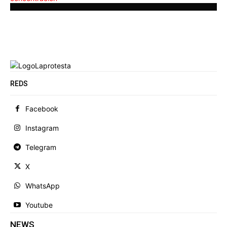
REDS
Facebook
Instagram
Telegram
X
WhatsApp
Youtube
NEWS