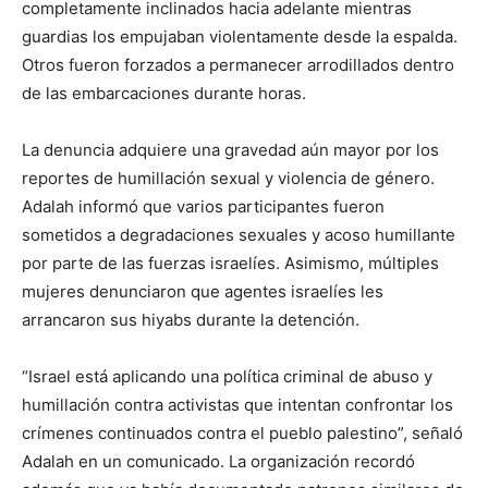
completamente inclinados hacia adelante mientras
guardias los empujaban violentamente desde la espalda.
Otros fueron forzados a permanecer arrodillados dentro
de las embarcaciones durante horas.
La denuncia adquiere una gravedad aún mayor por los
reportes de humillación sexual y violencia de género.
Adalah informó que varios participantes fueron
sometidos a degradaciones sexuales y acoso humillante
por parte de las fuerzas israelíes. Asimismo, múltiples
mujeres denunciaron que agentes israelíes les
arrancaron sus hiyabs durante la detención.
“Israel está aplicando una política criminal de abuso y
humillación contra activistas que intentan confrontar los
crímenes continuados contra el pueblo palestino”, señaló
Adalah en un comunicado. La organización recordó