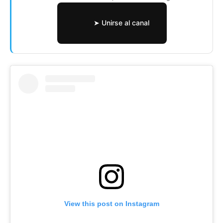
➤ Unirse al canal
View this post on Instagram