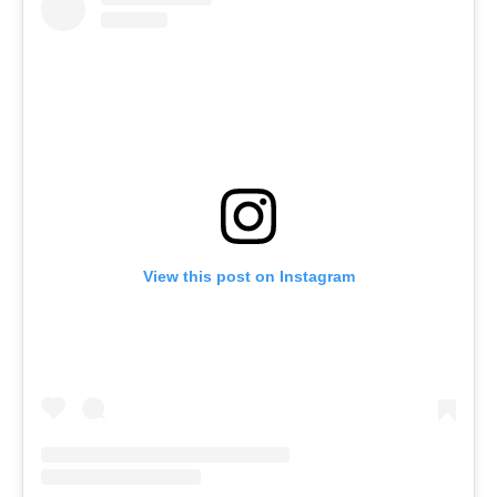
View this post on Instagram