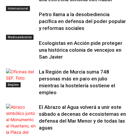
Internacional
Petro llama a la desobediencia
pacífica en defensa del poder popular
y reformas sociales
Medioambiente
Ecologistas en Acción pide proteger
una histórica colonia de vencejos en
San Javier
La Región de Murcia suma 748
personas más en paro en julio
Empleo
mientras la hostelería sostiene el
empleo
El Abrazo al Agua volverá a unir este
sábado a decenas de ecosistemas en
defensa del Mar Menor y de todas las
aguas