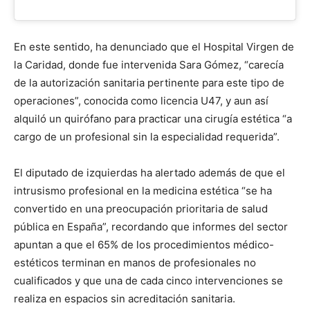
En este sentido, ha denunciado que el Hospital Virgen de
la Caridad, donde fue intervenida Sara Gómez, “carecía
de la autorización sanitaria pertinente para este tipo de
operaciones”, conocida como licencia U47, y aun así
alquiló un quirófano para practicar una cirugía estética “a
cargo de un profesional sin la especialidad requerida”.
El diputado de izquierdas ha alertado además de que el
intrusismo profesional en la medicina estética “se ha
convertido en una preocupación prioritaria de salud
pública en España”, recordando que informes del sector
apuntan a que el 65% de los procedimientos médico-
estéticos terminan en manos de profesionales no
cualificados y que una de cada cinco intervenciones se
realiza en espacios sin acreditación sanitaria.