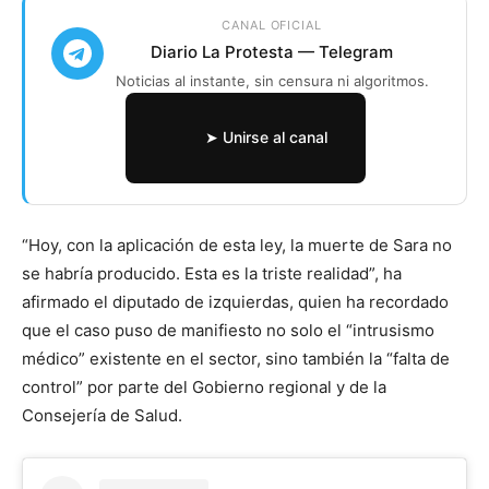
CANAL OFICIAL
Diario La Protesta — Telegram
Noticias al instante, sin censura ni algoritmos.
➤ Unirse al canal
“Hoy, con la aplicación de esta ley, la muerte de Sara no
se habría producido. Esta es la triste realidad”, ha
afirmado el diputado de izquierdas, quien ha recordado
que el caso puso de manifiesto no solo el “intrusismo
médico” existente en el sector, sino también la “falta de
control” por parte del Gobierno regional y de la
Consejería de Salud.