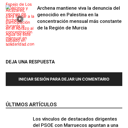
Archena mantiene viva la denuncia del
genocidio en Palestina en la
concentración mensual más constante
de la Región de Murcia
DEJA UNA RESPUESTA
Internacional
INICIAR SESIÓN PARA DEJAR UN COMENTARIO
Región de
Murcia
ÚLTIMOS ARTÍCULOS
Los vínculos de destacados dirigentes
del PSOE con Marruecos apuntan a una