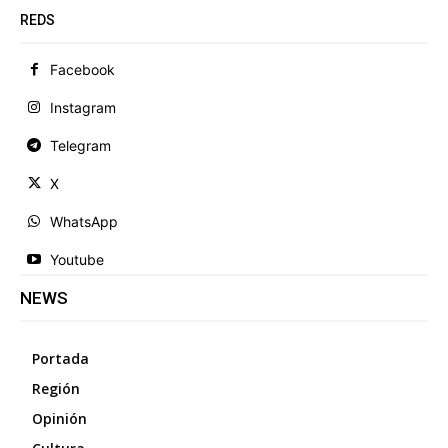
REDS
Facebook
Instagram
Telegram
X
WhatsApp
Youtube
NEWS
Portada
Región
Opinión