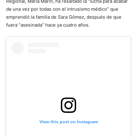
Regional, María Marín, ha resaltado la “lucha para acabar
de una vez por todas con el intrusismo médico” que
emprendió la familia de Sara Gómez, después de que
fuera “asesinada” hace ya cuatro años.
View this post on Instagram