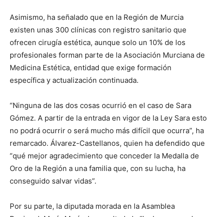
Asimismo, ha señalado que en la Región de Murcia
existen unas 300 clínicas con registro sanitario que
ofrecen cirugía estética, aunque solo un 10% de los
profesionales forman parte de la Asociación Murciana de
Medicina Estética, entidad que exige formación
específica y actualización continuada.
“Ninguna de las dos cosas ocurrió en el caso de Sara
Gómez. A partir de la entrada en vigor de la Ley Sara esto
no podrá ocurrir o será mucho más difícil que ocurra”, ha
remarcado. Álvarez-Castellanos, quien ha defendido que
“qué mejor agradecimiento que conceder la Medalla de
Oro de la Región a una familia que, con su lucha, ha
conseguido salvar vidas”.
Por su parte, la diputada morada en la Asamblea