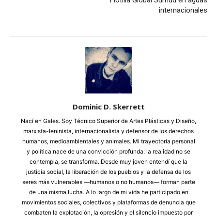
internacionales
Dominic D. Skerrett
Nací en Gales. Soy Técnico Superior de Artes Plásticas y Diseño,
marxista-leninista, internacionalista y defensor de los derechos
humanos, medioambientales y animales. Mi trayectoria personal
y política nace de una convicción profunda: la realidad no se
contempla, se transforma. Desde muy joven entendí que la
justicia social, la liberación de los pueblos y la defensa de los
seres más vulnerables —humanos o no humanos— forman parte
de una misma lucha. A lo largo de mi vida he participado en
movimientos sociales, colectivos y plataformas de denuncia que
combaten la explotación, la opresión y el silencio impuesto por