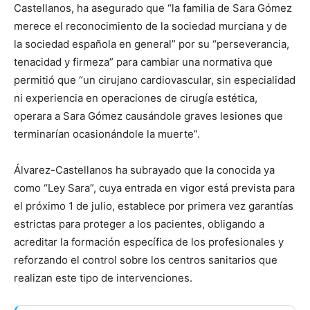
Castellanos, ha asegurado que “la familia de Sara Gómez
merece el reconocimiento de la sociedad murciana y de
la sociedad española en general” por su “perseverancia,
tenacidad y firmeza” para cambiar una normativa que
permitió que “un cirujano cardiovascular, sin especialidad
ni experiencia en operaciones de cirugía estética,
operara a Sara Gómez causándole graves lesiones que
terminarían ocasionándole la muerte”.
Álvarez-Castellanos ha subrayado que la conocida ya
como “Ley Sara”, cuya entrada en vigor está prevista para
el próximo 1 de julio, establece por primera vez garantías
estrictas para proteger a los pacientes, obligando a
acreditar la formación específica de los profesionales y
reforzando el control sobre los centros sanitarios que
realizan este tipo de intervenciones.