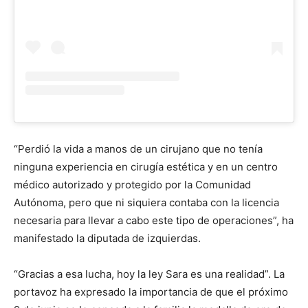
“Perdió la vida a manos de un cirujano que no tenía
ninguna experiencia en cirugía estética y en un centro
médico autorizado y protegido por la Comunidad
Autónoma, pero que ni siquiera contaba con la licencia
necesaria para llevar a cabo este tipo de operaciones”, ha
manifestado la diputada de izquierdas.
“Gracias a esa lucha, hoy la ley Sara es una realidad”. La
portavoz ha expresado la importancia de que el próximo