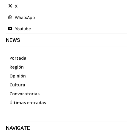
X
WhatsApp
Youtube
NEWS
Portada
Región
Opinión
Cultura
Convocatorias
Últimas entradas
NAVIGATE