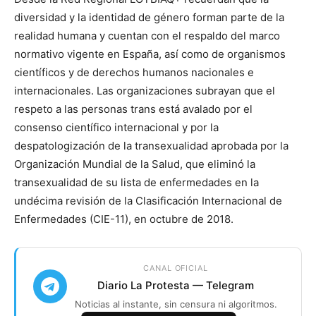
diversidad y la identidad de género forman parte de la
realidad humana y cuentan con el respaldo del marco
normativo vigente en España, así como de organismos
científicos y de derechos humanos nacionales e
internacionales. Las organizaciones subrayan que el
respeto a las personas trans está avalado por el
consenso científico internacional y por la
despatologización de la transexualidad aprobada por la
Organización Mundial de la Salud, que eliminó la
transexualidad de su lista de enfermedades en la
undécima revisión de la Clasificación Internacional de
Enfermedades (CIE-11), en octubre de 2018.
CANAL OFICIAL
Diario La Protesta — Telegram
Noticias al instante, sin censura ni algoritmos.