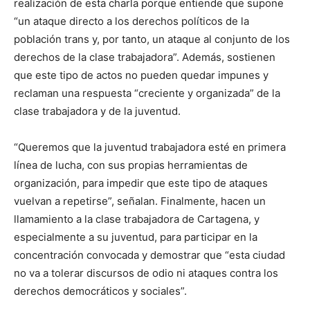
realización de esta charla porque entiende que supone
“un ataque directo a los derechos políticos de la
población trans y, por tanto, un ataque al conjunto de los
derechos de la clase trabajadora”. Además, sostienen
que este tipo de actos no pueden quedar impunes y
reclaman una respuesta “creciente y organizada” de la
clase trabajadora y de la juventud.
“Queremos que la juventud trabajadora esté en primera
línea de lucha, con sus propias herramientas de
organización, para impedir que este tipo de ataques
vuelvan a repetirse”, señalan. Finalmente, hacen un
llamamiento a la clase trabajadora de Cartagena, y
especialmente a su juventud, para participar en la
concentración convocada y demostrar que “esta ciudad
no va a tolerar discursos de odio ni ataques contra los
derechos democráticos y sociales”.