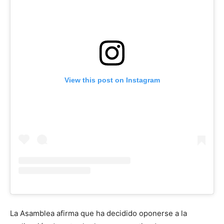
View this post on Instagram
La Asamblea afirma que ha decidido oponerse a la