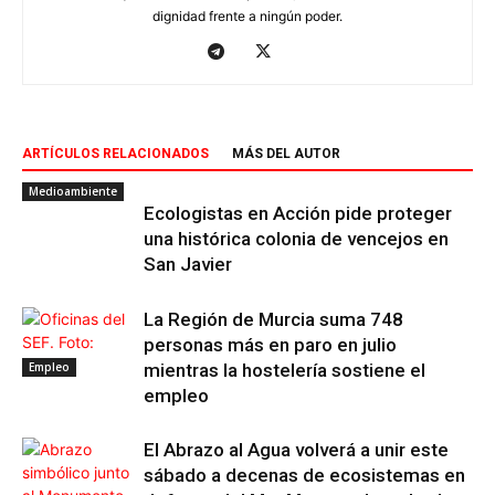
dignidad frente a ningún poder.
ARTÍCULOS RELACIONADOS
MÁS DEL AUTOR
Medioambiente
Ecologistas en Acción pide proteger
una histórica colonia de vencejos en
San Javier
La Región de Murcia suma 748
personas más en paro en julio
Empleo
mientras la hostelería sostiene el
empleo
El Abrazo al Agua volverá a unir este
sábado a decenas de ecosistemas en