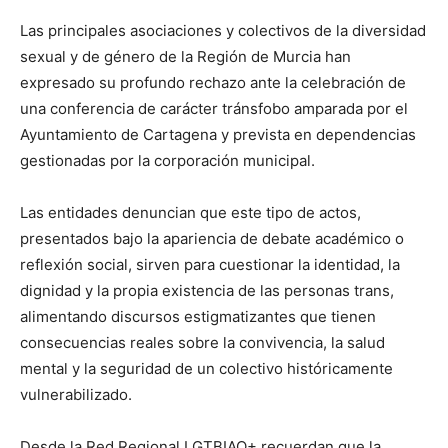
Las principales asociaciones y colectivos de la diversidad
sexual y de género de la Región de Murcia han
expresado su profundo rechazo ante la celebración de
una conferencia de carácter tránsfobo amparada por el
Ayuntamiento de Cartagena y prevista en dependencias
gestionadas por la corporación municipal.
Las entidades denuncian que este tipo de actos,
presentados bajo la apariencia de debate académico o
reflexión social, sirven para cuestionar la identidad, la
dignidad y la propia existencia de las personas trans,
alimentando discursos estigmatizantes que tienen
consecuencias reales sobre la convivencia, la salud
mental y la seguridad de un colectivo históricamente
vulnerabilizado.
Desde la Red Regional LGTBIAQ+ recuerdan que la