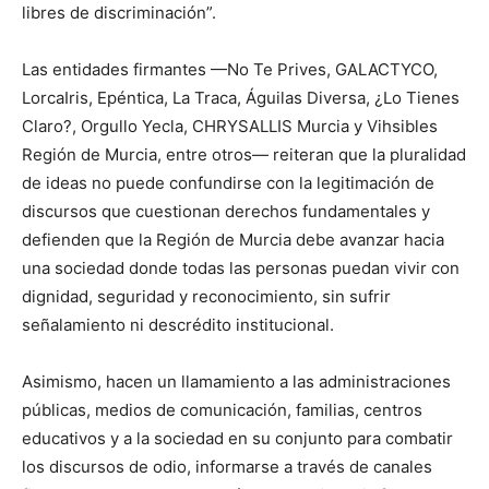
libres de discriminación”.
Las entidades firmantes —No Te Prives, GALACTYCO,
LorcaIris, Epéntica, La Traca, Águilas Diversa, ¿Lo Tienes
Claro?, Orgullo Yecla, CHRYSALLIS Murcia y Vihsibles
Región de Murcia, entre otros— reiteran que la pluralidad
de ideas no puede confundirse con la legitimación de
discursos que cuestionan derechos fundamentales y
defienden que la Región de Murcia debe avanzar hacia
una sociedad donde todas las personas puedan vivir con
dignidad, seguridad y reconocimiento, sin sufrir
señalamiento ni descrédito institucional.
Asimismo, hacen un llamamiento a las administraciones
públicas, medios de comunicación, familias, centros
educativos y a la sociedad en su conjunto para combatir
los discursos de odio, informarse a través de canales