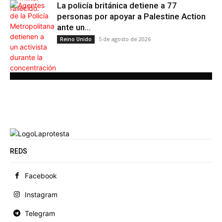
La policía británica detiene a 77
personas por apoyar a Palestine Action
ante un...
5 de agosto de 2026
Reino Unido
REDS
Facebook
Instagram
Telegram