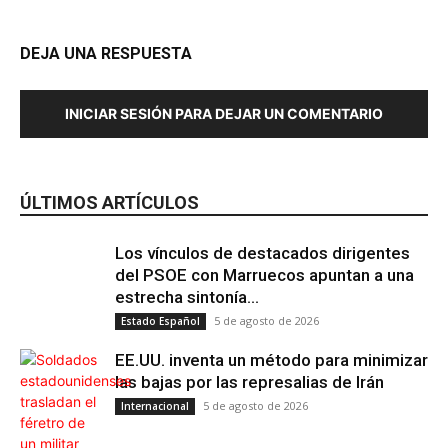
DEJA UNA RESPUESTA
INICIAR SESIÓN PARA DEJAR UN COMENTARIO
ÚLTIMOS ARTÍCULOS
Los vínculos de destacados dirigentes
del PSOE con Marruecos apuntan a una
estrecha sintonía...
5 de agosto de 2026
Estado Español
EE.UU. inventa un método para minimizar
las bajas por las represalias de Irán
5 de agosto de 2026
Internacional