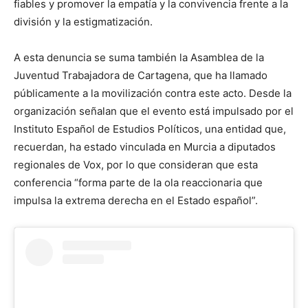
fiables y promover la empatía y la convivencia frente a la
división y la estigmatización.
A esta denuncia se suma también la Asamblea de la
Juventud Trabajadora de Cartagena, que ha llamado
públicamente a la movilización contra este acto. Desde la
organización señalan que el evento está impulsado por el
Instituto Español de Estudios Políticos, una entidad que,
recuerdan, ha estado vinculada en Murcia a diputados
regionales de Vox, por lo que consideran que esta
conferencia “forma parte de la ola reaccionaria que
impulsa la extrema derecha en el Estado español”.