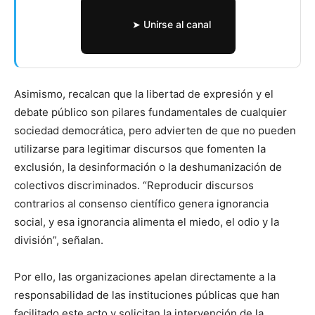
➤ Unirse al canal
Asimismo, recalcan que la libertad de expresión y el
debate público son pilares fundamentales de cualquier
sociedad democrática, pero advierten de que no pueden
utilizarse para legitimar discursos que fomenten la
exclusión, la desinformación o la deshumanización de
colectivos discriminados. “Reproducir discursos
contrarios al consenso científico genera ignorancia
social, y esa ignorancia alimenta el miedo, el odio y la
división”, señalan.
Por ello, las organizaciones apelan directamente a la
responsabilidad de las instituciones públicas que han
facilitado este acto y solicitan la intervención de la