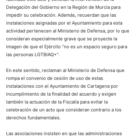
Delegación del Gobierno en la Región de Murcia para
impedir su celebración. Además, recuerdan que las
instalaciones asignadas por el Ayuntamiento para esta
actividad pertenecen al Ministerio de Defensa, por lo que
consideran especialmente grave que se proyecte la
imagen de que el Ejército “no es un espacio seguro para
las personas LGTBIAQ+”.
En este sentido, reclaman al Ministerio de Defensa que
rompa el convenio de cesión de uso de estas
instalaciones con el Ayuntamiento de Cartagena por
incumplimiento de la finalidad del acuerdo y exigen
también la actuación de la Fiscalía para evitar la
celebración de un acto que consideran contrario a los
derechos fundamentales.
Las asociaciones insisten en que las administraciones