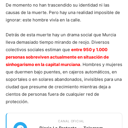
De momento no han trascendido su identidad ni las
causas de la muerte. Pero hay una realidad imposible de
ignorar: este hombre vivía en la calle.
Detrás de esta muerte hay un drama social que Murcia
lleva demasiado tiempo mirando de reojo. Diversos
colectivos sociales estiman que
entre 950 y 1.000
personas sobreviven actualmente en situación de
sinhogarismo en la capital murciana
. Hombres y mujeres
que duermen bajo puentes, en cajeros automáticos, en
soportales o en solares abandonados, invisibles para una
ciudad que presume de crecimiento mientras deja a
cientos de personas fuera de cualquier red de
protección.
CANAL OFICIAL