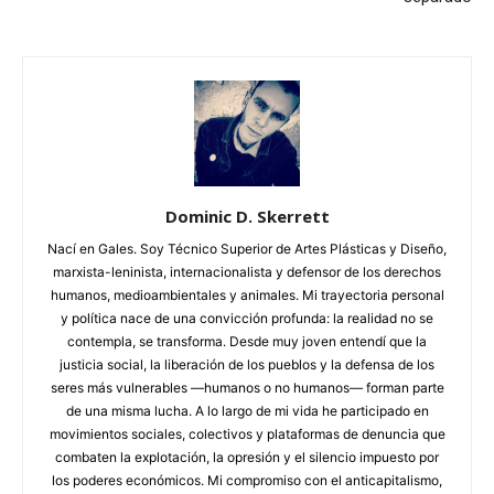
Dominic D. Skerrett
Nací en Gales. Soy Técnico Superior de Artes Plásticas y Diseño,
marxista-leninista, internacionalista y defensor de los derechos
humanos, medioambientales y animales. Mi trayectoria personal
y política nace de una convicción profunda: la realidad no se
contempla, se transforma. Desde muy joven entendí que la
justicia social, la liberación de los pueblos y la defensa de los
seres más vulnerables —humanos o no humanos— forman parte
de una misma lucha. A lo largo de mi vida he participado en
movimientos sociales, colectivos y plataformas de denuncia que
combaten la explotación, la opresión y el silencio impuesto por
los poderes económicos. Mi compromiso con el anticapitalismo,