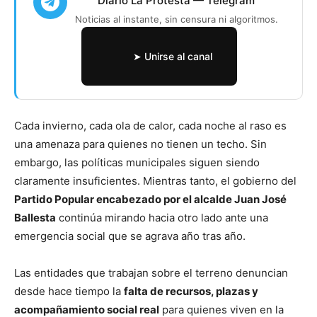
Diario La Protesta — Telegram
Noticias al instante, sin censura ni algoritmos.
➤ Unirse al canal
Cada invierno, cada ola de calor, cada noche al raso es
una amenaza para quienes no tienen un techo. Sin
embargo, las políticas municipales siguen siendo
claramente insuficientes. Mientras tanto, el gobierno del
Partido Popular encabezado por el alcalde Juan José
Ballesta
continúa mirando hacia otro lado ante una
emergencia social que se agrava año tras año.
Las entidades que trabajan sobre el terreno denuncian
desde hace tiempo la
falta de recursos, plazas y
acompañamiento social real
para quienes viven en la