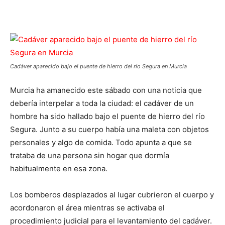
Facebook
X
Pinterest
WhatsApp
Cadáver aparecido bajo el puente de hierro del río Segura en Murcia
Murcia ha amanecido este sábado con una noticia que
debería interpelar a toda la ciudad: el cadáver de un
hombre ha sido hallado bajo el puente de hierro del río
Segura. Junto a su cuerpo había una maleta con objetos
personales y algo de comida. Todo apunta a que se
trataba de una persona sin hogar que dormía
habitualmente en esa zona.
Los bomberos desplazados al lugar cubrieron el cuerpo y
acordonaron el área mientras se activaba el
procedimiento judicial para el levantamiento del cadáver.