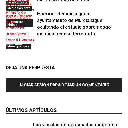
Internacional
Medioambiente
Huermur denuncia que el
ayuntamiento de Murcia sigue
Región de
Murcia
ocultando el estudio sobre riesgo
sísmico pese al terremoto
Municipalismo
DEJA UNA RESPUESTA
INICIAR SESIÓN PARA DEJAR UN COMENTARIO
ÚLTIMOS ARTÍCULOS
Los vínculos de destacados dirigentes