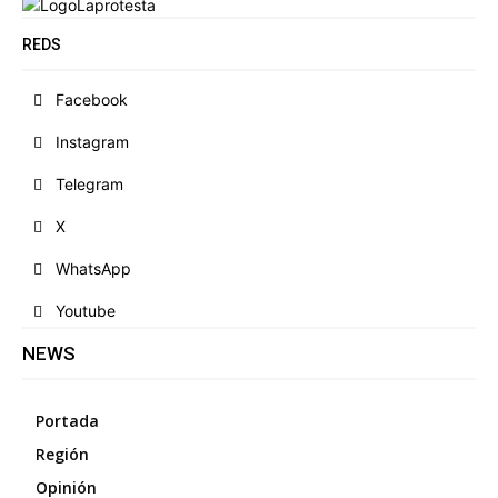
REDS
Facebook
Instagram
Telegram
X
WhatsApp
Youtube
NEWS
Portada
Región
Opinión