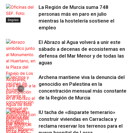
La Región de Murcia suma 748
personas más en paro en julio
Empleo
mientras la hostelería sostiene el
empleo
El Abrazo al Agua volverá a unir este
sábado a decenas de ecosistemas en
defensa del Mar Menor y de todas las
aguas
Archena mantiene viva la denuncia del
genocidio en Palestina en la
concentración mensual más constante
de la Región de Murcia
IU tacha de «disparate temerario»
construir viviendas en Carraclaca y
reclama reservar los terrenos para el
nuevo hospital de Lorca