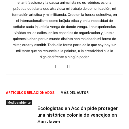
el antifascismo y la causa animalista no es retórico: es una
práctica cotidiana que atraviesa mi trabajo de comunicación, mi
formación artística y mi militancia. Creo en la fuerza colectiva, en
el internacionalismo como brújula ética y en la necesidad de
señalar cada injusticia venga de donde venga. Las experiencias
vividas en las calles, en los espacios de organización y junto a
quienes luchan por un mundo distinto han moldeado mi forma de
mirar, crear y escribir. Todo ello forma parte de lo que soy hoy: un
militante que no renuncia a la palabra, a la creatividad ni a la
dignidad frente a ningún poder.
ARTÍCULOS RELACIONADOS
MÁS DEL AUTOR
Medioambiente
Ecologistas en Acción pide proteger
una histórica colonia de vencejos en
San Javier