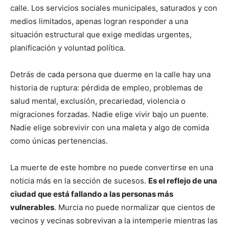
calle. Los servicios sociales municipales, saturados y con
medios limitados, apenas logran responder a una
situación estructural que exige medidas urgentes,
planificación y voluntad política.
Detrás de cada persona que duerme en la calle hay una
historia de ruptura: pérdida de empleo, problemas de
salud mental, exclusión, precariedad, violencia o
migraciones forzadas. Nadie elige vivir bajo un puente.
Nadie elige sobrevivir con una maleta y algo de comida
como únicas pertenencias.
La muerte de este hombre no puede convertirse en una
noticia más en la sección de sucesos.
Es el reflejo de una
ciudad que está fallando a las personas más
vulnerables
. Murcia no puede normalizar que cientos de
vecinos y vecinas sobrevivan a la intemperie mientras las