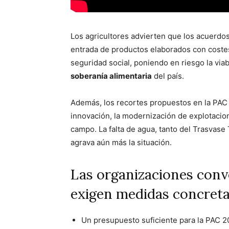
Los agricultores advierten que los acuerd
entrada de productos elaborados con coste
seguridad social, poniendo en riesgo la viab
soberanía alimentaria
del país.
Además, los recortes propuestos en la PAC 
innovación, la modernización de explotacio
campo. La falta de agua, tanto del Trasvas
agrava aún más la situación.
Las organizaciones conv
exigen medidas concreta
Un presupuesto suficiente para la PAC 2