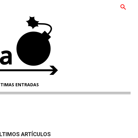
LTIMAS ENTRADAS
LTIMOS ARTÍCULOS