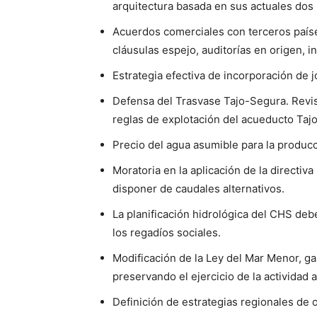
arquitectura basada en sus actuales dos 
Acuerdos comerciales con terceros países
cláusulas espejo, auditorías en origen, i
Estrategia efectiva de incorporación de 
Defensa del Trasvase Tajo-Segura. Revisi
reglas de explotación del acueducto Taj
Precio del agua asumible para la produc
Moratoria en la aplicación de la directiv
disponer de caudales alternativos.
La planificación hidrológica del CHS debe
los regadíos sociales.
Modificación de la Ley del Mar Menor, g
preservando el ejercicio de la actividad a
Definición de estrategias regionales de 