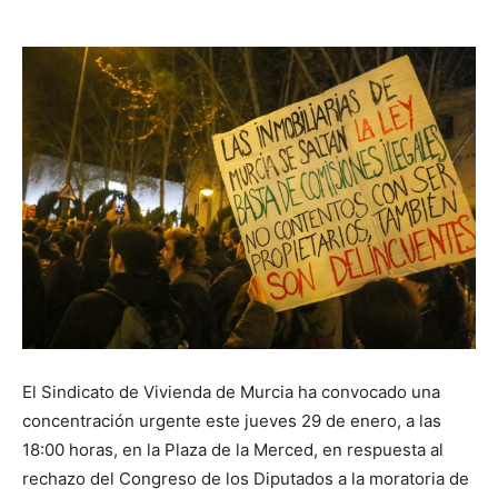
El Sindicato de Vivienda de Murcia ha convocado una
concentración urgente este jueves 29 de enero, a las
18:00 horas, en la Plaza de la Merced, en respuesta al
rechazo del Congreso de los Diputados a la moratoria de