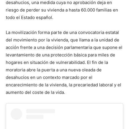
desahucios, una medida cuya no aprobación deja en
riesgo de perder su vivienda a hasta 60.000 familias en
todo el Estado español.
La movilización forma parte de una convocatoria estatal
del movimiento por la vivienda, que llama a la unidad de
acción frente a una decisión parlamentaria que supone el
levantamiento de una protección básica para miles de
hogares en situación de vulnerabilidad. El fin de la
moratoria abre la puerta a una nueva oleada de
desahucios en un contexto marcado por el
encarecimiento de la vivienda, la precariedad laboral y el
aumento del coste de la vida.