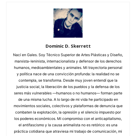
Dominic D. Skerrett
Nací en Gales. Soy Técnico Superior de Artes Plásticas y Diseño,
marxista-leninista, internacionalista y defensor de los derechos
humanos, medioambientales y animales. Mi trayectoria personal
y política nace de una convicción profunda: la realidad no se
contempla, se transforma. Desde muy joven entendí que la
justicia social, la liberación de los pueblos y la defensa de los
seres más vulnerables —humanos o no humanos— forman parte
de una misma lucha. A lo largo de mi vida he participado en
movimientos sociales, colectivos y plataformas de denuncia que
combaten la explotación, la opresión y el silencio impuesto por
los poderes económicos. Mi compromiso con el anticapitalismo,
el antifascismo y la causa animalista no es retórico: es una
práctica cotidiana que atraviesa mi trabajo de comunicación, mi