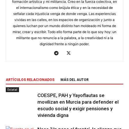
formación artística y mi militancia. Creo en la fuerza colectiva, en
el internacionalismo como brújula ética y en la necesidad de
señalar cada injusticia venga de donde venga. Las experiencias
vividas en las calles, en los espacios de organización y junto a
quienes luchan por un mundo distinto han moldeado mi forma de
mirar, crear y escribir. Todo ello forma parte de lo que soy hoy: un
militante que no renuncia a la palabra, a la creatividad ni a la
dignidad frente a ningún poder.
ARTÍCULOS RELACIONADOS
MÁS DEL AUTOR
Estatal
COESPE, PAH y Yayoflautas se
movilizan en Murcia para defender el
escudo social y exigir pensiones y
vivienda digna