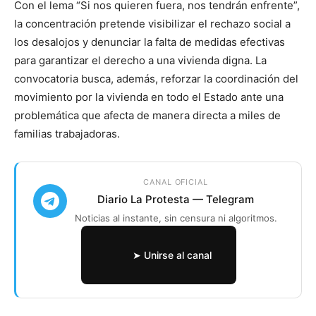
Con el lema “Si nos quieren fuera, nos tendrán enfrente”,
la concentración pretende visibilizar el rechazo social a
los desalojos y denunciar la falta de medidas efectivas
para garantizar el derecho a una vivienda digna. La
convocatoria busca, además, reforzar la coordinación del
movimiento por la vivienda en todo el Estado ante una
problemática que afecta de manera directa a miles de
familias trabajadoras.
CANAL OFICIAL
Diario La Protesta — Telegram
Noticias al instante, sin censura ni algoritmos.
➤ Unirse al canal