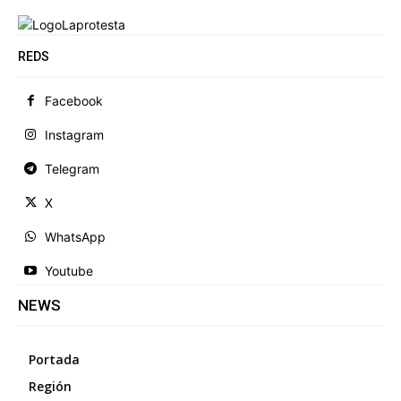
REDS
Facebook
Instagram
Telegram
X
WhatsApp
Youtube
NEWS
Portada
Región