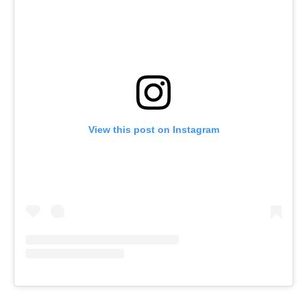
View this post on Instagram