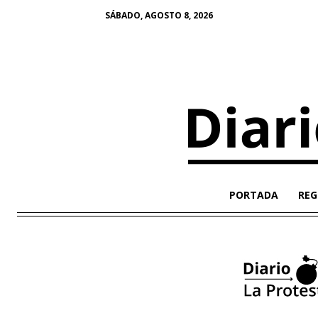
SÁBADO, AGOSTO 8, 2026
PORTADA
REG