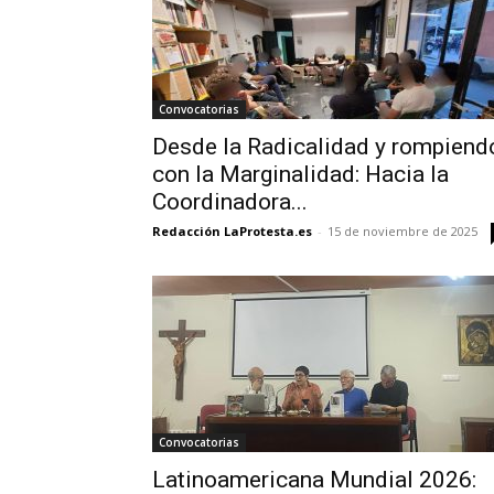
Convocatorias
Desde la Radicalidad y rompiend
con la Marginalidad: Hacia la
Coordinadora...
Redacción LaProtesta.es
-
15 de noviembre de 2025
Convocatorias
Latinoamericana Mundial 2026: