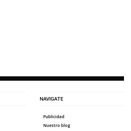
NAVIGATE
Publicidad
Nuestro blog