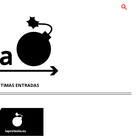
LTIMAS ENTRADAS