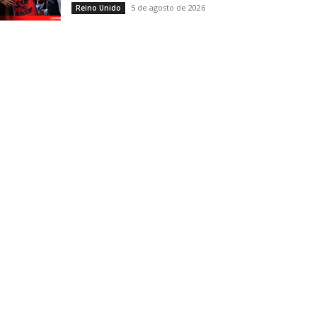
5 de agosto de 2026
Reino Unido