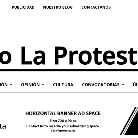
PUBLICIDAD
NUESTRO BLOG
CONTACTANOS
IÓN
OPINIÓN
CULTURA
CONVOCATORIAS
Ú