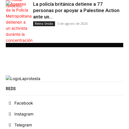
La policía británica detiene a 77
personas por apoyar a Palestine Action
ante un...
5 de agosto de 2026
Reino Unido
REDS
Facebook
Instagram
Telegram