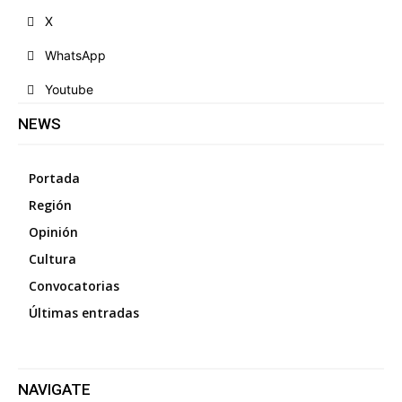
X
WhatsApp
Youtube
NEWS
Portada
Región
Opinión
Cultura
Convocatorias
Últimas entradas
NAVIGATE