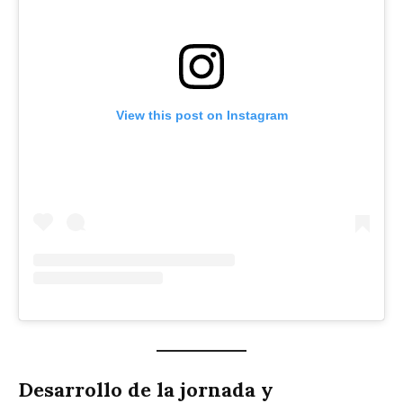
View this post on Instagram
Desarrollo de la jornada y