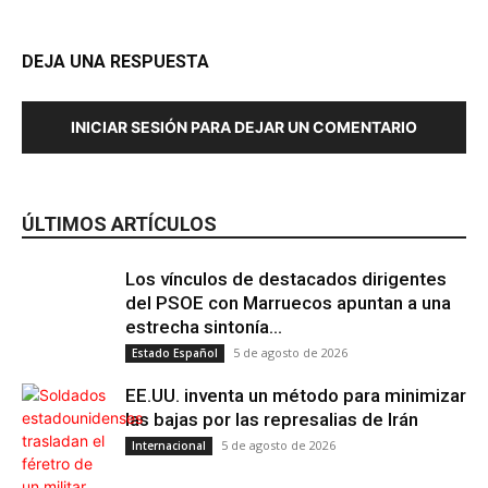
DEJA UNA RESPUESTA
INICIAR SESIÓN PARA DEJAR UN COMENTARIO
ÚLTIMOS ARTÍCULOS
Los vínculos de destacados dirigentes
del PSOE con Marruecos apuntan a una
estrecha sintonía...
5 de agosto de 2026
Estado Español
EE.UU. inventa un método para minimizar
las bajas por las represalias de Irán
5 de agosto de 2026
Internacional