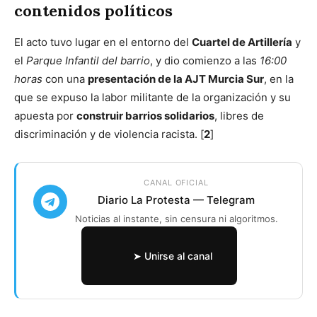
contenidos políticos
El acto tuvo lugar en el entorno del
Cuartel de Artillería
y
el
Parque Infantil del barrio
, y dio comienzo a las
16:00
horas
con una
presentación de la AJT Murcia Sur
, en la
que se expuso la labor militante de la organización y su
apuesta por
construir barrios solidarios
, libres de
discriminación y de violencia racista. [
2
]
CANAL OFICIAL
Diario La Protesta — Telegram
Noticias al instante, sin censura ni algoritmos.
➤ Unirse al canal