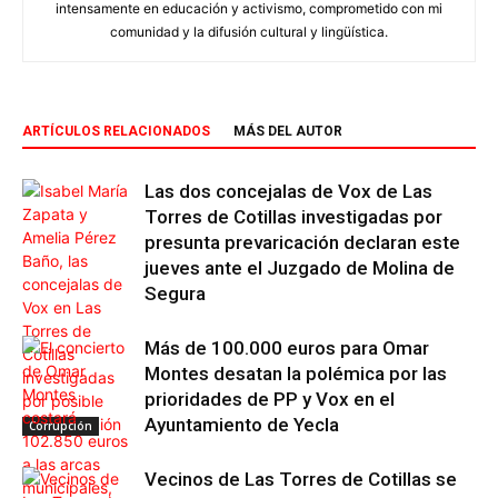
intensamente en educación y activismo, comprometido con mi
comunidad y la difusión cultural y lingüística.
ARTÍCULOS RELACIONADOS
MÁS DEL AUTOR
Las dos concejalas de Vox de Las
Torres de Cotillas investigadas por
presunta prevaricación declaran este
jueves ante el Juzgado de Molina de
Segura
Más de 100.000 euros para Omar
Montes desatan la polémica por las
prioridades de PP y Vox en el
Ayuntamiento de Yecla
Corrupción
Vecinos de Las Torres de Cotillas se