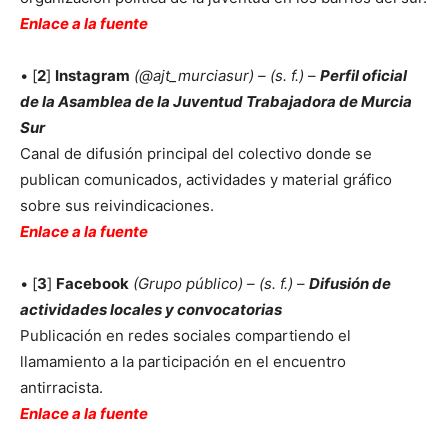
Enlace a la fuente
• [
2
]
Instagram
(@ajt_murciasur) – (s. f.)
–
Perfil oficial
de la Asamblea de la Juventud Trabajadora de Murcia
Sur
Canal de difusión principal del colectivo donde se
publican comunicados, actividades y material gráfico
sobre sus reivindicaciones.
Enlace a la fuente
• [
3
]
Facebook
(Grupo público) – (s. f.)
–
Difusión de
actividades locales y convocatorias
Publicación en redes sociales compartiendo el
llamamiento a la participación en el encuentro
antirracista.
Enlace a la fuente