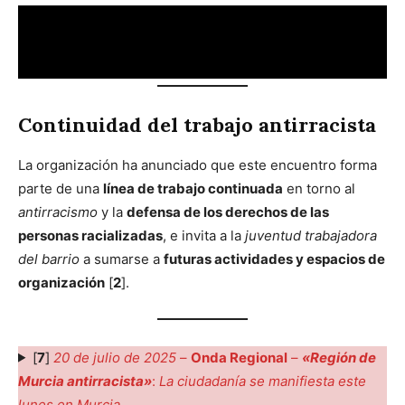
Continuidad del trabajo antirracista
La organización ha anunciado que este encuentro forma
parte de una
línea de trabajo continuada
en torno al
antirracismo
y la
defensa de los derechos de las
personas racializadas
, e invita a la
juventud trabajadora
del barrio
a sumarse a
futuras actividades y espacios de
organización
[
2
].
[
7
]
20 de julio de 2025
–
Onda Regional
–
«Región de
Murcia antirracista»
:
La ciudadanía se manifiesta este
lunes en Murcia