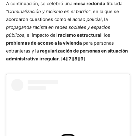
A continuación, se celebró una
mesa redonda
titulada
“Criminalización y racismo en el barrio”
, en la que se
abordaron cuestiones como el
acoso policial
, la
propaganda racista en redes sociales y espacios
públicos
, el impacto del
racismo estructural
, los
problemas de acceso a la vivienda
para personas
extranjeras y la
regularización de personas en situación
administrativa irregular
. [
4
][
7
][
8
][
9
]