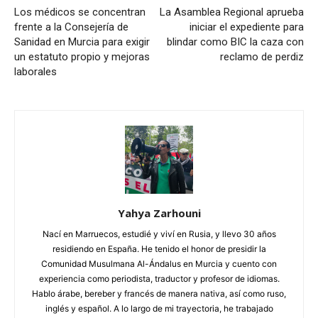
Los médicos se concentran
La Asamblea Regional aprueba
frente a la Consejería de
iniciar el expediente para
Sanidad en Murcia para exigir
blindar como BIC la caza con
un estatuto propio y mejoras
reclamo de perdiz
laborales
Yahya Zarhouni
Nací en Marruecos, estudié y viví en Rusia, y llevo 30 años
residiendo en España. He tenido el honor de presidir la
Comunidad Musulmana Al-Ándalus en Murcia y cuento con
experiencia como periodista, traductor y profesor de idiomas.
Hablo árabe, bereber y francés de manera nativa, así como ruso,
inglés y español. A lo largo de mi trayectoria, he trabajado