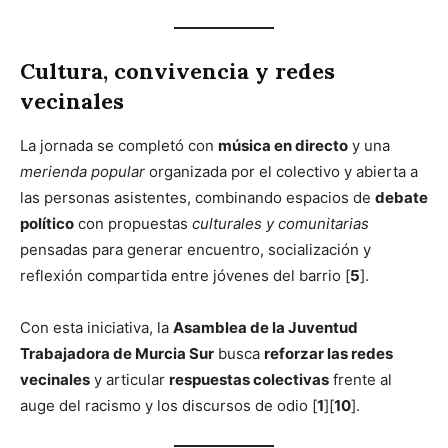
Cultura, convivencia y redes
vecinales
La jornada se completó con
música en directo
y una
merienda popular
organizada por el colectivo y abierta a
las personas asistentes, combinando espacios de
debate
político
con propuestas
culturales y comunitarias
pensadas para generar encuentro, socialización y
reflexión compartida entre jóvenes del barrio [
5
].
Con esta iniciativa, la
Asamblea de la Juventud
Trabajadora de Murcia Sur
busca
reforzar las redes
vecinales
y articular
respuestas colectivas
frente al
auge del racismo y los discursos de odio [
1
][
10
].