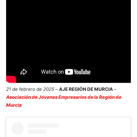
21 de febrero de 2025
–
AJE REGIÓN DE MURCIA
–
Asociación de Jóvenes Empresarios de la Región de
Murcia