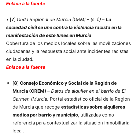
Enlace a la fuente
• [
7
]
Onda Regional de Murcia (ORM) – (s. f.)
–
La
sociedad civil se une contra la violencia racista en la
manifestación de este lunes en Murcia
Cobertura de los medios locales sobre las movilizaciones
ciudadanas y la respuesta social ante incidentes racistas
en la ciudad.
Enlace a la fuente
[
8
]
Consejo Económico y Social de la Región de
Murcia (CREM)
–
Datos de alquiler en el barrio de El
Carmen (Murcia)
Portal estadístico oficial de la Región
de Murcia que recoge
estadísticas sobre alquileres
medios por barrio y municipio
, utilizadas como
referencia para contextualizar la situación inmobiliaria
local.