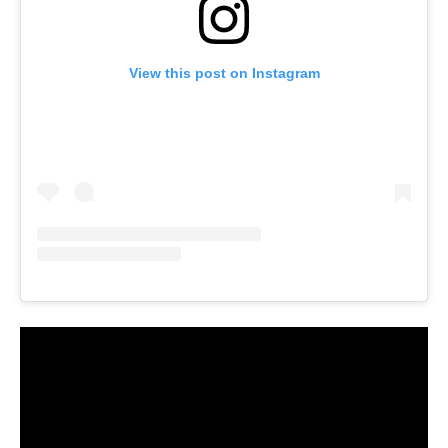
View this post on Instagram