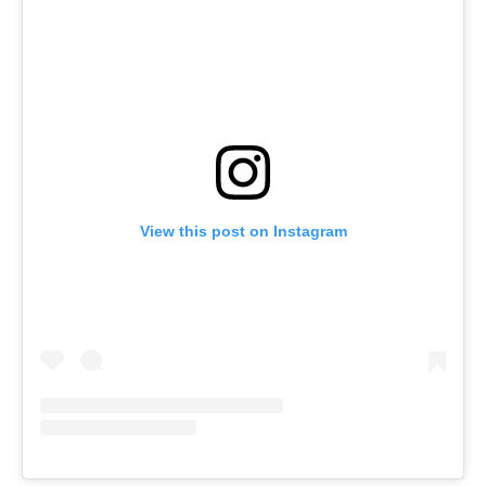
View this post on Instagram